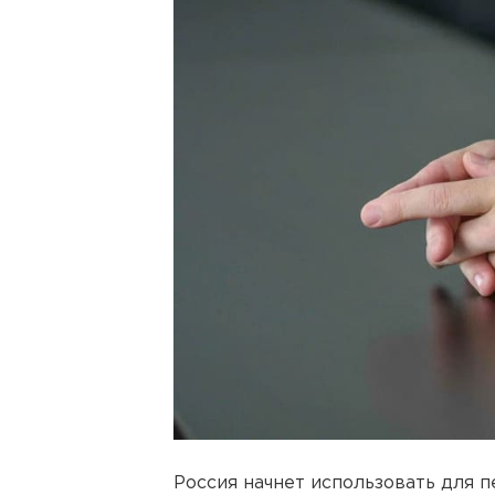
Россия начнет использовать для 