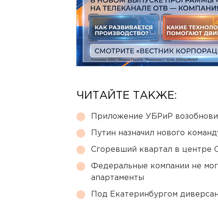
ЧИТАЙТЕ ТАКЖЕ:
Приложение УБРиР возобнови
Путин назначил нового коман
Сгоревший квартал в центре 
Федеральные компании не мог
апартаменты
Под Екатеринбургом диверсан