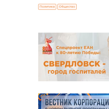
Политика
Общество