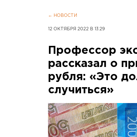
← НОВОСТИ
12 ОКТЯБРЯ 2022 В 13:29
Профессор эк
рассказал о п
рубля: «Это д
случиться»