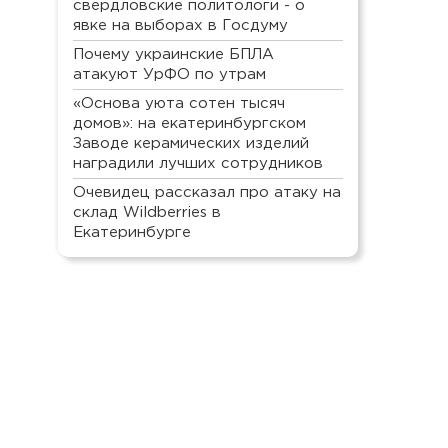
свердловские политологи - о
явке на выборах в Госдуму
Почему украинские БПЛА
атакуют УрФО по утрам
«Основа уюта сотен тысяч
домов»: на екатеринбургском
Заводе керамических изделий
наградили лучших сотрудников
Очевидец рассказал про атаку на
склад Wildberries в
Екатеринбурге