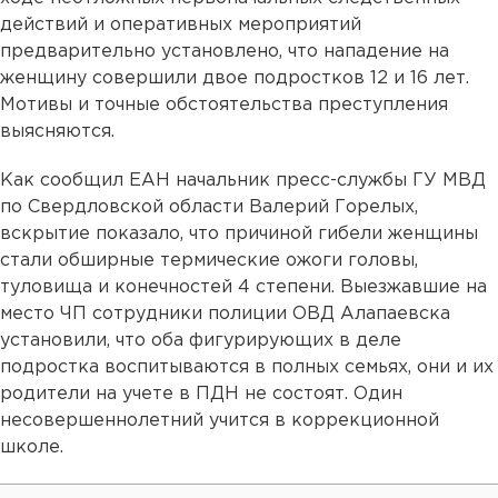
действий и оперативных мероприятий
предварительно установлено, что нападение на
женщину совершили двое подростков 12 и 16 лет.
Мотивы и точные обстоятельства преступления
выясняются.
Как сообщил ЕАН начальник пресс-службы ГУ МВД
по Свердловской области Валерий Горелых,
вскрытие показало, что причиной гибели женщины
стали обширные термические ожоги головы,
туловища и конечностей 4 степени. Выезжавшие на
место ЧП сотрудники полиции ОВД Алапаевска
установили, что оба фигурирующих в деле
подростка воспитываются в полных семьях, они и их
родители на учете в ПДН не состоят. Один
несовершеннолетний учится в коррекционной
школе.