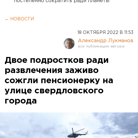
постепенно сократить ради планеты
← НОВОСТИ
18 ОКТЯБРЯ 2022 В 11:53
Александр Лукманов
Двое подростков ради
развлечения заживо
сожгли пенсионерку на
улице свердловского
города