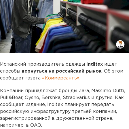
Испанский производитель одежды
Inditex
ищет
способы
вернуться на российский рынок
. Об этом
сообщает газета
«Коммерсантъ».
Компании принадлежат бренды Zara, Massimo Dutti,
Pull&Bear, Oysho, Bershka, Stradivarius и другие. Как
сообщает издание, Inditex планирует передать
российскую инфраструктуру третьей компании,
зарегистрированной в дружественной стране,
например, в ОАЭ.