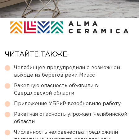
ЧИТАЙТЕ ТАКЖЕ:
Челябинцев предупредили о возможном
выходе из берегов реки Миасс
Ракетную опасность объявили в
Свердловской области
Приложение УБРиР возобновило работу
Ракетная опасность угрожает Челябинской
области
Численность человечества предложили