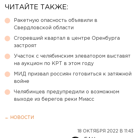
ЧИТАЙТЕ ТАКЖЕ:
Ракетную опасность объявили в
Свердловской области
Сгоревший квартал в центре Оренбурга
застроят
Участок с челябинским элеватором выставят
на аукцион по КРТ в этом году
МИД призвал россиян готовиться к затяжной
войне
Челябинцев предупредили о возможном
выходе из берегов реки Миасс
← НОВОСТИ
18 ОКТЯБРЯ 2022 В 11:43