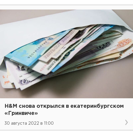
H&M снова открылся в екатеринбургском
«Гринвиче»
30 августа 2022 в 11:00