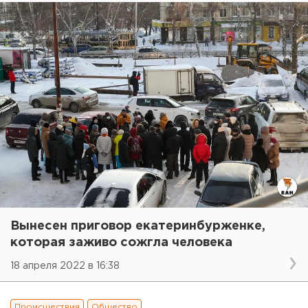
Вынесен приговор екатеринбурженке,
которая заживо сожгла человека
18 апреля 2022 в 16:38
Происшествия
Общество