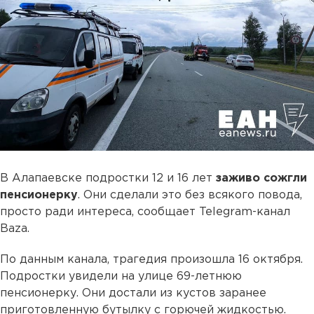
В Алапаевске подростки 12 и 16 лет
заживо сожгли
пенсионерку
. Они сделали это без всякого повода,
просто ради интереса, сообщает Telegram-канал
Baza.
По данным канала, трагедия произошла 16 октября.
Подростки увидели на улице 69-летнюю
пенсионерку. Они достали из кустов заранее
приготовленную бутылку с горючей жидкостью.