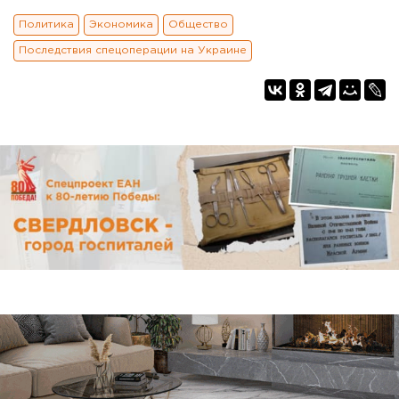
Политика
Экономика
Общество
Последствия спецоперации на Украине