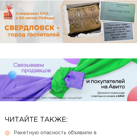
ЧИТАЙТЕ ТАКЖЕ:
Ракетную опасность объявили в