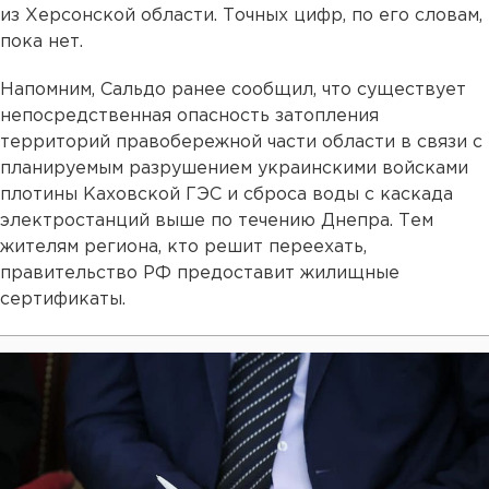
из Херсонской области. Точных цифр, по его словам,
пока нет.
Напомним, Сальдо ранее сообщил, что существует
непосредственная опасность затопления
территорий правобережной части области в связи с
планируемым разрушением украинскими войсками
плотины Каховской ГЭС и сброса воды с каскада
электростанций выше по течению Днепра. Тем
жителям региона, кто решит переехать,
правительство РФ предоставит жилищные
сертификаты.