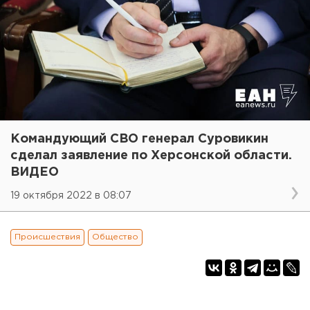
Командующий СВО генерал Суровикин
сделал заявление по Херсонской области.
ВИДЕО
19 октября 2022 в 08:07
Происшествия
Общество