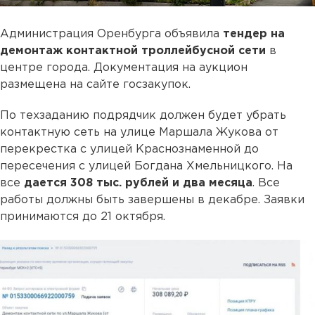
Администрация Оренбурга объявила
тендер на
демонтаж контактной троллейбусной сети
в
центре города. Документация на аукцион
размещена на сайте госзакупок.
По техзаданию подрядчик должен будет убрать
контактную сеть на улице Маршала Жукова от
перекрестка с улицей Краснознаменной до
пересечения с улицей Богдана Хмельницкого. На
все
дается 308 тыс. рублей и два месяца
. Все
работы должны быть завершены в декабре. Заявки
принимаются до 21 октября.