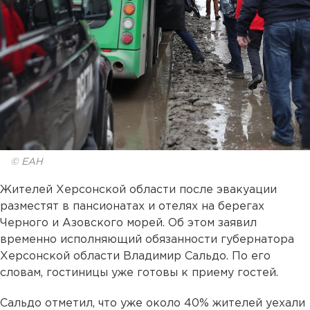
© ЕАН
Жителей Херсонской области после эвакуации
разместят в пансионатах и отелях на берегах
Черного и Азовского морей. Об этом заявил
временно исполняющий обязанности губернатора
Херсонской области Владимир Сальдо. По его
словам, гостиницы уже готовы к приему гостей.
Сальдо отметил, что уже около 40% жителей уехали