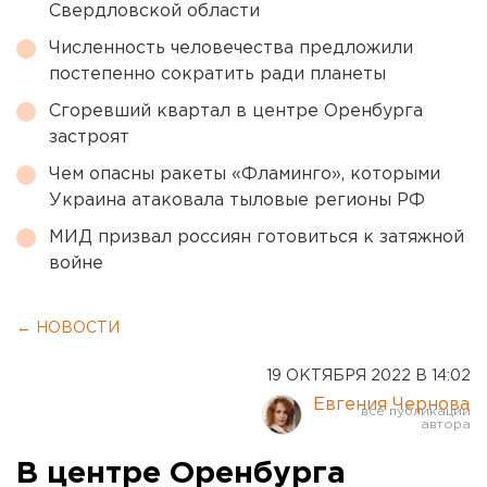
Свердловской области
Численность человечества предложили
постепенно сократить ради планеты
Сгоревший квартал в центре Оренбурга
застроят
Чем опасны ракеты «Фламинго», которыми
Украина атаковала тыловые регионы РФ
МИД призвал россиян готовиться к затяжной
войне
← НОВОСТИ
19 ОКТЯБРЯ 2022 В 14:02
Евгения Чернова
В центре Оренбурга