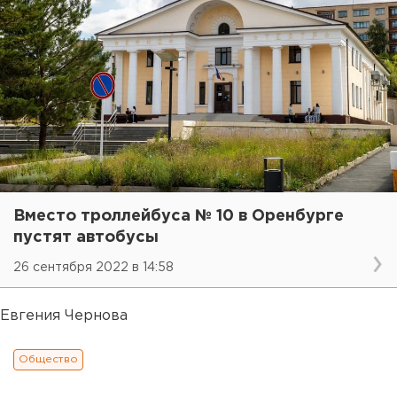
Вместо троллейбуса № 10 в Оренбурге
пустят автобусы
26 сентября 2022 в 14:58
Евгения Чернова
Общество