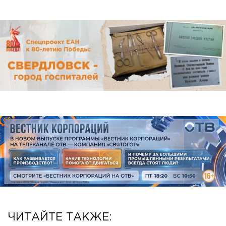
ЧИТАЙТЕ ТАКЖЕ: