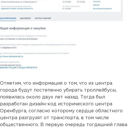
Отметим, что информация о том, что из центра
города будут постепенно убирать троллейбусы,
появилась около двух лет назад. Тогда был
разработан дизайн-код исторического центра
Оренбурга, согласно которому сердце областного
центра разгрузят от транспорта, в том числе
общественного. В первую очередь тогдашний глава