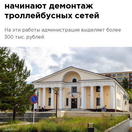
начинают демонтаж
троллейбусных сетей
На эти работы администрация выделяет более
300 тыс. рублей.