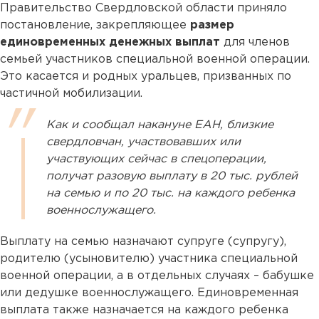
Правительство Свердловской области приняло
постановление, закрепляющее
размер
единовременных денежных выплат
для членов
семьей участников специальной военной операции.
Это касается и родных уральцев, призванных по
частичной мобилизации.
Как и сообщал накануне ЕАН, близкие
свердловчан, участвовавших или
участвующих сейчас в спецоперации,
получат разовую выплату в 20 тыс. рублей
на семью и по 20 тыс. на каждого ребенка
военнослужащего.
Выплату на семью назначают супруге (супругу),
родителю (усыновителю) участника специальной
военной операции, а в отдельных случаях – бабушке
или дедушке военнослужащего. Единовременная
выплата также назначается на каждого ребенка