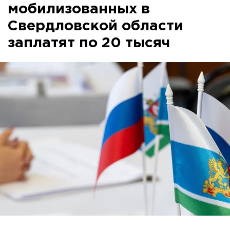
мобилизованных в
Свердловской области
заплатят по 20 тысяч