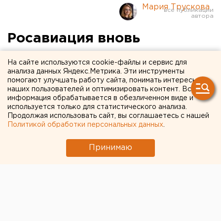
Мария Трускова
Росавиация вновь
продлила запрет на полеты
На сайте используются cookie-файлы и сервис для
на юг России
анализа данных Яндекс.Метрика. Эти инструменты
помогают улучшать работу сайта, понимать интересы
наших пользователей и оптимизировать контент. Вся
информация обрабатывается в обезличенном виде и
используется только для статистического анализа.
Продолжая использовать сайт, вы соглашаетесь с нашей
Политикой обработки персональных данных
.
Принимаю