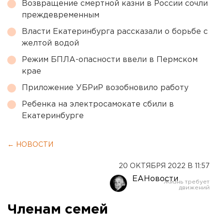
Возвращение смертной казни в России сочли
преждевременным
Власти Екатеринбурга рассказали о борьбе с
желтой водой
Режим БПЛА-опасности ввели в Пермском
крае
Приложение УБРиР возобновило работу
Ребенка на электросамокате сбили в
Екатеринбурге
← НОВОСТИ
20 ОКТЯБРЯ 2022 В 11:57
ЕАНовости
Членам семей