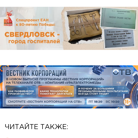
ЧИТАЙТЕ ТАКЖЕ: