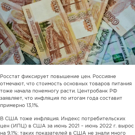
Росстат фиксирует повышение цен. Россияне
отмечают, что стоимость основных товаров питания
тоже начала понемногу расти. Центробанк РФ
заявляет, что инфляция по итогам года составит
примерно 13,1%.
В США тоже инфляция. Индекс потребительских
цен (ИПЦ) в США за июнь 2021 – июнь 2022 г. вырос
на 9,1%: таких показателей в США не знали много