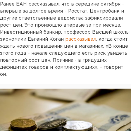
Ранее ЕАН рассказывал, что в середине октября –
впервые за долгое время – Росстат, Центробанк и
другие ответственные ведомства зафиксировали
рост цен. Это произошло впервые за три месяца.
Инвестиционный банкир, профессор Высшей школы
экономики Евгений Коган
рассказывал
, когда стоит
ждать нового повышения цен в магазинах. «В конце
этого года – начале следующего есть риск увидеть
повторный рост цен. Причина - в грядущих
дефицитах товаров и комплектующих», – говорит
он.