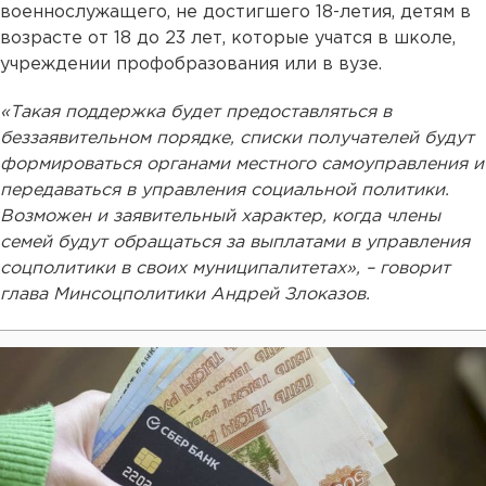
военнослужащего, не достигшего 18-летия, детям в
возрасте от 18 до 23 лет, которые учатся в школе,
учреждении профобразования или в вузе.
«Такая поддержка будет предоставляться в
беззаявительном порядке, списки получателей будут
формироваться органами местного самоуправления и
передаваться в управления социальной политики.
Возможен и заявительный характер, когда члены
семей будут обращаться за выплатами в управления
соцполитики в своих муниципалитетах», – говорит
глава Минсоцполитики Андрей Злоказов.