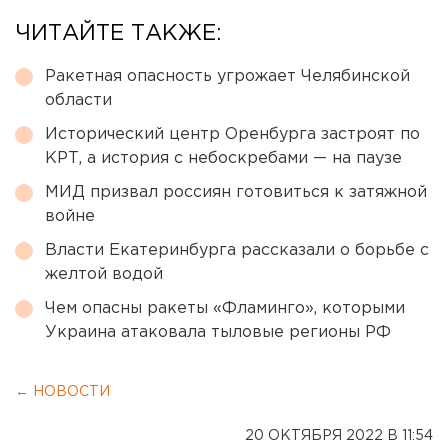
ЧИТАЙТЕ ТАКЖЕ:
Ракетная опасность угрожает Челябинской
области
Исторический центр Оренбурга застроят по
КРТ, а история с небоскребами — на паузе
МИД призвал россиян готовиться к затяжной
войне
Власти Екатеринбурга рассказали о борьбе с
желтой водой
Чем опасны ракеты «Фламинго», которыми
Украина атаковала тыловые регионы РФ
← НОВОСТИ
20 ОКТЯБРЯ 2022 В 11:54