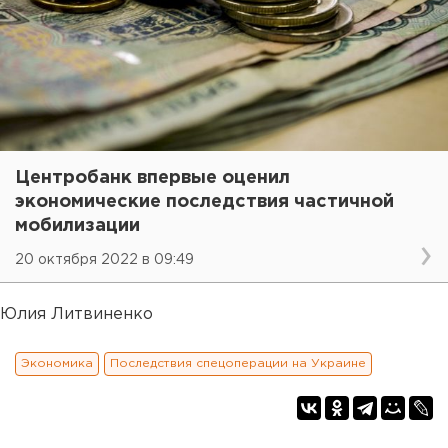
Центробанк впервые оценил
экономические последствия частичной
мобилизации
20 октября 2022 в 09:49
Юлия Литвиненко
Экономика
Последствия спецоперации на Украине