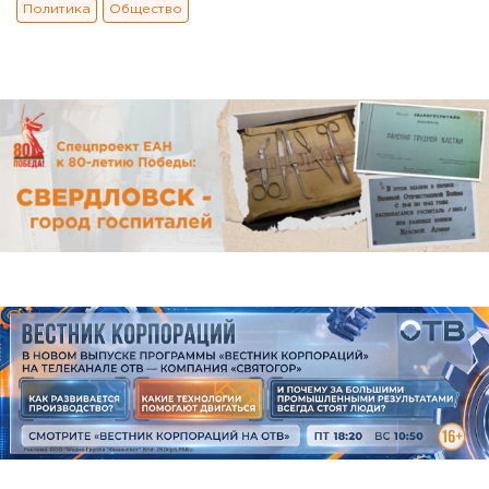
Политика
Общество