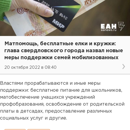
Матпомощь, бесплатные елки и кружки:
глава свердловского города назвал новые
меры поддержки семей мобилизованных
20 октября 2022 в 08:40
Властями прорабатываются и иные меры
поддержки: бесплатное питание для школьников,
матобеспечение учащихся учреждений
профобразования, освобождение от родительской
платы в детсадах, предоставление различных
социальных услуг и другие.