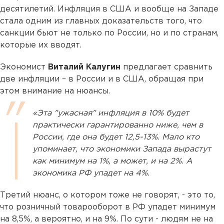
десятилетий. Инфляция в США и вообще на Западе
стала одним из главных доказательств того, что
санкции бьют не только по России, но и по странам,
которые их вводят.
Экономист
Виталий Калугин
предлагает сравнить
две инфляции – в России и в США, обращая при
этом внимание на нюансы.
«Эта "ужасная" инфляция в 10% будет
практически гарантированно ниже, чем в
России, где она будет 12,5-13%. Мало кто
упоминает, что экономики Запада вырастут
как минимум на 1%, а может, и на 2%. А
экономика РФ упадет на 4%.
Третий нюанс, о котором тоже не говорят, - это то,
что розничный товарооборот в РФ упадет минимум
на 8,5%, а вероятно, и на 9%. По сути - людям не на