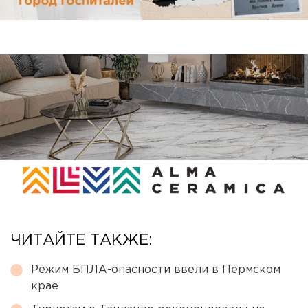
ЧИТАЙТЕ ТАКЖЕ:
Режим БПЛА-опасности ввели в Пермском
крае