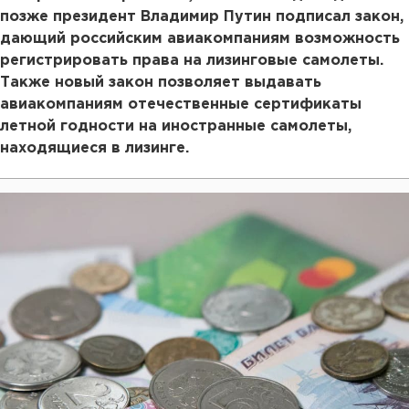
позже президент Владимир Путин подписал закон,
дающий российским авиакомпаниям возможность
регистрировать права на лизинговые самолеты.
Также новый закон позволяет выдавать
авиакомпаниям отечественные сертификаты
летной годности на иностранные самолеты,
находящиеся в лизинге.