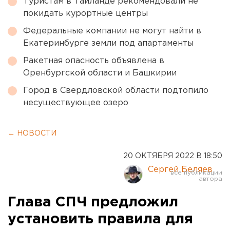
Туристам в Таиланде рекомендовали не
покидать курортные центры
Федеральные компании не могут найти в
Екатеринбурге земли под апартаменты
Ракетная опасность объявлена в
Оренбургской области и Башкирии
Город в Свердловской области подтопило
несуществующее озеро
← НОВОСТИ
20 ОКТЯБРЯ 2022 В 18:50
Сергей Беляев
Глава СПЧ предложил
установить правила для