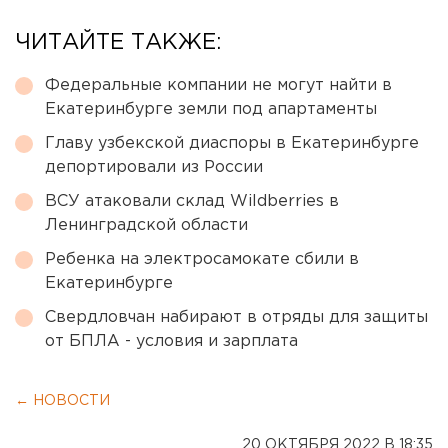
ЧИТАЙТЕ ТАКЖЕ:
Федеральные компании не могут найти в
Екатеринбурге земли под апартаменты
Главу узбекской диаспоры в Екатеринбурге
депортировали из России
ВСУ атаковали склад Wildberries в
Ленинградской области
Ребенка на электросамокате сбили в
Екатеринбурге
Свердловчан набирают в отряды для защиты
от БПЛА - условия и зарплата
← НОВОСТИ
20 ОКТЯБРЯ 2022 В 18:35