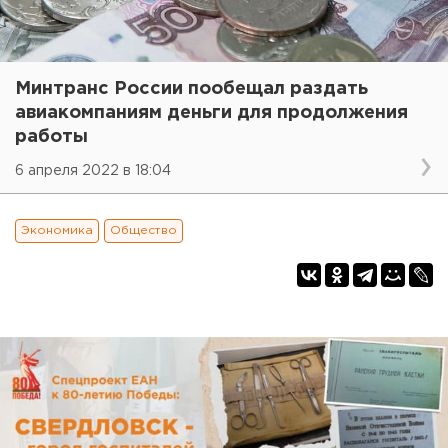
Минтранс России пообещал раздать
авиакомпаниям деньги для продолжения
работы
6 апреля 2022 в 18:04
Экономика
Общество