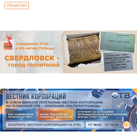
Общество