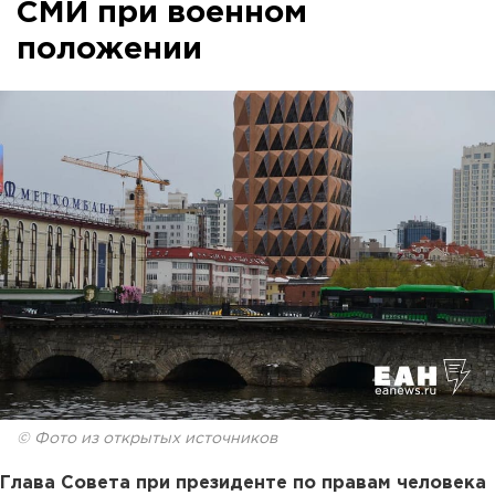
СМИ при военном
положении
© Фото из открытых источников
Глава Совета при президенте по правам человека