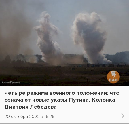
Четыре режима военного положения: что
означают новые указы Путина. Колонка
Дмитрия Лебедева
20 октября 2022 в 16:26