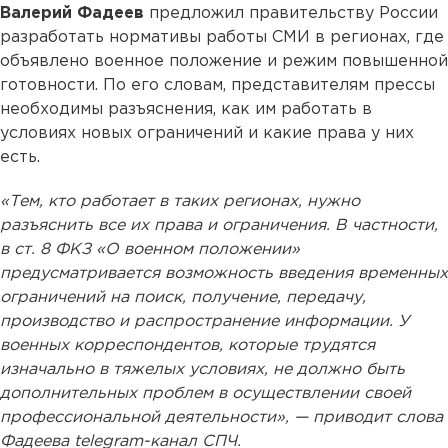
Валерий Фадеев
предложил правительству России
разработать нормативы работы СМИ в регионах, где
объявлено военное положение и режим повышенной
готовности. По его словам, представителям прессы
необходимы разъяснения, как им работать в
условиях новых ограничений и какие права у них
есть.
«Тем, кто работает в таких регионах, нужно
разъяснить все их права и ограничения. В частности,
в ст. 8 ФКЗ «О военном положении»
предусматривается возможность введения временных
ограничений на поиск, получение, передачу,
производство и распространение информации. У
военных корреспондентов, которые трудятся
изначально в тяжелых условиях, не должно быть
дополнительных проблем в осуществлении своей
профессиональной деятельности», — приводит слова
Фадеева telegram-канал СПЧ.