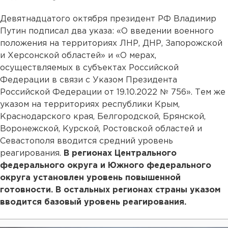
Девятнадцатого октября президент РФ Владимир
Путин подписал два указа: «О введении военного
положения на территориях ЛНР, ДНР, Запорожской
и Херсонской областей» и «О мерах,
осуществляемых в субъектах Российской
Федерации в связи с Указом Президента
Российской Федерации от 19.10.2022 № 756». Тем же
указом на территориях республики Крым,
Краснодарского края, Белгородской, Брянской,
Воронежской, Курской, Ростовской областей и
Севастополя вводится средний уровень
реагирования.
В регионах Центрального
федерального округа и Южного федерального
округа установлен уровень повышенной
готовности. В остальных регионах страны указом
вводится базовый уровень реагирования.