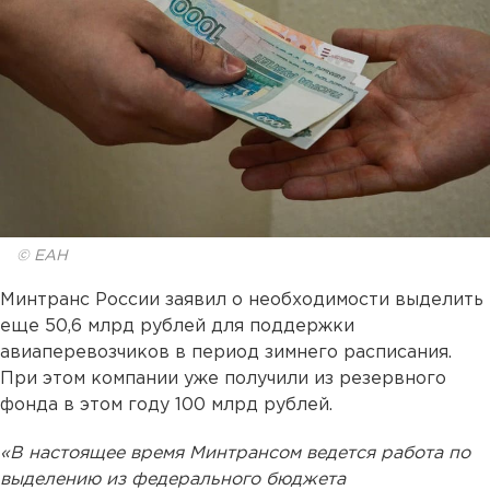
© ЕАН
Минтранс России заявил о необходимости выделить
еще 50,6 млрд рублей для поддержки
авиаперевозчиков в период зимнего расписания.
При этом компании уже получили из резервного
фонда в этом году 100 млрд рублей.
«В настоящее время Минтрансом ведется работа по
выделению из федерального бюджета