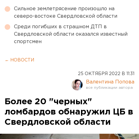
Сильное землетрясение произошло на
северо-востоке Свердловской области
Среди погибших в страшном ДТП в
Свердловской области оказался известный
спортсмен
← НОВОСТИ
25 ОКТЯБРЯ 2022 В 11:31
Валентина Попова
Более 20 "черных"
ломбардов обнаружил ЦБ в
Свердловской области