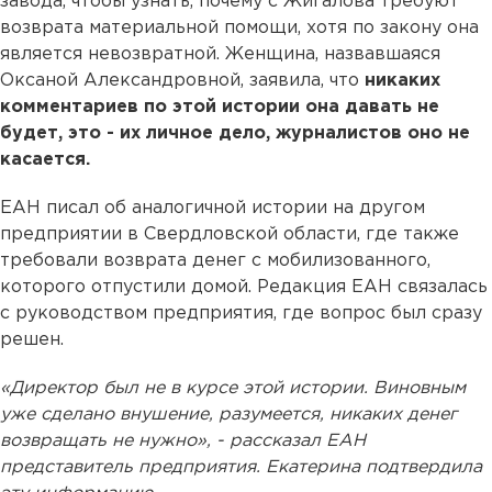
завода, чтобы узнать, почему с Жигалова требуют
возврата материальной помощи, хотя по закону она
является невозвратной. Женщина, назвавшаяся
Оксаной Александровной, заявила, что
никаких
комментариев по этой истории она давать не
будет, это - их личное дело, журналистов оно не
касается.
ЕАН писал об аналогичной истории на другом
предприятии в Свердловской области, где также
требовали возврата денег с мобилизованного,
которого отпустили домой. Редакция ЕАН связалась
с руководством предприятия, где вопрос был сразу
решен.
«Директор был не в курсе этой истории. Виновным
уже сделано внушение, разумеется, никаких денег
возвращать не нужно», - рассказал ЕАН
представитель предприятия.
Екатерина подтвердила