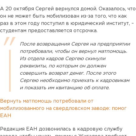
А 20 октября Сергей вернулся домой. Оказалось, что
он не может быть мобилизован из-за того, что как
раз в этом году поступил в юридический институт, –
студентам предоставляется отсрочка.
После возвращения Сергея на предприятии
потребовали, чтобы он вернул матпомощь.
Из отдела кадров Сергею скинули
реквизиты, по которым он должен
совершить возврат денег. После этого
Сергею необходимо приехать к кадровикам
и показать им квитанцию об оплате.
Вернуть матпомощь потребовали от
мобилизованного на свердловском заводе: помог
ЕАН
Редакция ЕАН дозвонилась в кадровую службу