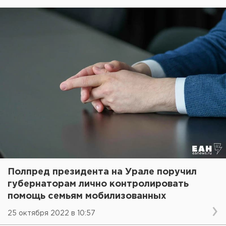
Полпред президента на Урале поручил
губернаторам лично контролировать
помощь семьям мобилизованных
25 октября 2022 в 10:57