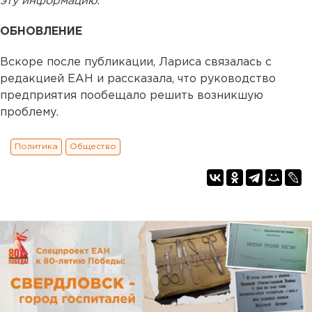
эту информацию.
ОБНОВЛЕНИЕ
Вскоре после публикации, Лариса связалась с
редакцией ЕАН и рассказала, что руководство
предприятия пообещало решить возникшую
проблему.
Политика
Общество