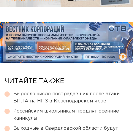
ЧИТАЙТЕ ТАКЖЕ:
Выросло число пострадавших после атаки
БПЛА на НПЗ в Краснодарском крае
Российским школьникам продлят осенние
каникулы
Выходные в Свердловской области будут