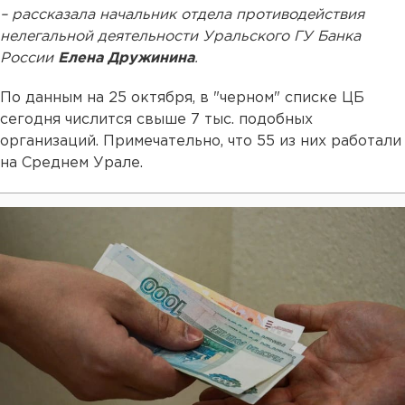
– рассказала начальник отдела противодействия
нелегальной деятельности Уральского ГУ Банка
России
Елена Дружинина
.
По данным на 25 октября, в "черном" списке ЦБ
сегодня числится свыше 7 тыс. подобных
организаций. Примечательно, что 55 из них работали
на Среднем Урале.