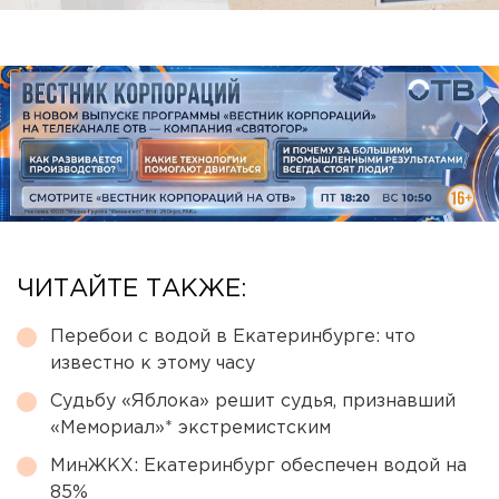
ЧИТАЙТЕ ТАКЖЕ:
Перебои с водой в Екатеринбурге: что
известно к этому часу
Судьбу «Яблока» решит судья, признавший
«Мемориал»* экстремистским
МинЖКХ: Екатеринбург обеспечен водой на
85%