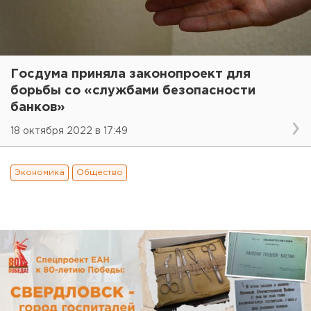
Госдума приняла законопроект для
борьбы со «службами безопасности
банков»
18 октября 2022 в 17:49
Экономика
Общество