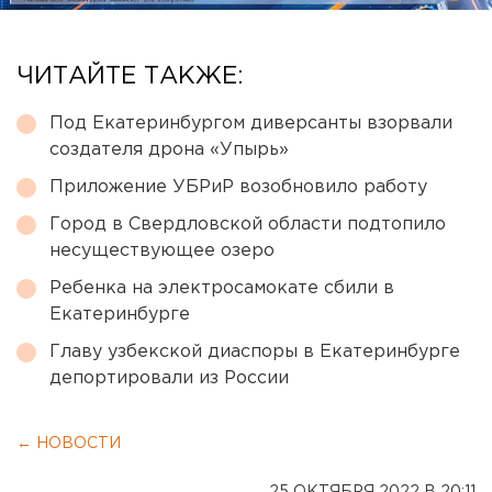
ЧИТАЙТЕ ТАКЖЕ:
Под Екатеринбургом диверсанты взорвали
создателя дрона «Упырь»
Приложение УБРиР возобновило работу
Город в Свердловской области подтопило
несуществующее озеро
Ребенка на электросамокате сбили в
Екатеринбурге
Главу узбекской диаспоры в Екатеринбурге
депортировали из России
← НОВОСТИ