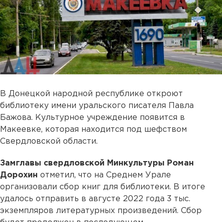
В Донецкой народной республике откроют
библиотеку имени уральского писателя Павла
Бажова. Культурное учреждение появится в
Макеевке, которая находится под шефством
Свердловской области.
Замглавы свердловской Минкультуры Роман
Дорохин
отметил, что на Среднем Урале
организовали сбор книг для библиотеки. В итоге
удалось отправить в августе 2022 года 3 тыс.
экземпляров литературных произведений. Сбор