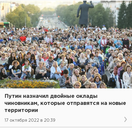
Путин назначил двойные оклады
чиновникам, которые отправятся на новые
территории
17 октября 2022 в 20:39