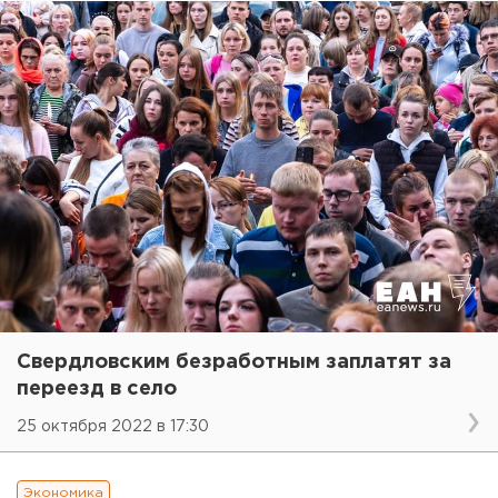
Свердловским безработным заплатят за
переезд в село
25 октября 2022 в 17:30
Экономика