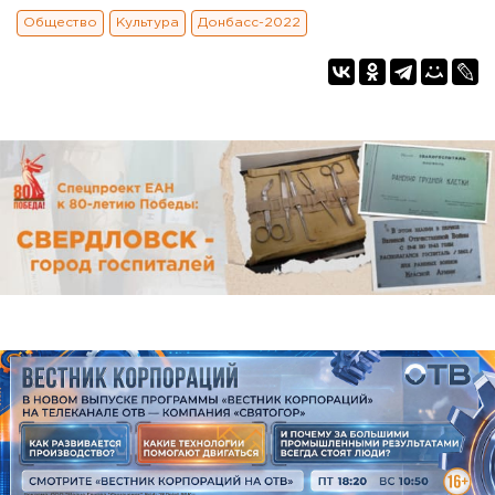
Общество
Культура
Донбасс-2022