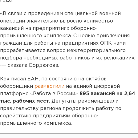
года.
«В связи с проведением специальной военной
операции значительно выросло количество
вакансий на предприятиях оборонно-
промышленного комплекса. С целью привлечения
граждан для работы на предприятиях ОПК нами
прорабатывается вопрос межтерриториального
подбора необходимых работников и их релокации»,
-— сказала Бордюгова.
Как писал ЕАН, по состоянию на октябрь
оборонщики
разместили
на единой цифровой
платформе «Работа в России»
895 вакансий на 2,64
тыс. рабочих мест
. Депутаты рекомендовали
правительству региона продолжить работу по
содействию предприятиям оборонно-
промышленного комплекса.