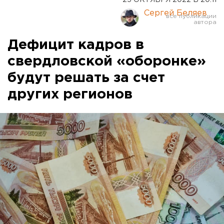
25 ОКТЯБРЯ 2022 В 20:11
Сергей Беляев
Дефицит кадров в
свердловской «оборонке»
будут решать за счет
других регионов