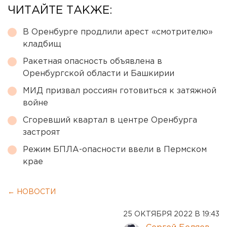
ЧИТАЙТЕ ТАКЖЕ:
В Оренбурге продлили арест «смотрителю»
кладбищ
Ракетная опасность объявлена в
Оренбургской области и Башкирии
МИД призвал россиян готовиться к затяжной
войне
Сгоревший квартал в центре Оренбурга
застроят
Режим БПЛА-опасности ввели в Пермском
крае
← НОВОСТИ
25 ОКТЯБРЯ 2022 В 19:43