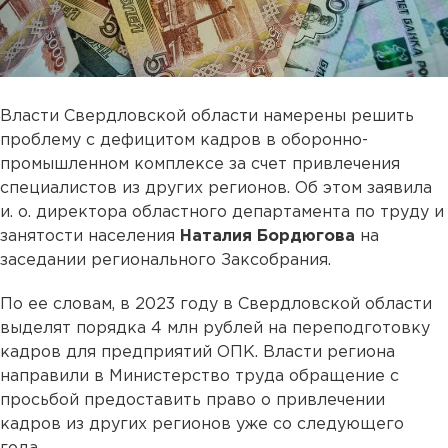
Власти Свердловской области намерены решить
проблему с дефицитом кадров в оборонно-
промышленном комплексе за счет привлечения
специалистов из других регионов. Об этом заявила
и. о. директора областного департамента по труду и
занятости населения
Наталия Бордюгова
на
заседании регионального Заксобрания.
По ее словам, в 2023 году в Свердловской области
выделят порядка 4 млн рублей на переподготовку
кадров для предприятий ОПК. Власти региона
направили в Министерство труда обращение с
просьбой предоставить право о привлечении
кадров из других регионов уже со следующего