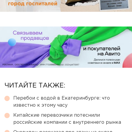
ЧИТАЙТЕ ТАКЖЕ:
Перебои с водой в Екатеринбурге: что
известно к этому часу
Китайские перевозчики потеснили
российские компании с внутреннего рынка