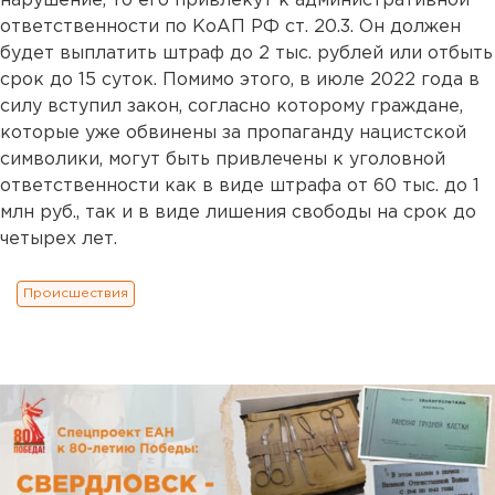
нарушение, то его привлекут к административной
ответственности по КоАП РФ ст. 20.3. Он должен
будет выплатить штраф до 2 тыс. рублей или отбыть
срок до 15 суток. Помимо этого, в июле 2022 года в
силу вступил закон, согласно которому граждане,
которые уже обвинены за пропаганду нацистской
символики, могут быть привлечены к уголовной
ответственности как в виде штрафа от 60 тыс. до 1
млн руб., так и в виде лишения свободы на срок до
четырех лет.
Происшествия