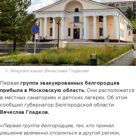
© Telegram-канал Вячеслава Гладкова
Первая
группа эвакуированных белгородцев
прибыла в Московскую область.
Они расположатся
в местных санаториях и детских лагерях. Об этом
сообщил губернатор Белгородской области
Вячеслав Гладков.
«
Первая группа белгородцев, тех, кто принял
решение временно отселиться в другой регион,