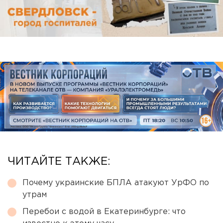
ЧИТАЙТЕ ТАКЖЕ:
Почему украинские БПЛА атакуют УрФО по
утрам
Перебои с водой в Екатеринбурге: что