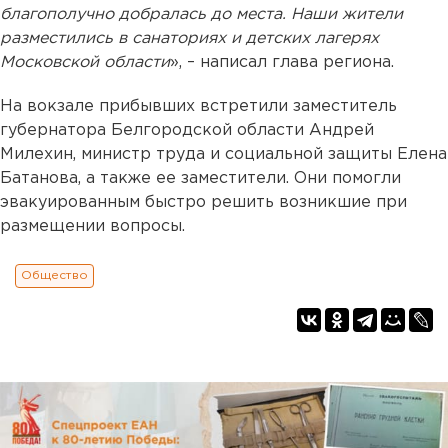
благополучно добралась до места. Наши жители
разместились в санаториях и детских лагерях
Московской области
», – написал глава региона.
На вокзале прибывших встретили заместитель
губернатора Белгородской области Андрей
Милехин, министр труда и социальной защиты Елена
Батанова, а также ее заместители. Они помогли
эвакуированным быстро решить возникшие при
размещении вопросы.
Общество