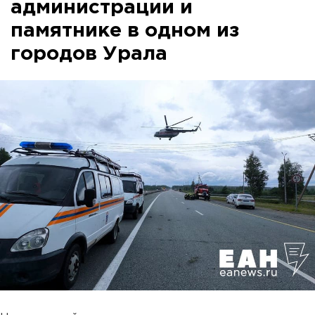
администрации и
памятнике в одном из
городов Урала