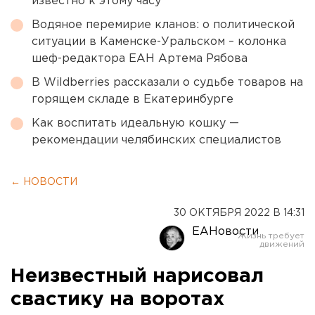
известно к этому часу
Водяное перемирие кланов: о политической
ситуации в Каменске-Уральском – колонка
шеф-редактора ЕАН Артема Рябова
В Wildberries рассказали о судьбе товаров на
горящем складе в Екатеринбурге
Как воспитать идеальную кошку —
рекомендации челябинских специалистов
← НОВОСТИ
30 ОКТЯБРЯ 2022 В 14:31
ЕАНовости
Неизвестный нарисовал
свастику на воротах