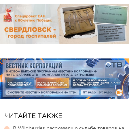
ЧИТАЙТЕ ТАКЖЕ:
В Wildberries рассказали о судьбе товаров на