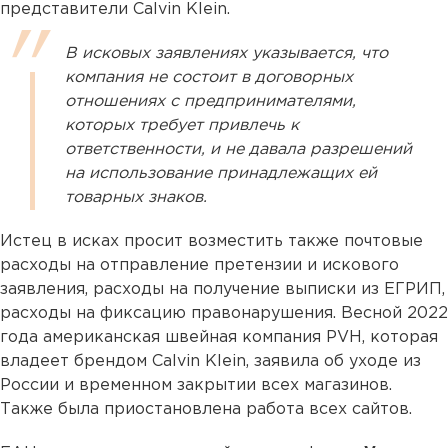
представители Calvin Klein.
В исковых заявлениях указывается, что
компания не состоит в договорных
отношениях с предпринимателями,
которых требует привлечь к
ответственности, и не давала разрешений
на использование принадлежащих ей
товарных знаков.
Истец в исках просит возместить также почтовые
расходы на отправление претензии и искового
заявления, расходы на получение выписки из ЕГРИП,
расходы на фиксацию правонарушения. Весной 2022
года американская швейная компания PVH, которая
владеет брендом Calvin Klein, заявила об уходе из
России и временном закрытии всех магазинов.
Также была приостановлена работа всех сайтов.