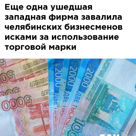
Еще одна ушедшая
западная фирма завалила
челябинских бизнесменов
исками за использование
торговой марки