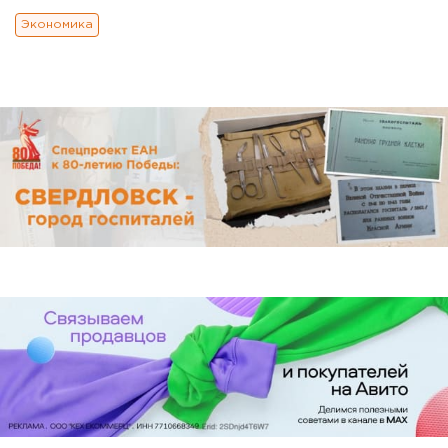
Экономика