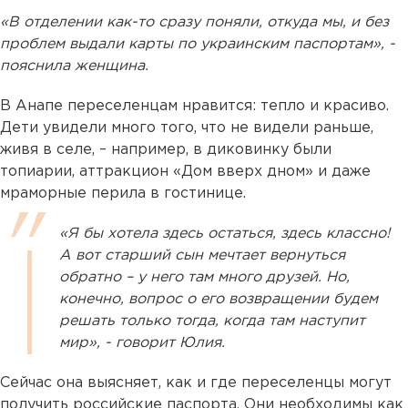
«В отделении как-то сразу поняли, откуда мы, и без
проблем выдали карты по украинским паспортам», -
пояснила женщина.
В Анапе переселенцам нравится: тепло и красиво.
Дети увидели много того, что не видели раньше,
живя в селе, – например, в диковинку были
топиарии, аттракцион «Дом вверх дном» и даже
мраморные перила в гостинице.
«Я бы хотела здесь остаться, здесь классно!
А вот старший сын мечтает вернуться
обратно – у него там много друзей. Но,
конечно, вопрос о его возвращении будем
решать только тогда, когда там наступит
мир», - говорит Юлия.
Сейчас она выясняет, как и где переселенцы могут
получить российские паспорта. Они необходимы как