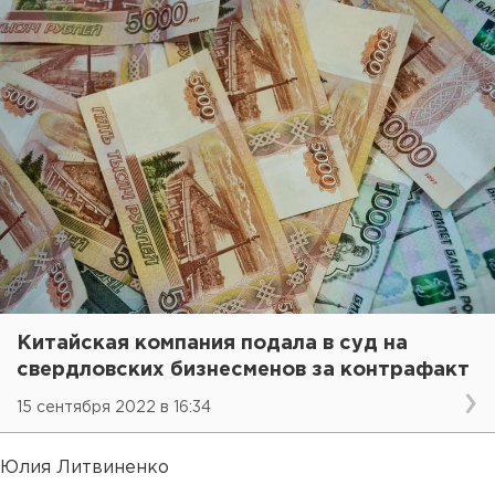
Китайская компания подала в суд на
свердловских бизнесменов за контрафакт
15 сентября 2022 в 16:34
Юлия Литвиненко