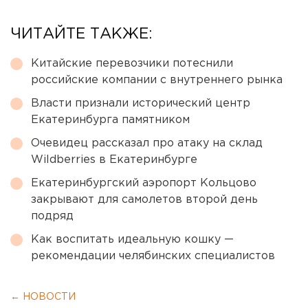
ЧИТАЙТЕ ТАКЖЕ:
Китайские перевозчики потеснили
российские компании с внутреннего рынка
Власти признали исторический центр
Екатеринбурга памятником
Очевидец рассказал про атаку на склад
Wildberries в Екатеринбурге
Екатеринбургский аэропорт Кольцово
закрывают для самолетов второй день
подряд
Как воспитать идеальную кошку —
рекомендации челябинских специалистов
← НОВОСТИ