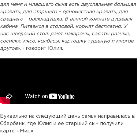
для меня и младшего сына есть двуспальная большая
кровать, для старшего – одноместная кровать, для
среднего – раскладушка. В ванной комнате душевая
кабина. Питаемся в столовой, кормят бесплатно. У
нас шведский стол: дают макароны, салаты разные,
сосиски, мясо, колбасы, картошку тушеную и многое
другое
», - говорит Юлия.
Буквально на следующий день семья направилась в
Сбербанк, где Юлия и ее старший сын получили
карты «Мир».