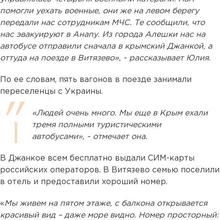
помогли уехать военные, они же на левом берегу
передали нас сотрудникам МЧС. Те сообщили, что
нас эвакуируют в Анапу. Из города Алешки нас на
автобусе отправили сначала в крымский Джанкой, а
оттуда на поезде в Витязево», - рассказывает Юлия.
По ее словам, пять вагонов в поезде занимали
переселенцы с Украины.
«Людей очень много. Мы еще в Крым ехали
тремя полными туристическими
автобусами», - отмечает она.
В Джанкое всем бесплатно выдали СИМ-карты
российских операторов. В Витязево семью поселили
в отель и предоставили хороший номер.
«
Мы живем на пятом этаже, с балкона открывается
красивый вид – даже море видно. Номер просторный: