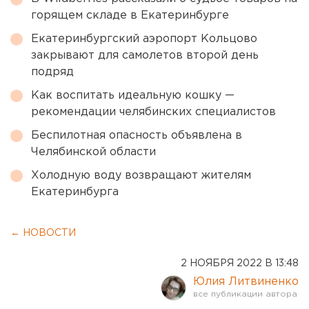
горящем складе в Екатеринбурге
Екатеринбургский аэропорт Кольцово
закрывают для самолетов второй день
подряд
Как воспитать идеальную кошку —
рекомендации челябинских специалистов
Беспилотная опасность объявлена в
Челябинской области
Холодную воду возвращают жителям
Екатеринбурга
← НОВОСТИ
2 НОЯБРЯ 2022 В 13:48
Юлия Литвиненко