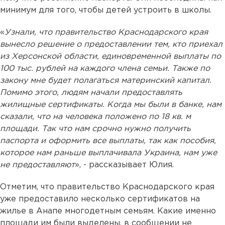
минимум для того, чтобы детей устроить в школы.
«
Узнали, что правительство Краснодарского края
вынесло решение о предоставлении тем, кто приехал
из Херсонской области, единовременной выплаты по
100 тыс. рублей на каждого члена семьи. Также по
закону мне будет полагаться материнский капитал.
Помимо этого, людям начали предоставлять
жилищные сертификаты. Когда мы были в банке, нам
сказали, что на человека положено по 18 кв. м
площади. Так что нам срочно нужно получить
паспорта и оформить все выплаты, так как пособия,
которое нам раньше выплачивала Украина, нам уже
не предоставляют
», - рассказывает Юлия.
Отметим, что правительство Краснодарского края
уже предоставило несколько сертификатов на
жилье в Анапе многодетным семьям. Какие именно
площади им были выделены, в сообщении не