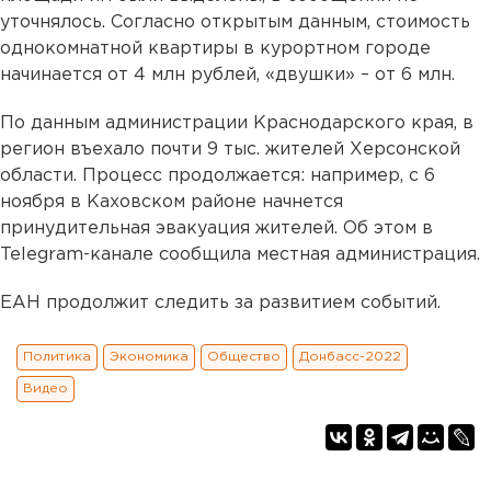
уточнялось. Согласно открытым данным, стоимость
однокомнатной квартиры в курортном городе
начинается от 4 млн рублей, «двушки» – от 6 млн.
По данным администрации Краснодарского края, в
регион въехало почти 9 тыс. жителей Херсонской
области. Процесс продолжается: например, с 6
ноября в Каховском районе начнется
принудительная эвакуация жителей. Об этом в
Telegram-канале сообщила местная администрация.
ЕАН продолжит следить за развитием событий.
Политика
Экономика
Общество
Донбасс-2022
Видео