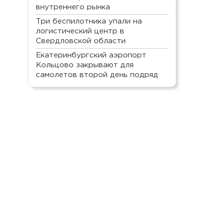
внутреннего рынка
Три беспилотника упали на
логистический центр в
Свердловской области
Екатеринбургский аэропорт
Кольцово закрывают для
самолетов второй день подряд