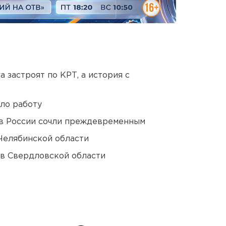
 застроят по КРТ, а история с
ло работу
в России сочли преждевременным
Челябинской области
 в Свердловской области