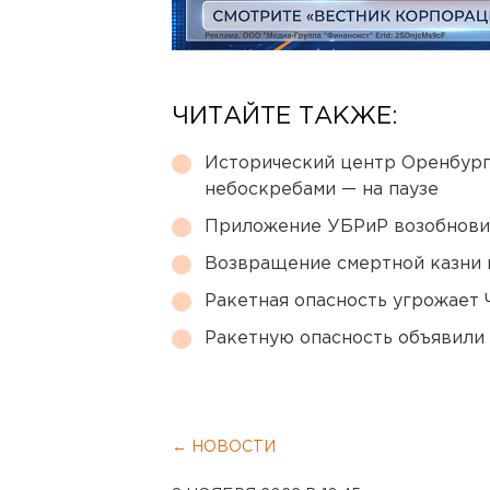
ЧИТАЙТЕ ТАКЖЕ:
Исторический центр Оренбурга
небоскребами — на паузе
Приложение УБРиР возобнови
Возвращение смертной казни 
Ракетная опасность угрожает 
Ракетную опасность объявили
← НОВОСТИ