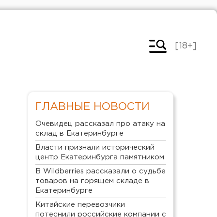
[18+]
ГЛАВНЫЕ НОВОСТИ
Очевидец рассказал про атаку на
склад в Екатеринбурге
Власти признали исторический
центр Екатеринбурга памятником
В Wildberries рассказали о судьбе
товаров на горящем складе в
Екатеринбурге
Китайские перевозчики
потеснили российские компании с