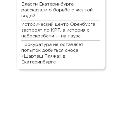
Власти Екатеринбурга
рассказали о борьбе с желтой
водой
Исторический центр Оренбурга
застроят по КРТ, а история с
небоскребами — на паузе
Прокуратура не оставляет
попыток добиться сноса
«Шарташ Пляжа» в
Екатеринбурге