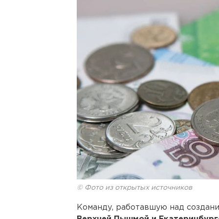
© Фото из открытых источников
Команду, работавшую над создан