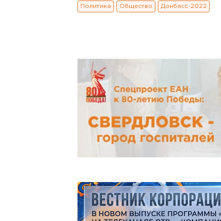
Политика
Общество
Донбасс-2022