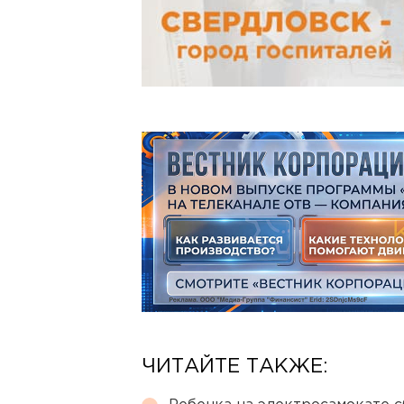
ЧИТАЙТЕ ТАКЖЕ: