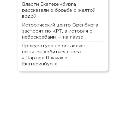
Власти Екатеринбурга
рассказали о борьбе с желтой
водой
Исторический центр Оренбурга
застроят по КРТ, а история с
небоскребами — на паузе
Прокуратура не оставляет
попыток добиться сноса
«Шарташ Пляжа» в
Екатеринбурге