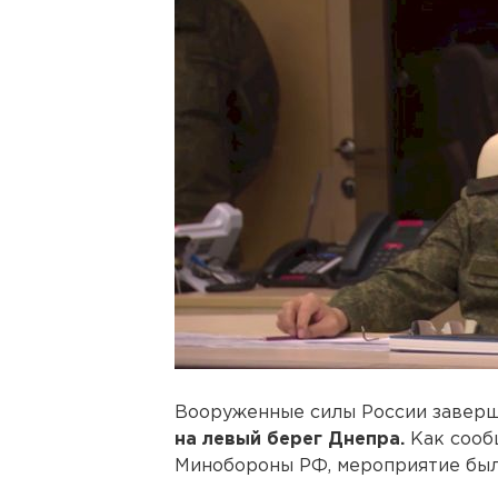
Вооруженные силы России завер
на левый берег Днепра.
Как сооб
Минобороны РФ, мероприятие было 