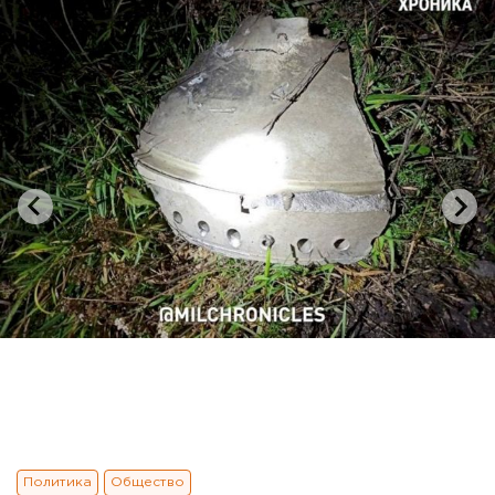
Политика
Общество