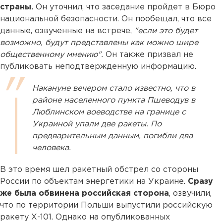
страны.
Он уточнил, что заседание пройдет в Бюро
национальной безопасности. Он пообещал, что все
данные, озвученные на встрече,
"если это будет
возможно, будут представлены как можно шире
общественному мнению".
Он также призвал не
публиковать неподтвержденную информацию.
Накануне вечером стало известно, что в
районе населенного пункта Пшеводув в
Люблинском воеводстве на границе с
Украиной упали две ракеты. По
предварительным данным, погибли два
человека.
В это время шел ракетный обстрел со стороны
России по объектам энергетики на Украине.
Сразу
же была обвинена российская сторона
, озвучили,
что по территории Польши выпустили российскую
ракету Х-101. Однако на опубликованных