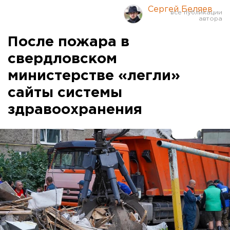
Сергей Беляев
После пожара в
свердловском
министерстве «легли»
сайты системы
здравоохранения