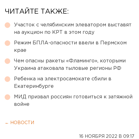
ЧИТАЙТЕ ТАКЖЕ:
Участок с челябинским элеватором выставят
на аукцион по КРТ в этом году
Режим БПЛА-опасности ввели в Пермском
крае
Чем опасны ракеты «Фламинго», которыми
Украина атаковала тыловые регионы РФ
Ребенка на электросамокате сбили в
Екатеринбурге
МИД призвал россиян готовиться к затяжной
войне
← НОВОСТИ
16 НОЯБРЯ 2022 В 09:17