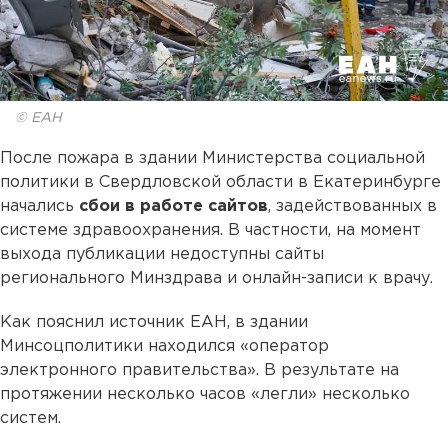
© ЕАН
После пожара в здании Министерства социальной
политики в Свердловской области в Екатеринбурге
начались
сбои в работе сайтов
, задействованных в
системе здравоохранения. В частности, на момент
выхода публикации недоступны сайты
регионального Минздрава и онлайн-записи к врачу.
Как пояснил источник ЕАН, в здании
Минсоцполитики находился «оператор
электронного правительства». В результате на
протяжении несколько часов «легли» несколько
систем.