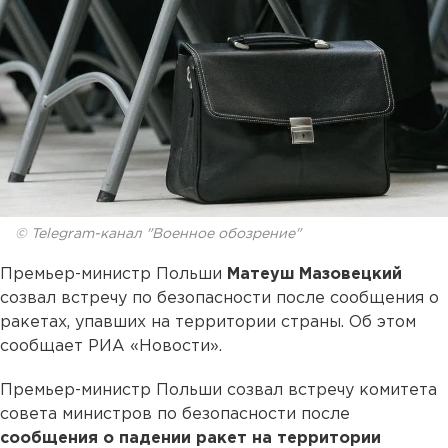
© Telegram-канал "Военное обозрение"
Премьер-министр Польши
Матеуш Мазовецкий
созвал встречу по безопасности после сообщения о
ракетах, упавших на территории страны. Об этом
сообщает РИА «Новости».
Премьер-министр Польши созвал встречу комитета
совета министров по безопасности после
сообщения о падении ракет на территории