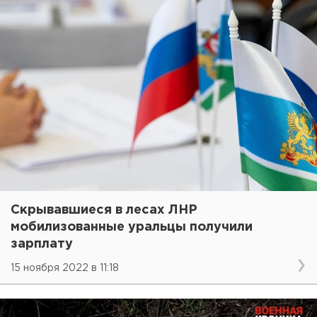
Скрывавшиеся в лесах ЛНР
мобилизованные уральцы получили
зарплату
15 ноября 2022 в 11:18