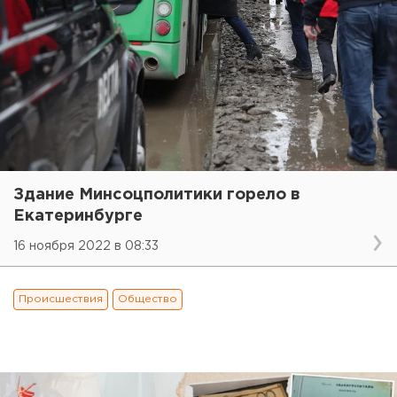
Здание Минсоцполитики горело в
Екатеринбурге
16 ноября 2022 в 08:33
Происшествия
Общество