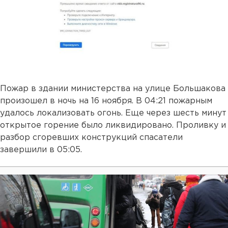
Пожар в здании министерства на улице Большакова
произошел в ночь на 16 ноября. В 04:21 пожарным
удалось локализовать огонь. Еще через шесть минут
открытое горение было ликвидировано. Проливку и
разбор сгоревших конструкций спасатели
завершили в 05:05.