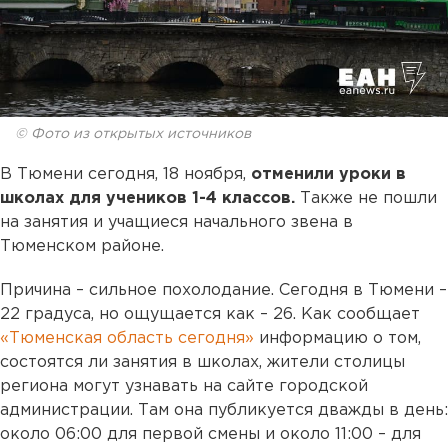
© Фото из открытых источников
В Тюмени сегодня, 18 ноября,
отменили уроки в
школах для учеников 1-4 классов.
Также не пошли
на занятия и учащиеся начального звена в
Тюменском районе.
Причина – сильное похолодание. Сегодня в Тюмени –
22 градуса, но ощущается как – 26. Как сообщает
«Тюменская область сегодня»
информацию о том,
состоятся ли занятия в школах, жители столицы
региона могут узнавать на сайте городской
администрации. Там она публикуется дважды в день:
около 06:00 для первой смены и около 11:00 – для