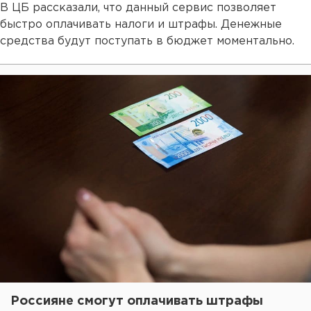
В ЦБ рассказали, что данный сервис позволяет
быстро оплачивать налоги и штрафы. Денежные
средства будут поступать в бюджет моментально.
Россияне смогут оплачивать штрафы