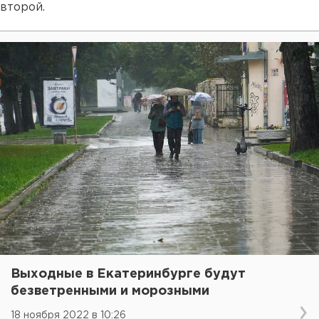
второй.
Выходные в Екатеринбурге будут
безветренными и морозными
18 ноября 2022 в 10:26