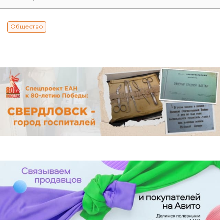
Общество