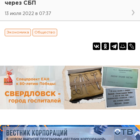
через СБП
13 июля 2022 в 07:37
Экономика
Общество