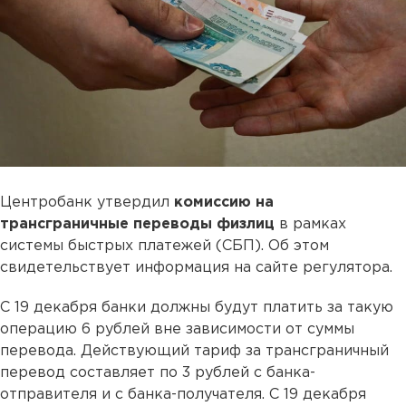
Центробанк утвердил
комиссию на
трансграничные переводы физлиц
в рамках
системы быстрых платежей (СБП). Об этом
свидетельствует информация на сайте регулятора.
С 19 декабря банки должны будут платить за такую
операцию 6 рублей вне зависимости от суммы
перевода. Действующий тариф за трансграничный
перевод составляет по 3 рублей с банка-
отправителя и с банка-получателя. С 19 декабря