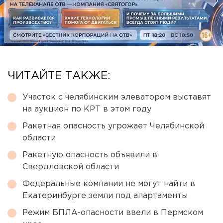
ЧИТАЙТЕ ТАКЖЕ:
Участок с челябинским элеватором выставят
на аукцион по КРТ в этом году
Ракетная опасность угрожает Челябинской
области
Ракетную опасность объявили в
Свердловской области
Федеральные компании не могут найти в
Екатеринбурге земли под апартаменты
Режим БПЛА-опасности ввели в Пермском