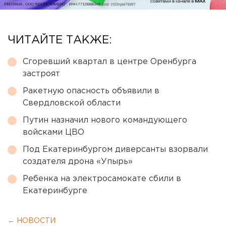
ЧИТАЙТЕ ТАКЖЕ:
Сгоревший квартал в центре Оренбурга
застроят
Ракетную опасность объявили в
Свердловской области
Путин назначил нового командующего
войсками ЦВО
Под Екатеринбургом диверсанты взорвали
создателя дрона «Упырь»
Ребенка на электросамокате сбили в
Екатеринбурге
← НОВОСТИ