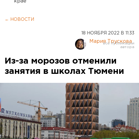
крае
← НОВОСТИ
18 НОЯБРЯ 2022 В 11:33
Мария Трускова
Из-за морозов отменили
занятия в школах Тюмени