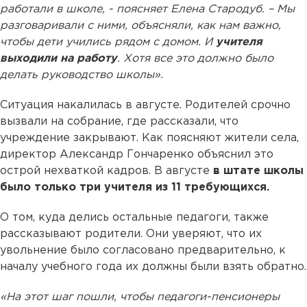
работали в школе, - поясняет Елена Стародуб. – Мы
разговаривали с ними, объясняли, как нам важно,
чтобы дети учились рядом с домом. И
учителя
выходили на работу
. Хотя все это должно было
делать руководство школы».
Ситуация накалилась в августе. Родителей срочно
вызвали на собрание, где рассказали, что
учреждение закрывают. Как поясняют жители села,
директор Александр Гончаренко объяснил это
острой нехваткой кадров. В августе
в штате школы
было только три учителя из 11 требующихся.
О том, куда делись остальные педагоги, также
рассказывают родители. Они уверяют, что их
увольнение было согласовано предварительно, к
началу учебного года их должны были взять обратно.
«На этот шаг пошли, чтобы педагоги-пенсионеры