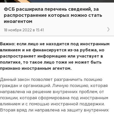
ФСБ расширила перечень сведений, за
распространение которых можно стать
иноагентом
18 ноября 2022 в 15:41
Важно: если лицо не находится под иностранным
влиянием и не финансируется из-за рубежа, но
распространяет информацию или участвует в
политике, то такое лицо тоже не может быть
признано иностранным агентом.
Данный закон позволяет разграничить позицию
граждан и организаций. Личную позицию, которая
направлена на решение внутренних проблем, от
позиции, которая сформирована под иностранным
влиянием и с помощью иностранной поддержки.
Вторая вряд ли направлена на защиту внутренних