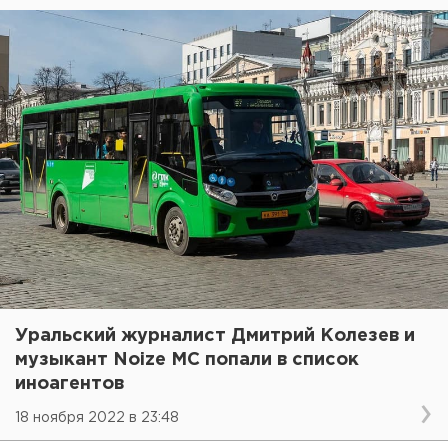
Уральский журналист Дмитрий Колезев и
музыкант Noize MC попали в список
иноагентов
18 ноября 2022 в 23:48