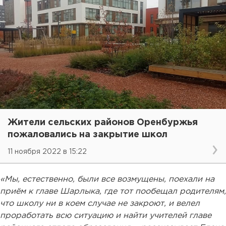
Жители сельских районов Оренбуржья
пожаловались на закрытие школ
11 ноября 2022 в 15:22
«Мы, естественно, были все возмущены, поехали на
приём к главе Шарлыка, где тот пообещал родителям,
что школу ни в коем случае не закроют, и велел
проработать всю ситуацию и найти учителей главе