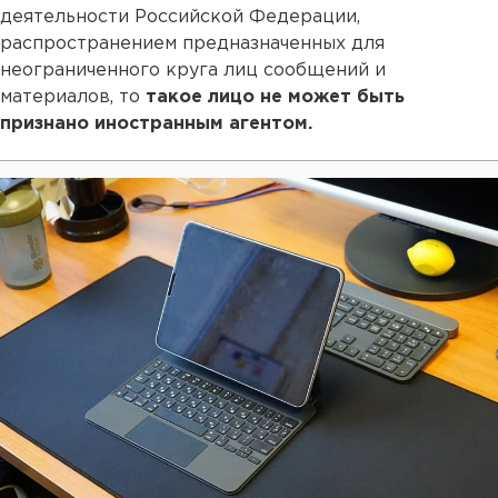
деятельности Российской Федерации,
распространением предназначенных для
неограниченного круга лиц сообщений и
материалов, то
такое лицо не может быть
признано иностранным агентом.