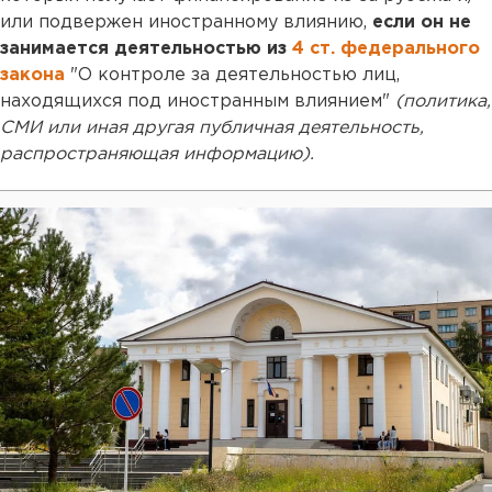
или подвержен иностранному влиянию,
если он не
занимается деятельностью из
4 ст. федерального
закона
"О контроле за деятельностью лиц,
находящихся под иностранным влиянием"
(политика,
СМИ или иная другая публичная деятельность,
распространяющая информацию).