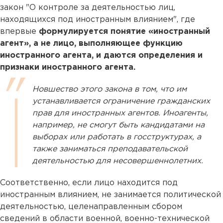
закон "О контроле за деятельностью лиц,
находящихся под иностранным влиянием", где
впервые
формулируется понятие «иностранный
агент», а не лицо, выполняющее функцию
иностранного агента, и даются определения и
признаки иностранного агента.
Новшество этого закона в том, что им
устанавливается ограничение гражданских
прав для иностранных агентов. Иноагенты,
например, не смогут быть кандидатами на
выборах или работать в госструктурах, а
также заниматься преподавательской
деятельностью для несовершеннолетних.
Соответственно, если лицо находится под
иностранным влиянием, не занимается политической
деятельностью, целенаправленным сбором
сведений в области военной, военно-технической