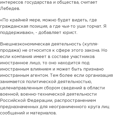
интересов государства и общества, считает
Лебедев.
«По крайней мере, можно будет видеть, где
гражданская позиция, а где чьи-то уши торчат. Я
поддерживаю», - добавляет юрист.
Внешнеэкономическая деятельность (купля-
продажа) не относится к сфере этого закона. Но
если компания имеет в составе участников
иностранное лицо, то оно находится под
иностранным влиянием и может быть признано
иностранным агентом. Тем более если организация
занимается политической деятельностью,
целенаправленным сбором сведений в области
военной, военно-технической деятельности
Российской Федерации, распространением
предназначенных для неограниченного круга лиц
сообщений и материалов.