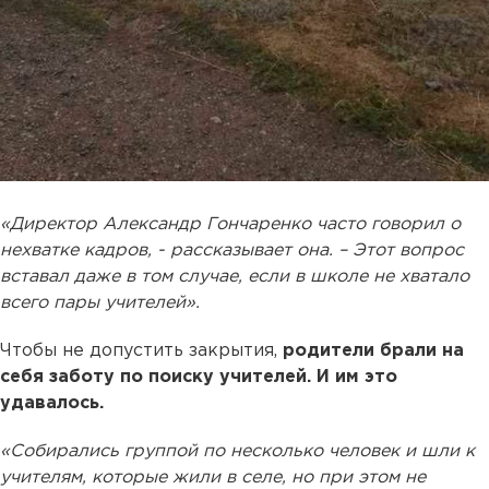
«Директор Александр Гончаренко часто говорил о
нехватке кадров, - рассказывает она. – Этот вопрос
вставал даже в том случае, если в школе не хватало
всего пары учителей».
Чтобы не допустить закрытия,
родители брали на
себя заботу по поиску учителей. И им это
удавалось.
«Собирались группой по несколько человек и шли к
учителям, которые жили в селе, но при этом не