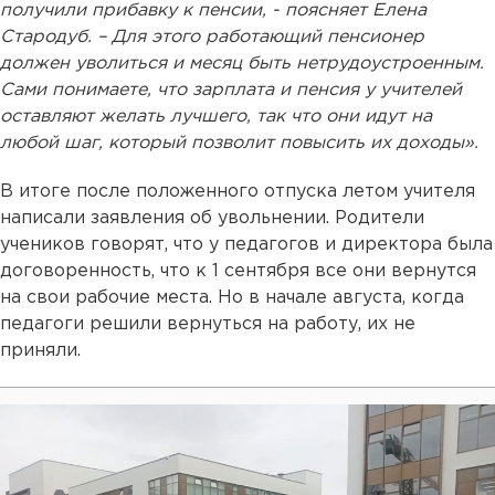
получили прибавку к пенсии, - поясняет Елена
Стародуб. – Для этого работающий пенсионер
должен уволиться и месяц быть нетрудоустроенным.
Сами понимаете, что зарплата и пенсия у учителей
оставляют желать лучшего, так что они идут на
любой шаг, который позволит повысить их доходы».
В итоге после положенного отпуска летом учителя
написали заявления об увольнении. Родители
учеников говорят, что у педагогов и директора была
договоренность, что к 1 сентября все они вернутся
на свои рабочие места. Но в начале августа, когда
педагоги решили вернуться на работу, их не
приняли.