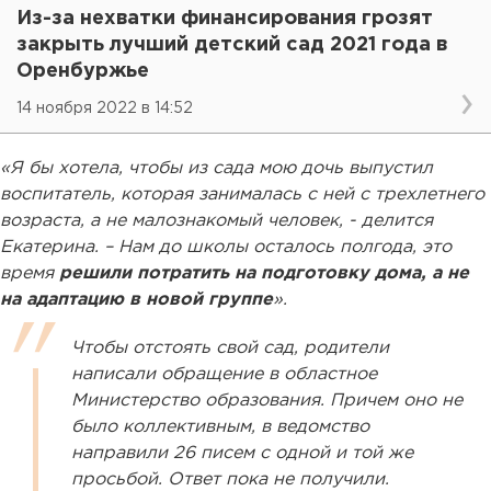
Из-за нехватки финансирования грозят
закрыть лучший детский сад 2021 года в
Оренбуржье
14 ноября 2022 в 14:52
«Я бы хотела, чтобы из сада мою дочь выпустил
воспитатель, которая занималась с ней с трехлетнего
возраста, а не малознакомый человек, - делится
Екатерина. – Нам до школы осталось полгода, это
время
решили потратить на подготовку дома, а не
на адаптацию в новой группе
».
Чтобы отстоять свой сад, родители
написали обращение в областное
Министерство образования. Причем оно не
было коллективным, в ведомство
направили 26 писем с одной и той же
просьбой. Ответ пока не получили.