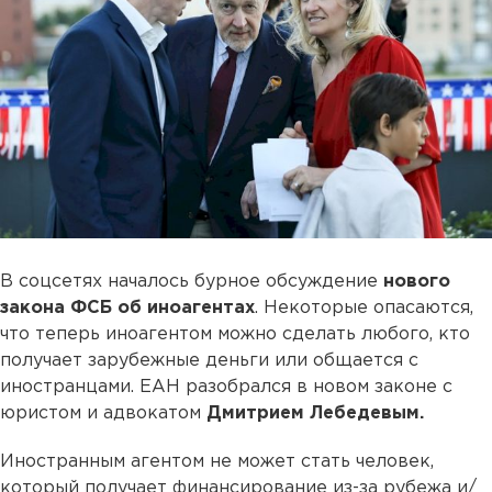
В соцсетях началось бурное обсуждение
нового
закона ФСБ об иноагентах
. Некоторые опасаются,
что теперь иноагентом можно сделать любого, кто
получает зарубежные деньги или общается с
иностранцами. ЕАН разобрался в новом законе с
юристом и адвокатом
Дмитрием Лебедевым.
Иностранным агентом не может стать человек,
который получает финансирование из-за рубежа и/