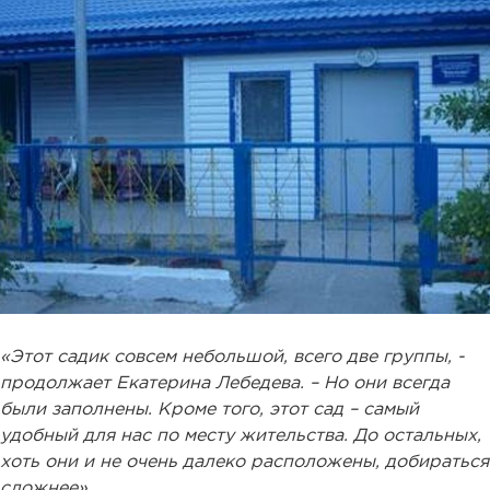
«Этот садик совсем небольшой, всего две группы, -
продолжает Екатерина Лебедева. – Но они всегда
были заполнены. Кроме того, этот сад – самый
удобный для нас по месту жительства. До остальных,
хоть они и не очень далеко расположены, добираться
сложнее».