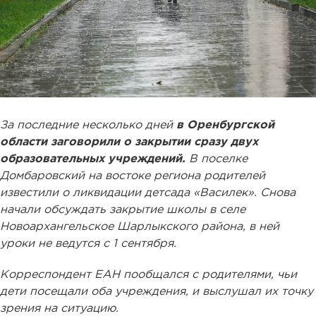
За последние несколько дней
в Оренбургской
области заговорили о закрытии сразу двух
образовательных учреждений.
В поселке
Домбаровский на востоке региона родителей
известили о ликвидации детсада «Василек». Снова
начали обсуждать закрытие школы в селе
Новоархангельское Шарлыкского района, в ней
уроки не ведутся с 1 сентября.
Корреспондент ЕАН пообщался с родителями, чьи
дети посещали оба учреждения, и выслушал их точку
зрения на ситуацию.