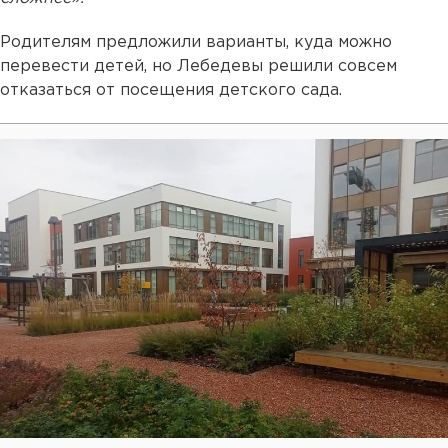
Родителям предложили варианты, куда можно
перевести детей, но Лебедевы решили совсем
отказаться от посещения детского сада.