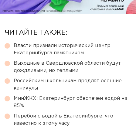
ЧИТАЙТЕ ТАКЖЕ:
Власти признали исторический центр
Екатеринбурга памятником
Выходные в Свердловской области будут
дождливыми, но теплыми
Российским школьникам продлят осенние
каникулы
МинЖКХ: Екатеринбург обеспечен водой на
85%
Перебои с водой в Екатеринбурге: что
известно к этому часу