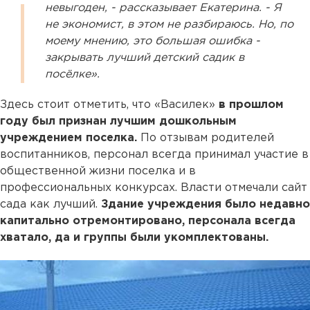
невыгоден, - рассказывает Екатерина. - Я
не экономист, в этом не разбираюсь. Но, по
моему мнению, это большая ошибка -
закрывать лучший детский садик в
посёлке».
Здесь стоит отметить, что «Василек»
в прошлом
году был признан лучшим дошкольным
учреждением поселка.
По отзывам родителей
воспитанников, персонал всегда принимал участие в
общественной жизни поселка и в
профессиональных конкурсах. Власти отмечали сайт
сада как лучший.
Здание учреждения было недавно
капитально отремонтировано, персонала всегда
хватало, да и группы были укомплектованы.