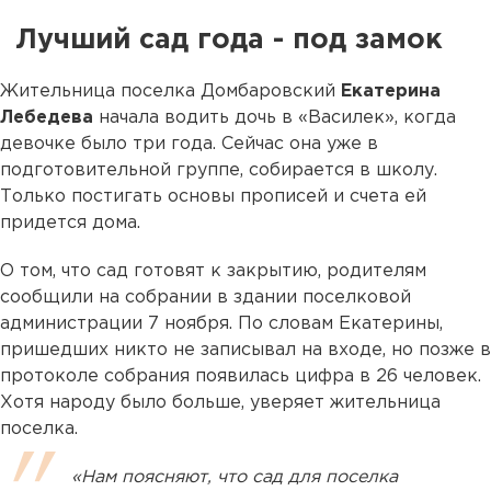
Лучший сад года - под замок
Жительница поселка Домбаровский
Екатерина
Лебедева
начала водить дочь в «Василек», когда
девочке было три года. Сейчас она уже в
подготовительной группе, собирается в школу.
Только постигать основы прописей и счета ей
придется дома.
О том, что сад готовят к закрытию, родителям
сообщили на собрании в здании поселковой
администрации 7 ноября. По словам Екатерины,
пришедших никто не записывал на входе, но позже в
протоколе собрания появилась цифра в 26 человек.
Хотя народу было больше, уверяет жительница
поселка.
«Нам поясняют, что сад для поселка