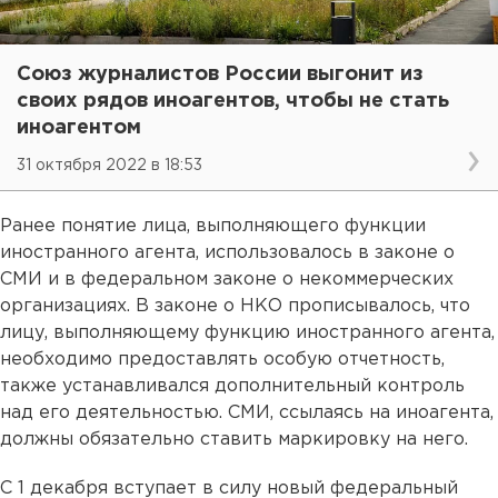
Союз журналистов России выгонит из
своих рядов иноагентов, чтобы не стать
иноагентом
31 октября 2022 в 18:53
Ранее понятие лица, выполняющего функции
иностранного агента, использовалось в законе о
СМИ и в федеральном законе о некоммерческих
организациях. В законе о НКО прописывалось, что
лицу, выполняющему функцию иностранного агента,
необходимо предоставлять особую отчетность,
также устанавливался дополнительный контроль
над его деятельностью. СМИ, ссылаясь на иноагента,
должны обязательно ставить маркировку на него.
С 1 декабря вступает в силу новый федеральный