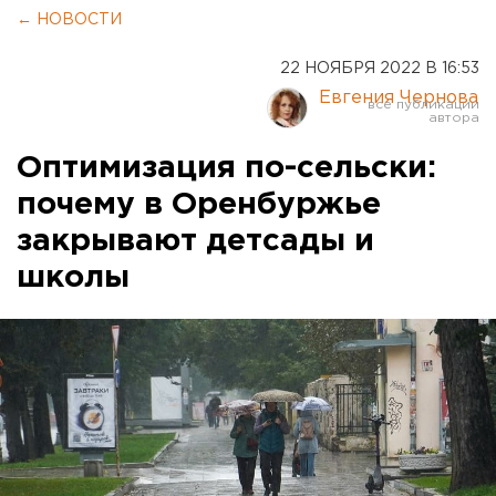
← НОВОСТИ
22 НОЯБРЯ 2022 В 16:53
Евгения Чернова
Оптимизация по-сельски:
почему в Оренбуржье
закрывают детсады и
школы