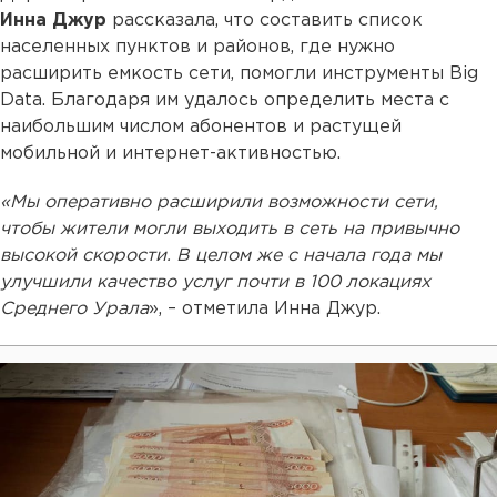
Инна Джур
рассказала, что составить список
населенных пунктов и районов, где нужно
расширить емкость сети, помогли инструменты Big
Data. Благодаря им удалось определить места с
наибольшим числом абонентов и растущей
мобильной и интернет-активностью.
«Мы оперативно расширили возможности сети,
чтобы жители могли выходить в сеть на привычно
высокой скорости. В целом же с начала года мы
улучшили качество услуг почти в 100 локациях
Среднего Урала
», – отметила Инна Джур.