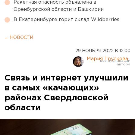
Ракетная опасность объявлена в
Оренбургской области и Башкирии
В Екатеринбурге горит склад Wildberries
← НОВОСТИ
29 НОЯБРЯ 2022 В 12:00
Мария Трускова
Связь и интернет улучшили
в самых «качающих»
районах Свердловской
области