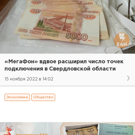
«МегаФон» вдвое расширил число точек
подключения в Свердловской области
15 ноября 2022 в 14:02
Экономика
Общество