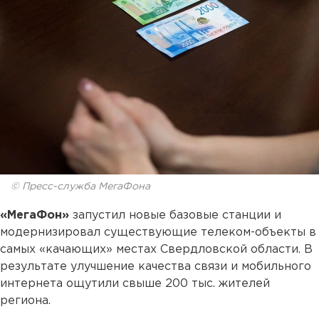
© Пресс-служба МегаФона
«МегаФон»
запустил новые базовые станции и
модернизировал существующие телеком-объекты в
самых «качающих» местах Свердловской области. В
результате улучшение качества связи и мобильного
интернета ощутили свыше 200 тыс. жителей
региона.