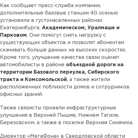
Как сообщает пресс-служба компании,
дополнительные базовые станции 4G осенью
установили в густонаселенных районах
Екатеринбурга:
Академическом, Уралмаше и
Парковом
. Они помогут снять нагрузку с
существующих объектов и позволят абонентам
скачивать больше данных на высоких скоростях.
Кроме того, улучшение качества связи оценят
автомобилисты в районе
объездной дороги на
территории Базового переулка, Сибирского
тракта и Комсомольской
, а также жители
расположенных поблизости домов и сотрудников
офисных зданий.
Также связисты провели инфраструктурные
улучшения в Верхней Пышме, Нижнем Тагиле,
Березовском, а также в поселке Верхняя Синячиха.
Директор «МегаФона» в Свердловской области