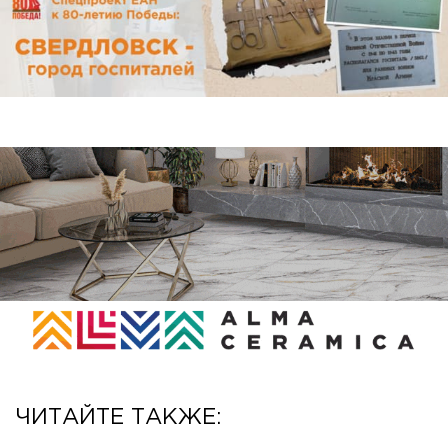
ЧИТАЙТЕ ТАКЖЕ: