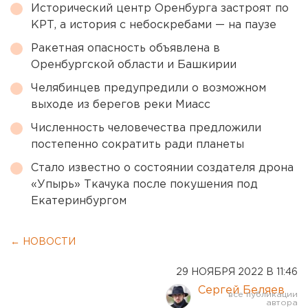
Исторический центр Оренбурга застроят по
КРТ, а история с небоскребами — на паузе
Ракетная опасность объявлена в
Оренбургской области и Башкирии
Челябинцев предупредили о возможном
выходе из берегов реки Миасс
Численность человечества предложили
постепенно сократить ради планеты
Стало известно о состоянии создателя дрона
«Упырь» Ткачука после покушения под
Екатеринбургом
← НОВОСТИ
29 НОЯБРЯ 2022 В 11:46
Сергей Беляев