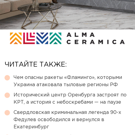
ЧИТАЙТЕ ТАКЖЕ:
Чем опасны ракеты «Фламинго», которыми
Украина атаковала тыловые регионы РФ
Исторический центр Оренбурга застроят по
КРТ, а история с небоскребами — на паузе
Свердловская криминальная легенда 90-х
Федулев освободился и вернулся в
Екатеринбург