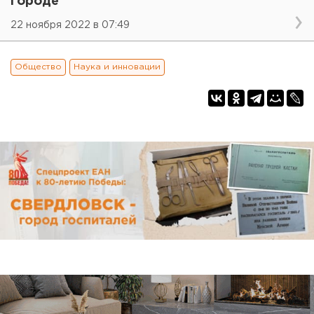
городе
22 ноября 2022 в 07:49
Общество
Наука и инновации