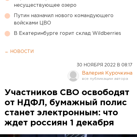
несуществующее озеро
Путин назначил нового командующего
войсками ЦВО
В Екатеринбурге горит склад Wildberries
← НОВОСТИ
30 НОЯБРЯ 2022 В 08:17
Валерия Курочкина
Участников СВО освободят
от НДФЛ, бумажный полис
станет электронным: что
ждет россиян 1 декабря