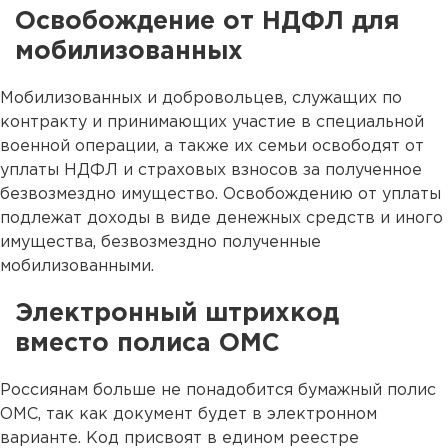
Освобождение от НДФЛ для
мобилизованных
Мобилизованных и добровольцев, служащих по
контракту и принимающих участие в специальной
военной операции, а также их семьи освободят от
уплаты НДФЛ и страховых взносов за полученное
безвозмездно имущество. Освобождению от уплаты
подлежат доходы в виде денежных средств и иного
имущества, безвозмездно полученные
мобилизованными.
Электронный штрихкод
вместо полиса ОМС
Россиянам больше не понадобится бумажный полис
ОМС, так как документ будет в электронном
варианте. Код присвоят в едином реестре