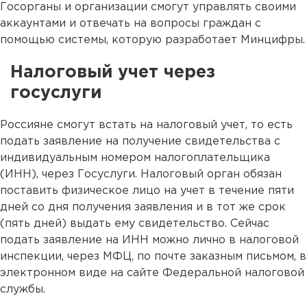
Госорганы и организации смогут управлять своими
аккаунтами и отвечать на вопросы граждан с
помощью системы, которую разработает Минцифры.
Налоговый учет через
госуслуги
Россияне смогут встать на налоговый учет, то есть
подать заявление на получение свидетельства с
индивидуальным номером налогоплательщика
(ИНН), через Госуслуги. Налоговый орган обязан
поставить физическое лицо на учет в течение пяти
дней со дня получения заявления и в тот же срок
(пять дней) выдать ему свидетельство. Сейчас
подать заявление на ИНН можно лично в налоговой
инспекции, через МФЦ, по почте заказным письмом, в
электронном виде на сайте Федеральной налоговой
службы.