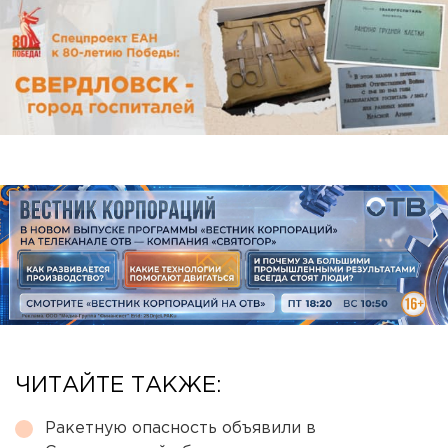
ЧИТАЙТЕ ТАКЖЕ:
Ракетную опасность объявили в