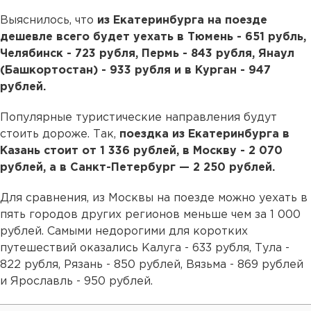
Выяснилось, что
из Екатеринбурга на поезде
дешевле всего будет уехать в Тюмень - 651 рубль,
Челябинск - 723 рубля, Пермь - 843 рубля, Янаул
(Башкортостан) - 933 рубля и в Курган - 947
рублей.
Популярные туристические направления будут
стоить дороже. Так,
поездка из Екатеринбурга в
Казань стоит от 1 336 рублей, в Москву - 2 070
рублей, а в Санкт-Петербург — 2 250 рублей.
Для сравнения, из Москвы на поезде можно уехать в
пять городов других регионов меньше чем за 1 000
рублей. Самыми недорогими для коротких
путешествий оказались Калуга - 633 рубля, Тула -
822 рубля, Рязань - 850 рублей, Вязьма - 869 рублей
и Ярославль - 950 рублей.