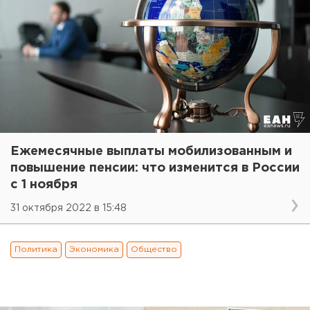
Ежемесячные выплаты мобилизованным и
повышение пенсии: что изменится в России
с 1 ноября
31 октября 2022 в 15:48
Политика
Экономика
Общество