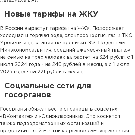
материале ЕАН.
Новые тарифы на ЖКУ
В России вырастут тарифы на ЖКУ. Подорожает
холодная и горячая вода, электроэнергия, газ и ТКО.
Уровень индексации не превысит 9%. По данным
Минэкономразвития, средний ежемесячный платеж
на семью из трех человек вырастет на 324 рубля, с 1
июля 2024 года - на 248 рублей в месяц, а с 1 июля
2025 года - на 221 рубль в месяц.
Социальные сети для
госорганов
Госорганы обяжут вести страницы в соцсетях
«ВКонтакте» и «Одноклассники». Это коснется
также подведомственных организаций и
представителей местных органов самоуправления.