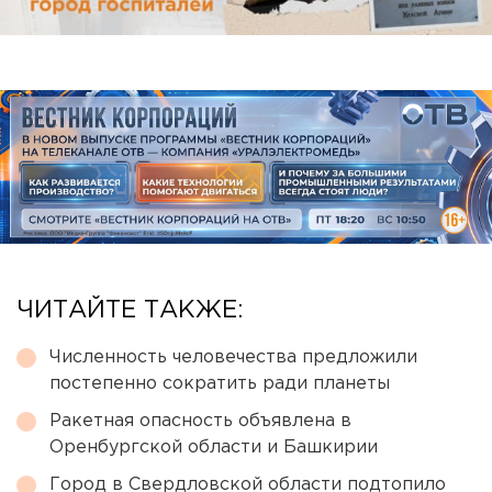
ЧИТАЙТЕ ТАКЖЕ:
Численность человечества предложили
постепенно сократить ради планеты
Ракетная опасность объявлена в
Оренбургской области и Башкирии
Город в Свердловской области подтопило