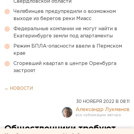
Свердловской области
Челябинцев предупредили о возможном
выходе из берегов реки Миасс
Федеральные компании не могут найти в
Екатеринбурге земли под апартаменты
Режим БПЛА-опасности ввели в Пермском
крае
Сгоревший квартал в центре Оренбурга
застроят
← НОВОСТИ
30 НОЯБРЯ 2022 В 08:11
Александр Лукманов
Общественники требуют