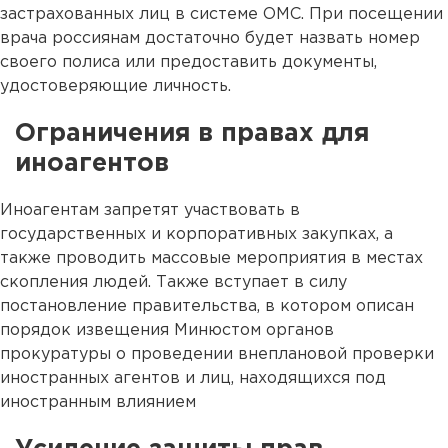
застрахованных лиц в системе ОМС. При посещении
врача россиянам достаточно будет назвать номер
своего полиса или предоставить документы,
удостоверяющие личность.
Ограничения в правах для
иноагентов
Иноагентам запретят участвовать в
государственных и корпоративных закупках, а
также проводить массовые мероприятия в местах
скопления людей. Также вступает в силу
постановление правительства, в котором описан
порядок извещения Минюстом органов
прокуратуры о проведении внеплановой проверки
иностранных агентов и лиц, находящихся под
иностранным влиянием