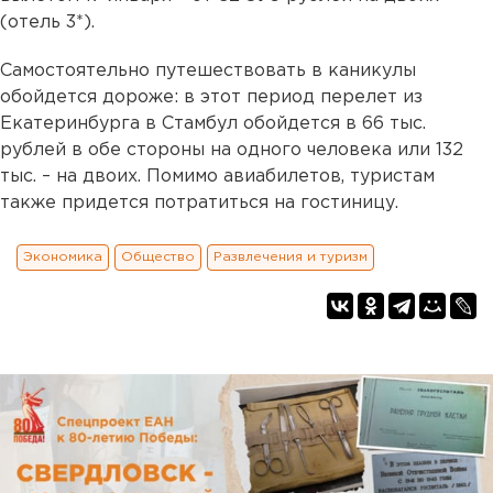
(отель 3*).
Самостоятельно путешествовать в каникулы
обойдется дороже: в этот период перелет из
Екатеринбурга в Стамбул обойдется в 66 тыс.
рублей в обе стороны на одного человека или 132
тыс. – на двоих. Помимо авиабилетов, туристам
также придется потратиться на гостиницу.
Экономика
Общество
Развлечения и туризм