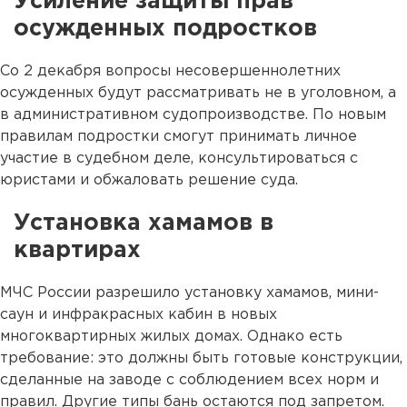
Усиление защиты прав
осужденных подростков
Со 2 декабря вопросы несовершеннолетних
осужденных будут рассматривать не в уголовном, а
в административном судопроизводстве. По новым
правилам подростки смогут принимать личное
участие в судебном деле, консультироваться с
юристами и обжаловать решение суда.
Установка хамамов в
квартирах
МЧС России разрешило установку хамамов, мини-
саун и инфракрасных кабин в новых
многоквартирных жилых домах. Однако есть
требование: это должны быть готовые конструкции,
сделанные на заводе с соблюдением всех норм и
правил. Другие типы бань остаются под запретом.