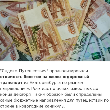
"Яндекс. Путешествия" проанализировали
стоимость билетов на железнодорожный
транспорт
из Екатеринбурга по разным
направлениям. Речь идет о ценах, известных до
конца декабря. Таким образом были определены
самые бюджетные направления для путешествий по
стране в новогодние каникулы.