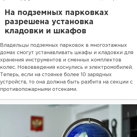
На подземных парковках
разрешена установка
кладовки и шкафов
Владельцы подземных парковок в многоэтажных
домах смогут устанавливать шкафы и кладовки для
хранения инструментов и сменных комплектов
колес. Нововведения коснулись и электромобилей.
Теперь, если на стоянке более 10 зарядных
устройств, то она должна быть разбита на секции с
противопожарными отсеками.