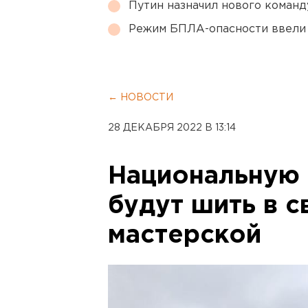
Путин назначил нового коман
Режим БПЛА-опасности ввели
← НОВОСТИ
28 ДЕКАБРЯ 2022 В 13:14
Национальную
будут шить в 
мастерской