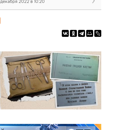
 декабря 2022 в 10:20