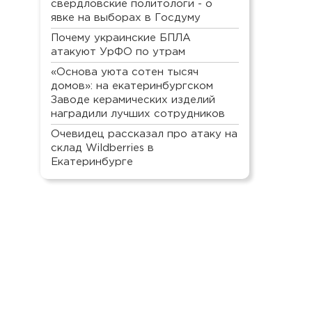
свердловские политологи - о
явке на выборах в Госдуму
Почему украинские БПЛА
атакуют УрФО по утрам
«Основа уюта сотен тысяч
домов»: на екатеринбургском
Заводе керамических изделий
наградили лучших сотрудников
Очевидец рассказал про атаку на
склад Wildberries в
Екатеринбурге