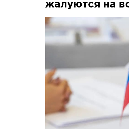
жалуются на в