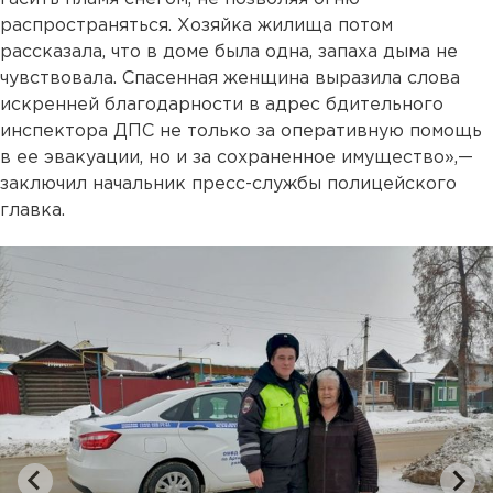
распространяться. Хозяйка жилища потом
рассказала, что в доме была одна, запаха дыма не
чувствовала. Спасенная женщина выразила слова
искренней благодарности в адрес бдительного
инспектора ДПС не только за оперативную помощь
в ее эвакуации, но и за сохраненное имущество»,—
заключил начальник пресс-службы полицейского
главка.