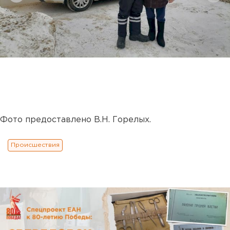
Фото предоставлено В.Н. Горелых.
Происшествия