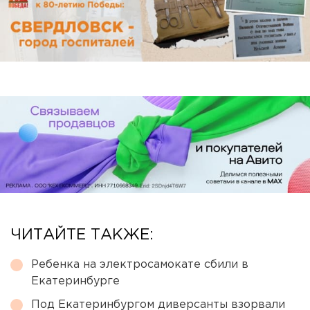
ЧИТАЙТЕ ТАКЖЕ:
Ребенка на электросамокате сбили в
Екатеринбурге
Под Екатеринбургом диверсанты взорвали