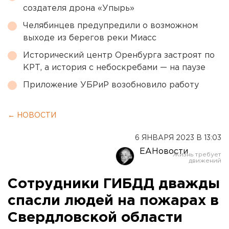
создателя дрона «Упырь»
Челябинцев предупредили о возможном
выходе из берегов реки Миасс
Исторический центр Оренбурга застроят по
КРТ, а история с небоскребами — на паузе
Приложение УБРиР возобновило работу
← НОВОСТИ
6 ЯНВАРЯ 2023 В 13:03
ЕАНовости
Сотрудники ГИБДД дважды
спасли людей на пожарах в
Свердловской области