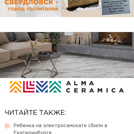
ЧИТАЙТЕ ТАКЖЕ:
Ребенка на электросамокате сбили в
Екатеринбурге