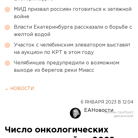
МИД призвал россиян готовиться к затяжной
войне
Власти Екатеринбурга рассказали о борьбе с
желтой водой
Участок с челябинским элеватором выставят
на аукцион по КРТ в этом году
Челябинцев предупредили о возможном
выходе из берегов реки Миасс
← НОВОСТИ
6 ЯНВАРЯ 2023 В 12:04
ЕАНовости
Число онкологических