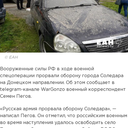
© ЕАН
Вооруженные силы РФ в ходе военной
спецоперации прорвали оборону города Соледара
на Донецком направлении. Об этом сообщает в
telegram-канале WarGonzo военный корреспондент
Семен Пегов.
«Русская армия прорвала оборону Соледара», —
написал Пегов. Он отметил, что российским военным
во время наступления удалось освободить село