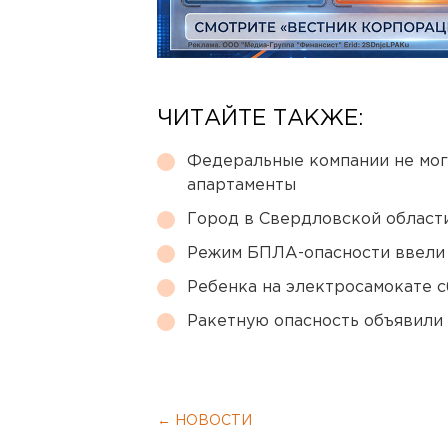
ЧИТАЙТЕ ТАКЖЕ:
Федеральные компании не мог
апартаменты
Город в Свердловской облас
Режим БПЛА-опасности ввели
Ребенка на электросамокате с
Ракетную опасность объявили
← НОВОСТИ