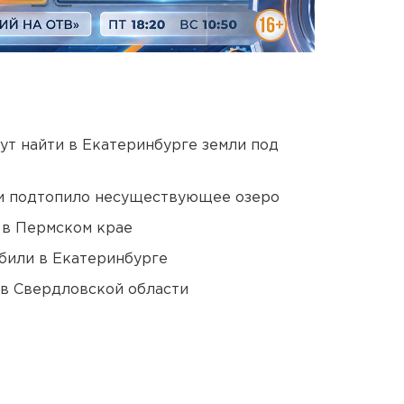
ут найти в Екатеринбурге земли под
ти подтопило несуществующее озеро
 в Пермском крае
били в Екатеринбурге
 в Свердловской области