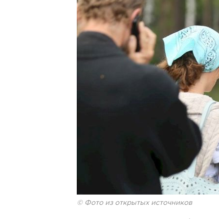
© Фото из открытых источников