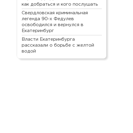
как добраться и кого послушать
Свердловская криминальная
легенда 90-х Федулев
освободился и вернулся в
Екатеринбург
Власти Екатеринбурга
рассказали о борьбе с желтой
водой