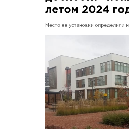
летом 2024 го
Место ее установки определили 