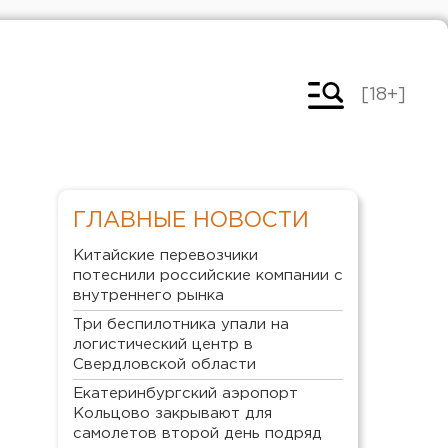
[18+]
ГЛАВНЫЕ НОВОСТИ
Китайские перевозчики
потеснили российские компании с
внутреннего рынка
Три беспилотника упали на
логистический центр в
Свердловской области
Екатеринбургский аэропорт
Кольцово закрывают для
самолетов второй день подряд