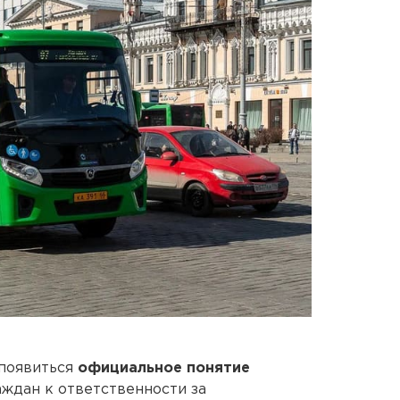
появиться
официальное понятие
ждан к ответственности за