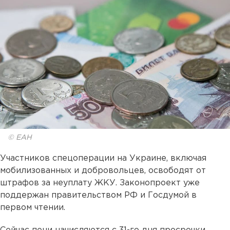
© ЕАН
Участников спецоперации на Украине, включая
мобилизованных и добровольцев, освободят от
штрафов за неуплату ЖКУ. Законопроект уже
поддержан правительством РФ и Госдумой в
первом чтении.