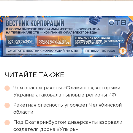
ЧИТАЙТЕ ТАКЖЕ:
Чем опасны ракеты «Фламинго», которыми
Украина атаковала тыловые регионы РФ
Ракетная опасность угрожает Челябинской
области
Под Екатеринбургом диверсанты взорвали
создателя дрона «Упырь»