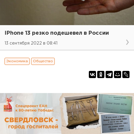
IPhone 13 резко подешевел в России
13 сентября 2022 в 08:41
Экономика
Общество