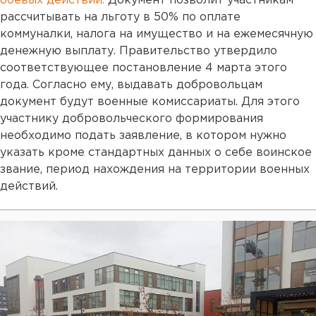
боевых действий.
Документ позволит участникам
рассчитывать на льготу в 50% по оплате
коммуналки, налога на имущество и на ежемесячную
денежную выплату. Правительство утвердило
соответствующее постановление 4 марта этого
года. Согласно ему, выдавать добровольцам
документ будут военные комиссариаты. Для этого
участнику добровольческого формирования
необходимо подать заявление, в котором нужно
указать кроме стандартных данных о себе воинское
звание, период нахождения на территории военных
действий.