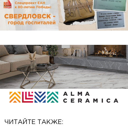
ЧИТАЙТЕ ТАКЖЕ: