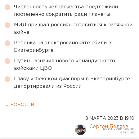
Численность человечества предложили
постепенно сократить ради планеты
МИД призвал россиян готовиться к затяжной
войне
Ребенка на электросамокате сбили в
Екатеринбурге
Путин назначил нового командующего
войсками ЦВО
Главу узбекской диаспоры в Екатеринбурге
депортировали из России
← НОВОСТИ
8 МАРТА 2023 В 19:10
Сергей Беляев