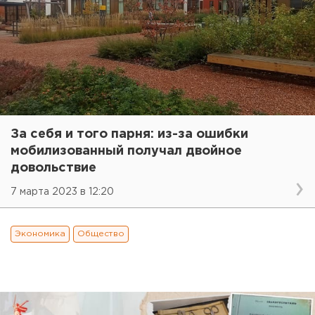
За себя и того парня: из-за ошибки
мобилизованный получал двойное
довольствие
7 марта 2023 в 12:20
Экономика
Общество