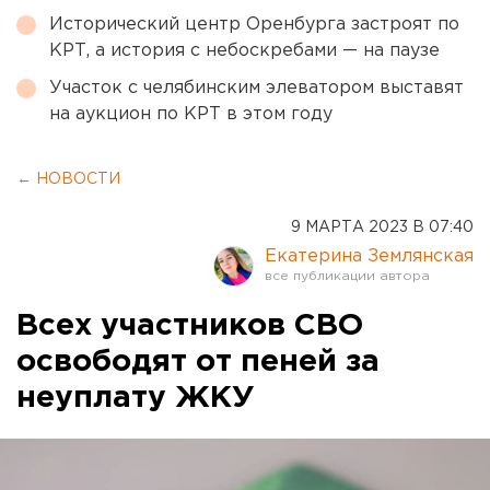
Исторический центр Оренбурга застроят по
КРТ, а история с небоскребами — на паузе
Участок с челябинским элеватором выставят
на аукцион по КРТ в этом году
← НОВОСТИ
9 МАРТА 2023 В 07:40
Екатерина Землянская
Всех участников СВО
освободят от пеней за
неуплату ЖКУ