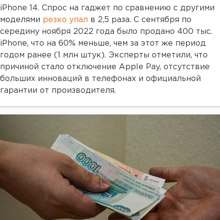
iPhone 14. Спрос на гаджет по сравнению с другими
моделями
резко упал
в 2,5 раза. С сентября по
середину ноября 2022 года было продано 400 тыс.
iPhone, что на 60% меньше, чем за этот же период
годом ранее (1 млн штук). Эксперты отметили, что
причиной стало отключение Apple Pay, отсутствие
больших инноваций в телефонах и официальной
гарантии от производителя.