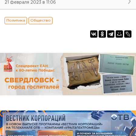
21 февраля 2023 в 11:06
Политика
Общество