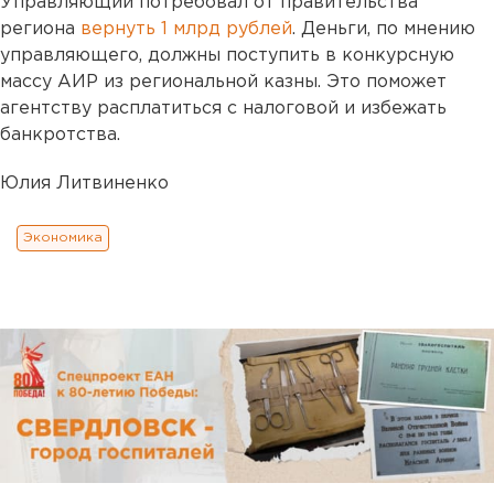
Управляющий потребовал от правительства
региона
вернуть 1 млрд рублей
. Деньги, по мнению
управляющего, должны поступить в конкурсную
массу АИР из региональной казны. Это поможет
агентству расплатиться с налоговой и избежать
банкротства.
Юлия Литвиненко
Экономика