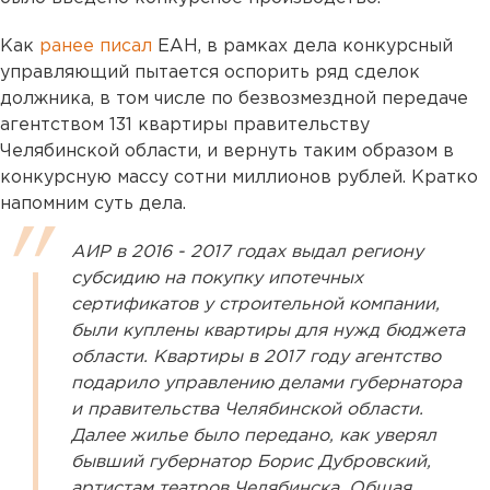
Как
ранее писал
ЕАН, в рамках дела конкурсный
управляющий пытается оспорить ряд сделок
должника, в том числе по безвозмездной передаче
агентством 131 квартиры правительству
Челябинской области, и вернуть таким образом в
конкурсную массу сотни миллионов рублей. Кратко
напомним суть дела.
АИР в 2016 - 2017 годах выдал региону
субсидию на покупку ипотечных
сертификатов у строительной компании,
были куплены квартиры для нужд бюджета
области. Квартиры в 2017 году агентство
подарило управлению делами губернатора
и правительства Челябинской области.
Далее жилье было передано, как уверял
бывший губернатор Борис Дубровский,
артистам театров Челябинска. Общая