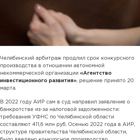
Челябинский арбитраж продлил срок конкурсного
производства в отношении автономной
некоммерческой организации
«Агентство
инвестиционного развития»
, решение принято 20
марта.
В 2022 году АИР сам в суд направил заявление о
банкротстве из-за налоговой задолженности:
требования УФНС по Челябинской области
составляют 411,6 млн руб. Осенью 2022 года в АИР,
структуре правительства Челябинской области,
было введено конкурсное производство.