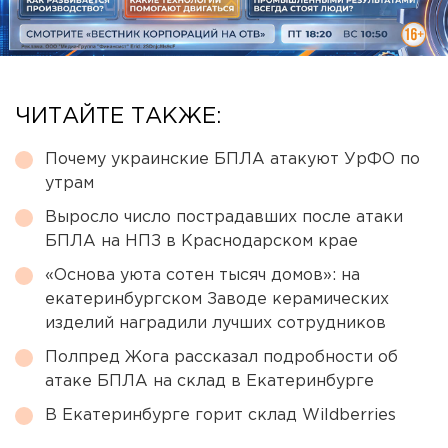
ЧИТАЙТЕ ТАКЖЕ:
Почему украинские БПЛА атакуют УрФО по
утрам
Выросло число пострадавших после атаки
БПЛА на НПЗ в Краснодарском крае
«Основа уюта сотен тысяч домов»: на
екатеринбургском Заводе керамических
изделий наградили лучших сотрудников
Полпред Жога рассказал подробности об
атаке БПЛА на склад в Екатеринбурге
В Екатеринбурге горит склад Wildberries