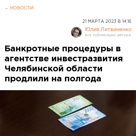
← НОВОСТИ
21 МАРТА 2023 В 14:16
Юлия Литвиненко
Банкротные процедуры в
агентстве инвестразвития
Челябинской области
продлили на полгода