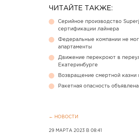
ЧИТАЙТЕ ТАКЖЕ:
Серийное производство Superj
сертификации лайнера
Федеральные компании не мог
апартаменты
Движение перекроют в переул
Екатеринбурге
Возвращение смертной казни 
Ракетная опасность объявлен
← НОВОСТИ
29 МАРТА 2023 В 08:41