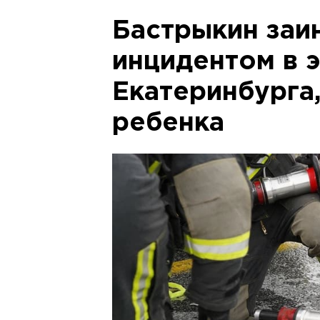
Бастрыкин заи
инцидентом в 
Екатеринбурга,
ребенка