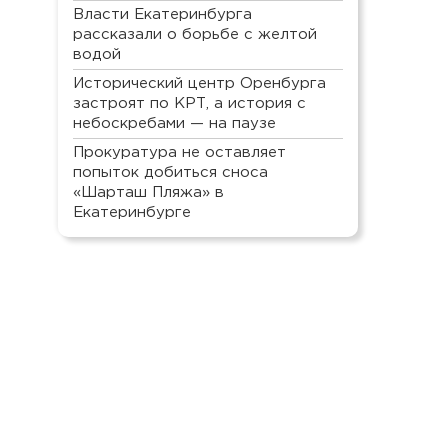
Власти Екатеринбурга
рассказали о борьбе с желтой
водой
Исторический центр Оренбурга
застроят по КРТ, а история с
небоскребами — на паузе
Прокуратура не оставляет
попыток добиться сноса
«Шарташ Пляжа» в
Екатеринбурге