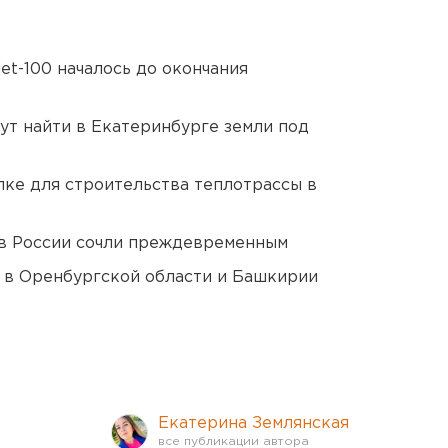
et-100 началось до окончания
ут найти в Екатеринбурге земли под
ке для строительства теплотрассы в
в России сочли преждевременным
а в Оренбургской области и Башкирии
Екатерина Землянская