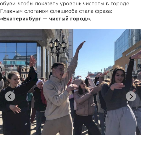
обуви, чтобы показать уровень чистоты в городе.
Главным слоганом флешмоба стала фраза:
«Екатеринбург — чистый город».