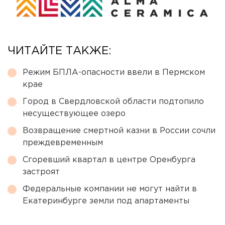
ЧИТАЙТЕ ТАКЖЕ:
Режим БПЛА-опасности ввели в Пермском
крае
Город в Свердловской области подтопило
несуществующее озеро
Возвращение смертной казни в России сочли
преждевременным
Сгоревший квартал в центре Оренбурга
застроят
Федеральные компании не могут найти в
Екатеринбурге земли под апартаменты