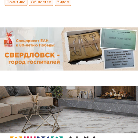
Политика
Общество
Видео