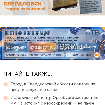
ЧИТАЙТЕ ТАКЖЕ:
Город в Свердловской области подтопило
несуществующее озеро
Исторический центр Оренбурга застроят по
КРТ, а история с небоскребами — на паузе