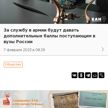
За службу в армии будут давать
дополнительные баллы поступающим в
вузы России
7 февраля 2023 в 08:29
Общество