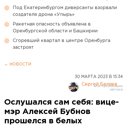
Под Екатеринбургом диверсанты взорвали
создателя дрона «Упырь»
Ракетная опасность объявлена в
Оренбургской области и Башкирии
Сгоревший квартал в центре Оренбурга
застроят
← НОВОСТИ
30 МАРТА 2023 В 15:34
Сергей Беляев
Ослушался сам себя: вице-
мэр Алексей Бубнов
прошелся в белых