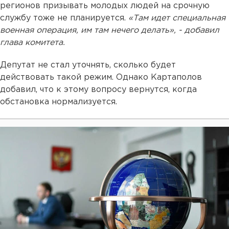
регионов призывать молодых людей на срочную
службу тоже не планируется.
«Там идет специальная
военная операция, им там нечего делать», - добавил
глава комитета.
Депутат не стал уточнять, сколько будет
действовать такой режим. Однако Картаполов
добавил, что к этому вопросу вернутся, когда
обстановка нормализуется.