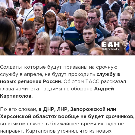
Солдаты, которые будут призваны на срочную
службу в апреле, не будут проходить
службу в
новых регионах России.
Об этом ТАСС рассказал
глава комитета Госдумы по обороне
Андрей
Картаполов.
По его словам,
в ДНР, ЛНР, Запорожской или
Херсонской областях вообще не будет срочников,
во всяком случае, в ближайшее время их туда не
направят. Картаполов уточнил, что из новых