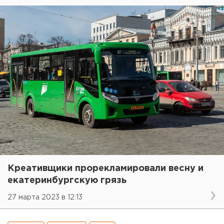
Креативщики прорекламировали весну и
екатеринбургскую грязь
27 марта 2023 в 12:13