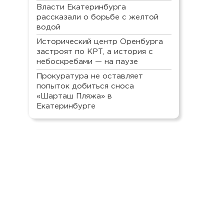
Власти Екатеринбурга
рассказали о борьбе с желтой
водой
Исторический центр Оренбурга
застроят по КРТ, а история с
небоскребами — на паузе
Прокуратура не оставляет
попыток добиться сноса
«Шарташ Пляжа» в
Екатеринбурге