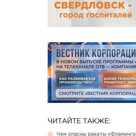
ЧИТАЙТЕ ТАКЖЕ:
Чем опасны ракеты «Фламинго