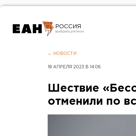
РОССИЯ
Екатеринбург
Челябинск
← НОВОСТИ
Курган
18 АПРЕЛЯ 2023 В 14:06
Оренбург
Шествие «Бесс
отменили по в