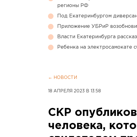
регионы РФ
Под Екатеринбургом диверсан
Приложение УБРиР возобнови
Власти Екатеринбурга рассказ
Ребенка на электросамокате с
← НОВОСТИ
18 АПРЕЛЯ 2023 В 13:58
СКР опубликов
человека, кот