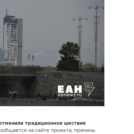
отменили традиционное шествие
ообщается на сайте проекта, причины