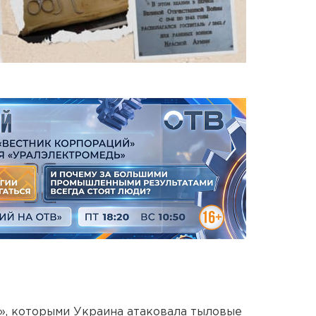
», которыми Украина атаковала тыловые