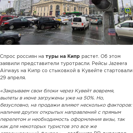
Спрос россиян на
туры на Кипр
растет. Об этом
заявили представители туротрасли. Рейсы Jazeera
Airways на Кипр со стыковкой в Кувейте стартовали
29 апреля.
«Закрываем свои блоки через Кувейт вовремя,
вылеты в июне загружены уже на 50%. Но,
безусловно, на продажи влияют несколько факторов:
наличие других открытых направлений с прямым
перелетом и необходимость оформления визы, так
как для некоторых туристов это все же