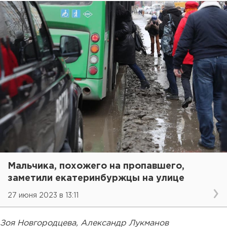
Мальчика, похожего на пропавшего,
заметили екатеринбуржцы на улице
27 июня 2023 в 13:11
Зоя Новгородцева, Александр Лукманов