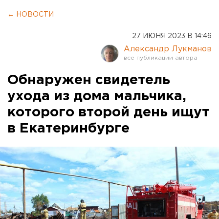
← НОВОСТИ
27 ИЮНЯ 2023 В 14:46
Александр Лукманов
Обнаружен свидетель
ухода из дома мальчика,
которого второй день ищут
в Екатеринбурге