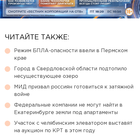
ЧИТАЙТЕ ТАКЖЕ:
Режим БПЛА-опасности ввели в Пермском
крае
Город в Свердловской области подтопило
несуществующее озеро
МИД призвал россиян готовиться к затяжной
войне
Федеральные компании не могут найти в
Екатеринбурге земли под апартаменты
Участок с челябинским элеватором выставят
на аукцион по КРТ в этом году