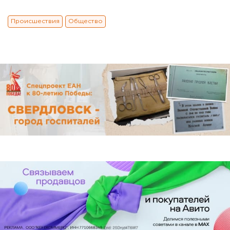
Происшествия
Общество