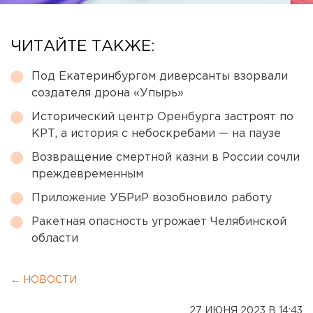
ЧИТАЙТЕ ТАКЖЕ:
Под Екатеринбургом диверсанты взорвали
создателя дрона «Упырь»
Исторический центр Оренбурга застроят по
КРТ, а история с небоскребами — на паузе
Возвращение смертной казни в России сочли
преждевременным
Приложение УБРиР возобновило работу
Ракетная опасность угрожает Челябинской
области
← НОВОСТИ
27 ИЮНЯ 2023 В 14:43