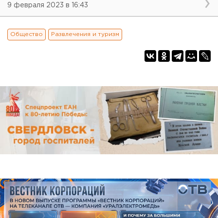
9 февраля 2023 в 16:43
Общество
Развлечения и туризм