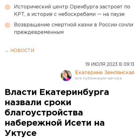
Исторический центр Оренбурга застроят по
КРТ, а история с небоскребами — на паузе
Возвращение смертной казни в России сочли
преждевременным
← НОВОСТИ
19 ИЮЛЯ 2023 В 09:13
Екатерина Землянская
Власти Екатеринбурга
назвали сроки
благоустройства
набережной Исети на
Уктусе