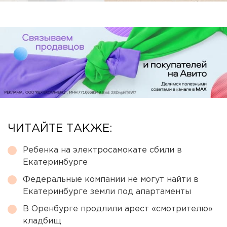
ЧИТАЙТЕ ТАКЖЕ:
Ребенка на электросамокате сбили в
Екатеринбурге
Федеральные компании не могут найти в
Екатеринбурге земли под апартаменты
В Оренбурге продлили арест «смотрителю»
кладбищ