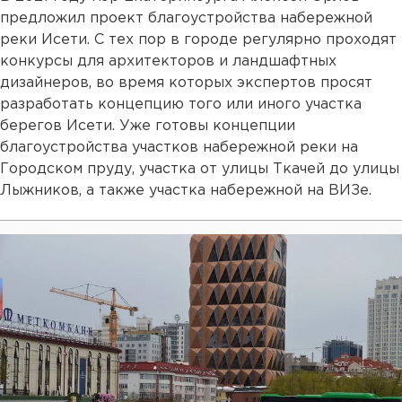
предложил проект благоустройства набережной
реки Исети. С тех пор в городе регулярно проходят
конкурсы для архитекторов и ландшафтных
дизайнеров, во время которых экспертов просят
разработать концепцию того или иного участка
берегов Исети. Уже готовы концепции
благоустройства участков набережной реки на
Городском пруду, участка от улицы Ткачей до улицы
Лыжников, а также участка набережной на ВИЗе.