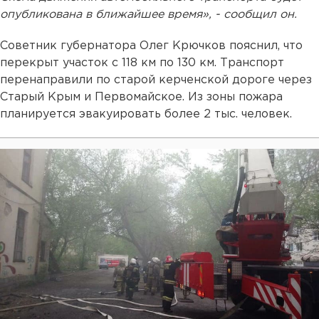
опубликована в ближайшее время», - сообщил он.
Советник губернатора Олег Крючков пояснил, что
перекрыт участок с 118 км по 130 км. Транспорт
перенаправили по старой керченской дороге через
Старый Крым и Первомайское. Из зоны пожара
планируется эвакуировать более 2 тыс. человек.