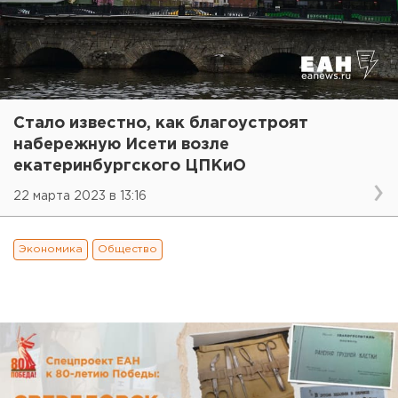
Стало известно, как благоустроят
набережную Исети возле
екатеринбургского ЦПКиО
22 марта 2023 в 13:16
Экономика
Общество