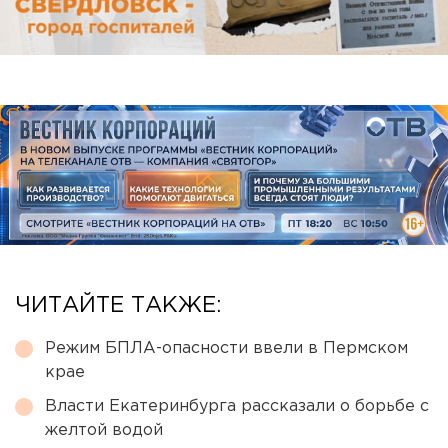
ЧИТАЙТЕ ТАКЖЕ:
Режим БПЛА-опасности ввели в Пермском
крае
Власти Екатеринбурга рассказали о борьбе с
желтой водой