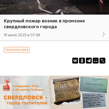
Крупный пожар возник в промзоне
свердловского города
19 июля 2023 в 07:49
Происшествия