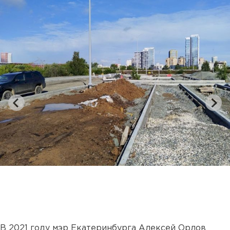
В 2021 году мэр Екатеринбурга Алексей Орлов