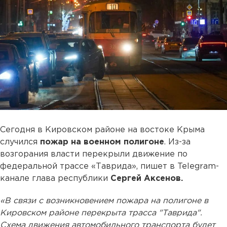
Сегодня в Кировском районе на востоке Крыма
случился
пожар на военном полигоне
. Из-за
возгорания власти перекрыли движение по
федеральной трассе «Таврида», пишет в Telegram-
канале глава республики
Сергей Аксенов.
«В связи с возникновением пожара на полигоне в
Кировском районе перекрыта трасса "Таврида".
Схема движения автомобильного транспорта будет