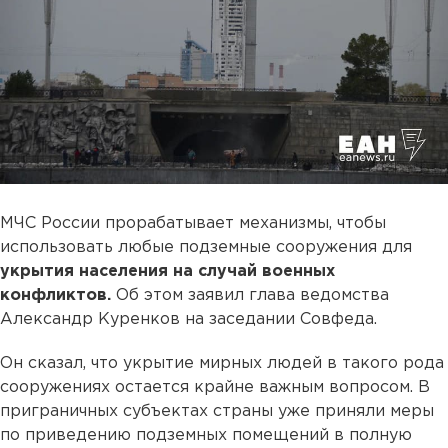
МЧС России прорабатывает механизмы, чтобы
использовать любые подземные сооружения для
укрытия населения на случай военных
конфликтов.
Об этом заявил глава ведомства
Александр Куренков на заседании Совфеда.
Он сказал, что укрытие мирных людей в такого рода
сооружениях остается крайне важным вопросом. В
приграничных субъектах страны уже приняли меры
по приведению подземных помещений в полную