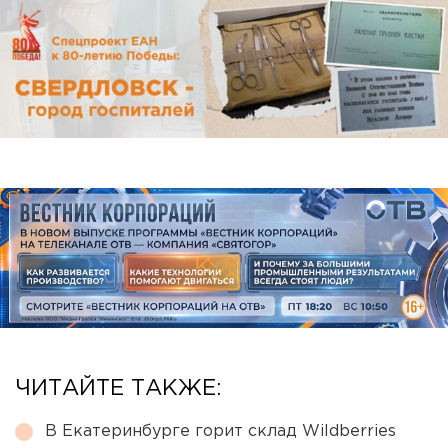
ЧИТАЙТЕ ТАКЖЕ:
В Екатеринбурге горит склад Wildberries