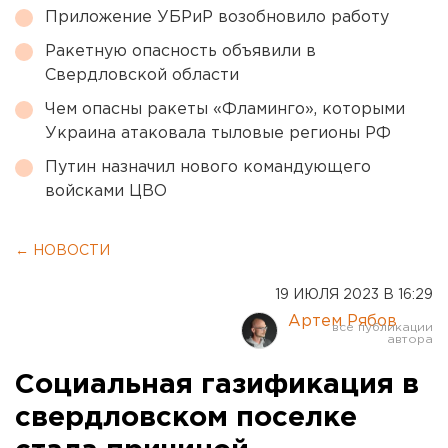
Приложение УБРиР возобновило работу
Ракетную опасность объявили в
Свердловской области
Чем опасны ракеты «Фламинго», которыми
Украина атаковала тыловые регионы РФ
Путин назначил нового командующего
войсками ЦВО
← НОВОСТИ
19 ИЮЛЯ 2023 В 16:29
Артем Рябов
Социальная газификация в
свердловском поселке