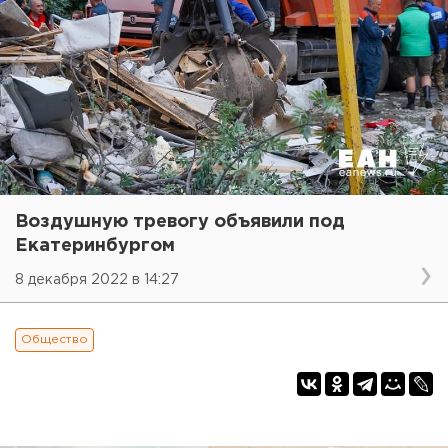
Воздушную тревогу объявили под
Екатеринбургом
8 декабря 2022 в 14:27
Общество