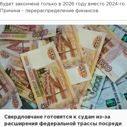
будет закончена только в 2026 году вместо 2024-го.
Причина – перераспределение финансов.
Свердловчане готовятся к судам из-за
расширения федеральной трассы посреди