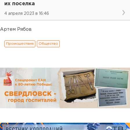
их поселка
4 апреля 2023 в 16:46
Артем Рябов
Происшествия
Общество