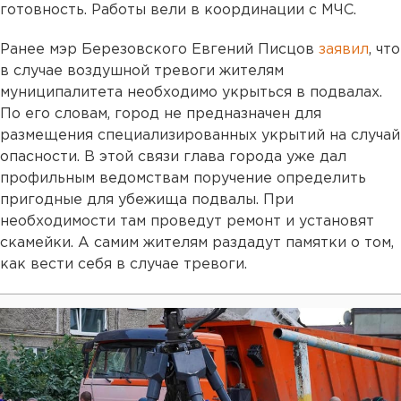
готовность. Работы вели в координации с МЧС.
Ранее мэр Березовского Евгений Писцов
заявил
, что
в случае воздушной тревоги жителям
муниципалитета необходимо укрыться в подвалах.
По его словам, город не предназначен для
размещения специализированных укрытий на случай
опасности. В этой связи глава города уже дал
профильным ведомствам поручение определить
пригодные для убежища подвалы. При
необходимости там проведут ремонт и установят
скамейки. А самим жителям раздадут памятки о том,
как вести себя в случае тревоги.