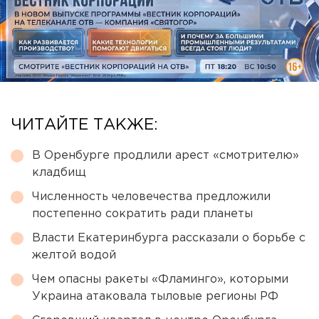
ЧИТАЙТЕ ТАКЖЕ:
В Оренбурге продлили арест «смотрителю»
кладбищ
Численность человечества предложили
постепенно сократить ради планеты
Власти Екатеринбурга рассказали о борьбе с
желтой водой
Чем опасны ракеты «Фламинго», которыми
Украина атаковала тыловые регионы РФ