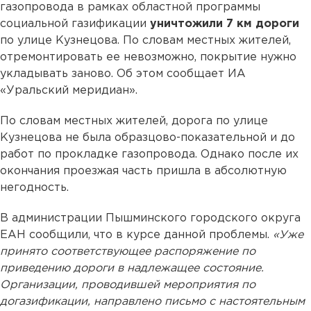
газопровода в рамках областной программы
социальной газификации
уничтожили 7 км дороги
по улице Кузнецова. По словам местных жителей,
отремонтировать ее невозможно, покрытие нужно
укладывать заново. Об этом сообщает ИА
«Уральский меридиан».
По словам местных жителей, дорога по улице
Кузнецова не была образцово-показательной и до
работ по прокладке газопровода. Однако после их
окончания проезжая часть пришла в абсолютную
негодность.
В администрации Пышминского городского округа
ЕАН сообщили, что в курсе данной проблемы.
«Уже
принято соответствующее распоряжение по
приведению дороги в надлежащее состояние.
Организации, проводившей мероприятия по
догазификации, направлено письмо с настоятельным