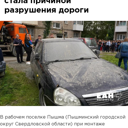
стала причиной
разрушения дороги
В рабочем поселке Пышма (Пышминский городской
округ Свердловской области) при монтаже