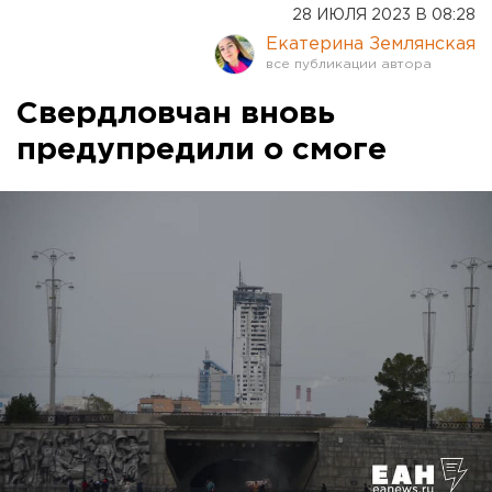
28 ИЮЛЯ 2023 В 08:28
Екатерина Землянская
Свердловчан вновь
предупредили о смоге