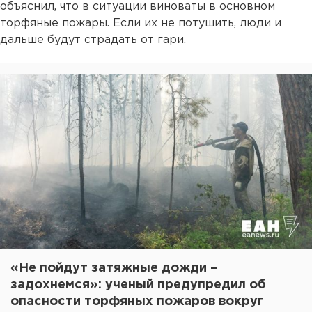
объяснил, что в ситуации виноваты в основном
торфяные пожары. Если их не потушить, люди и
дальше будут страдать от гари.
«Не пойдут затяжные дожди –
задохнемся»: ученый предупредил об
опасности торфяных пожаров вокруг