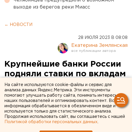
Челябинцев предупредили о возможном
выходе из берегов реки Миасс
← НОВОСТИ
28 ИЮЛЯ 2023 В 08:08
Екатерина Землянская
Крупнейшие банки России
подняли ставки по вкладам
На сайте используются cookie-файлы и сервис для
анализа данных Яндекс.Метрика. Эти инструменты
помогают улучшать работу сайта, понимать интересы
наших пользователей и оптимизировать контент. Вся
информация обрабатывается в обезличенном виде и
используется только для статистического анализа.
Продолжая использовать сайт, вы соглашаетесь с нашей
Политикой обработки персональных данных
.