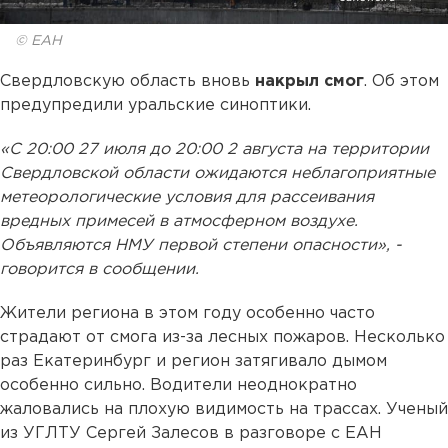
© ЕАН
Свердловскую область вновь
накрыл смог
. Об этом
предупредили уральские синоптики.
«С 20:00 27 июля до 20:00 2 августа на территории
Свердловской области ожидаются неблагоприятные
метеорологические условия для рассеивания
вредных примесей в атмосферном воздухе.
Объявляются НМУ первой степени опасности», -
говорится в сообщении.
Жители региона в этом году особенно часто
страдают от смога из-за лесных пожаров. Несколько
раз Екатеринбург и регион затягивало дымом
особенно сильно. Водители неоднократно
жаловались на плохую видимость на трассах. Ученый
из УГЛТУ Сергей Залесов в разговоре с ЕАН