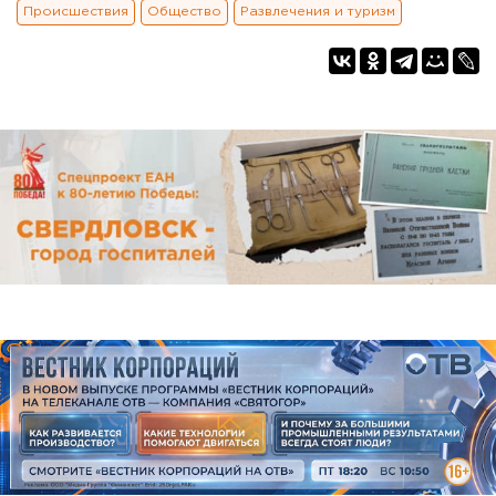
Происшествия
Общество
Развлечения и туризм