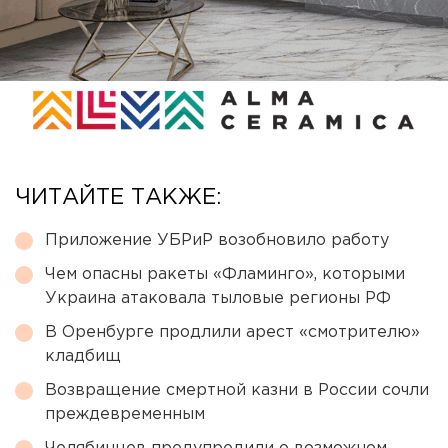
ЧИТАЙТЕ ТАКЖЕ:
Приложение УБРиР возобновило работу
Чем опасны ракеты «Фламинго», которыми
Украина атаковала тыловые регионы РФ
В Оренбурге продлили арест «смотрителю»
кладбищ
Возвращение смертной казни в России сочли
преждевременным