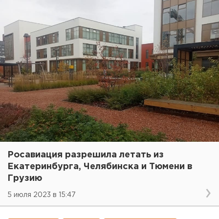
Росавиация разрешила летать из
Екатеринбурга, Челябинска и Тюмени в
Грузию
5 июля 2023 в 15:47