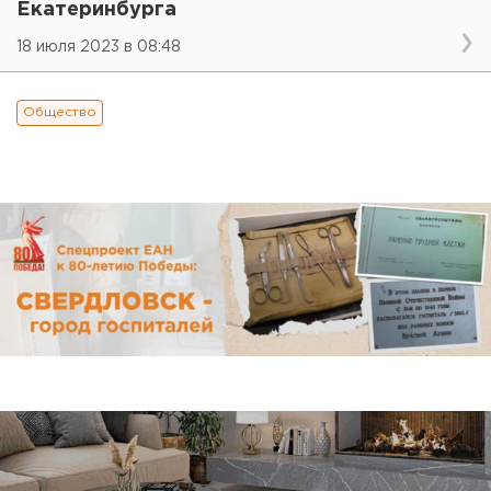
Екатеринбурга
18 июля 2023 в 08:48
Общество