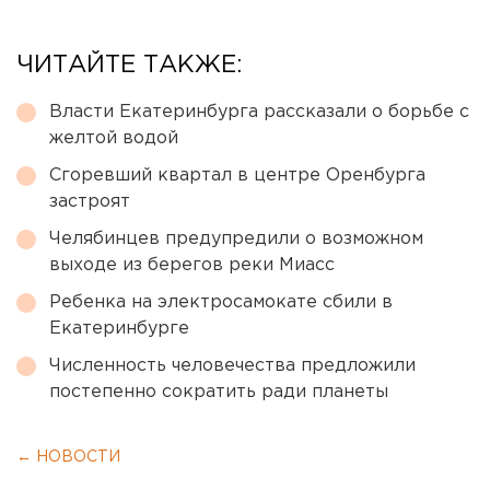
ЧИТАЙТЕ ТАКЖЕ:
Власти Екатеринбурга рассказали о борьбе с
желтой водой
Сгоревший квартал в центре Оренбурга
застроят
Челябинцев предупредили о возможном
выходе из берегов реки Миасс
Ребенка на электросамокате сбили в
Екатеринбурге
Численность человечества предложили
постепенно сократить ради планеты
← НОВОСТИ