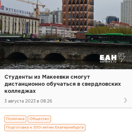
Студенты из Макеевки смогут
дистанционно обучаться в свердловских
колледжах
3 августа 2023 в 08:26
Политика
Общество
Подготовка к 300-летию Екатеринбурга