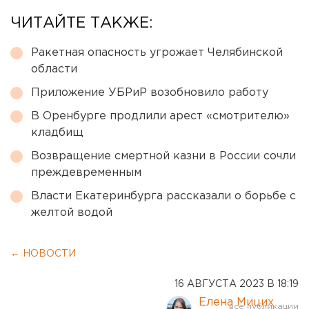
ЧИТАЙТЕ ТАКЖЕ:
Ракетная опасность угрожает Челябинской
области
Приложение УБРиР возобновило работу
В Оренбурге продлили арест «смотрителю»
кладбищ
Возвращение смертной казни в России сочли
преждевременным
Власти Екатеринбурга рассказали о борьбе с
желтой водой
← НОВОСТИ
16 АВГУСТА 2023 В 18:19
Елена Мицих