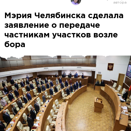
Мэрия Челябинска сделала
заявление о передаче
частникам участков возле
бора