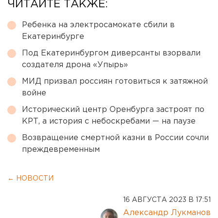
ЧИТАЙТЕ ТАКЖЕ:
Ребенка на электросамокате сбили в
Екатеринбурге
Под Екатеринбургом диверсанты взорвали
создателя дрона «Упырь»
МИД призвал россиян готовиться к затяжной
войне
Исторический центр Оренбурга застроят по
КРТ, а история с небоскребами — на паузе
Возвращение смертной казни в России сочли
преждевременным
← НОВОСТИ
16 АВГУСТА 2023 В 17:51
Александр Лукманов