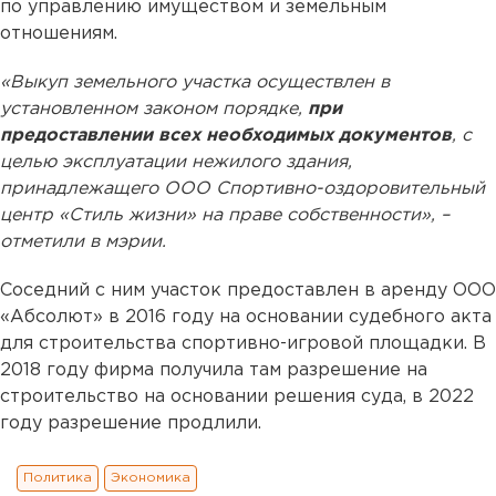
по управлению имуществом и земельным
отношениям.
«Выкуп земельного участка осуществлен в
установленном законом порядке,
при
предоставлении всех необходимых документов
, с
целью эксплуатации нежилого здания,
принадлежащего ООО Спортивно-оздоровительный
центр «Стиль жизни» на праве собственности», –
отметили в мэрии.
Соседний с ним участок предоставлен в аренду ООО
«Абсолют» в 2016 году на основании судебного акта
для строительства спортивно-игровой площадки. В
2018 году фирма получила там разрешение на
строительство на основании решения суда, в 2022
году разрешение продлили.
Политика
Экономика