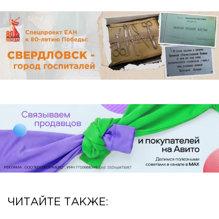
ЧИТАЙТЕ ТАКЖЕ: