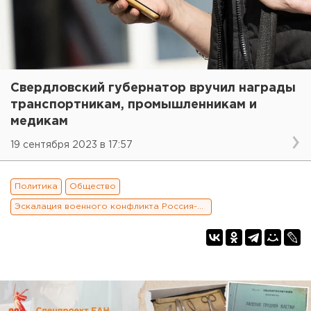
Свердловский губернатор вручил награды
транспортникам, промышленникам и
медикам
19 сентября 2023 в 17:57
Политика
Общество
Эскалация военного конфликта Россия-Украина