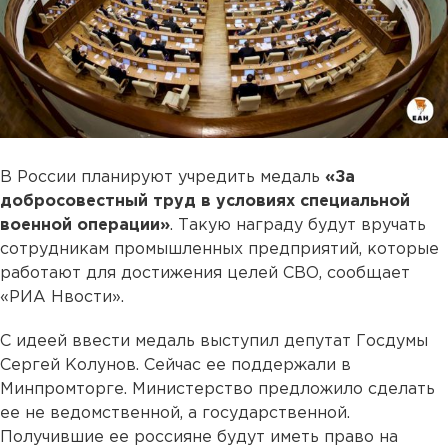
В России планируют учредить медаль
«За
добросовестный труд в условиях специальной
военной операции»
. Такую награду будут вручать
сотрудникам промышленных предприятий, которые
работают для достижения целей СВО, сообщает
«РИА Нвости».
С идеей ввести медаль выступил депутат Госдумы
Сергей Колунов. Сейчас ее поддержали в
Минпромторге. Министерство предложило сделать
ее не ведомственной, а государственной.
Получившие ее россияне будут иметь право на