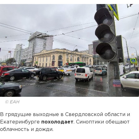
© ЕАН
В грядущие выходные в Свердловской области и
Екатеринбурге
похолодает
. Синоптики обещают
облачность и дожди.