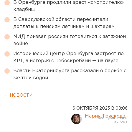
В Оренбурге продлили арест «смотрителю»
кладбищ
В Свердловской области пересчитали
доплаты к пенсиям летчикам и шахтерам
МИД призвал россиян готовиться к затяжной
войне
Исторический центр Оренбурга застроят по
КРТ, а история с небоскребами — на паузе
Власти Екатеринбурга рассказали о борьбе с
желтой водой
← НОВОСТИ
6 ОКТЯБРЯ 2023 В 08:06
Мария Трускова