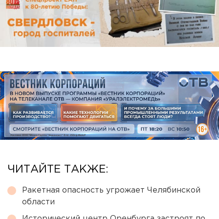
ЧИТАЙТЕ ТАКЖЕ:
Ракетная опасность угрожает Челябинской
области
Исторический центр Оренбурга застроят по