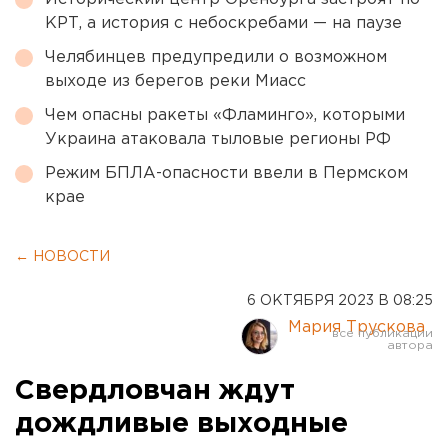
КРТ, а история с небоскребами — на паузе
Челябинцев предупредили о возможном
выходе из берегов реки Миасс
Чем опасны ракеты «Фламинго», которыми
Украина атаковала тыловые регионы РФ
Режим БПЛА-опасности ввели в Пермском
крае
← НОВОСТИ
6 ОКТЯБРЯ 2023 В 08:25
Мария Трускова
Свердловчан ждут
дождливые выходные