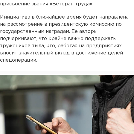
присвоение звания «Ветеран труда».
Инициатива в ближайшее время будет направлена
на рассмотрение в президентскую комиссию по
государственным наградам. Ее авторы
подчеркивают, что крайне важно поддержать
тружеников тыла, кто, работая на предприятиях,
вносит значительный вклад в достижение целей
спецоперации.