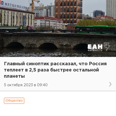
Главный синоптик рассказал, что Россия
теплеет в 2,5 раза быстрее остальной
планеты
5 октября 2023 в 09:40
Общество