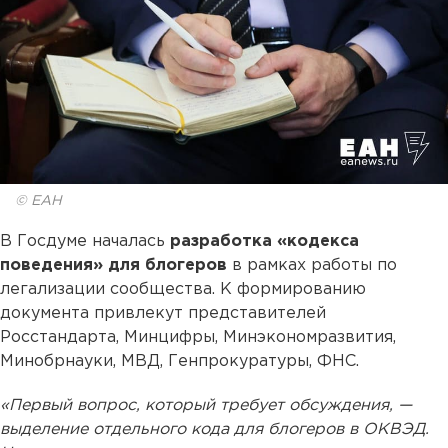
© ЕАН
В Госдуме началась
разработка «кодекса
поведения» для блогеров
в рамках работы по
легализации сообщества. К формированию
документа привлекут представителей
Росстандарта, Минцифры, Минэкономразвития,
Минобрнауки, МВД, Генпрокуратуры, ФНС.
«Первый вопрос, который требует обсуждения, —
выделение отдельного кода для блогеров в ОКВЭД.