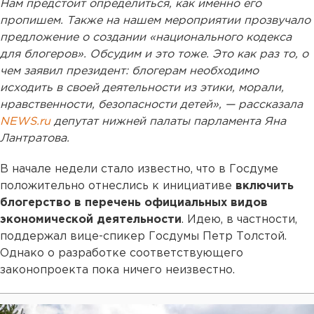
Нам предстоит определиться, как именно его
пропишем. Также на нашем мероприятии прозвучало
предложение о создании «национального кодекса
для блогеров». Обсудим и это тоже. Это как раз то, о
чем заявил президент: блогерам необходимо
исходить в своей деятельности из этики, морали,
нравственности, безопасности детей», — рассказала
NEWS.ru
депутат нижней палаты парламента Яна
Лантратова.
В начале недели стало известно, что в Госдуме
положительно отнеслись к инициативе
включить
блогерство в перечень официальных видов
экономической деятельности
. Идею, в частности,
поддержал вице-спикер Госдумы Петр Толстой.
Однако о разработке соответствующего
законопроекта пока ничего неизвестно.