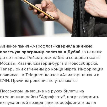
Авиакомпания «Аэрофлот»
свернула зимнюю
полетную программу полетов в Дубай
за неделю
до ее начала. Рейсы должны были совершаться из
Москвы, Казани, Екатеринбурга и Новосибирска.
Теперь они отменены до конца марта. Информация
появилась в Telegram-канале «Авиаторщина» и в
СМИ. Причины решения не уточняются.
Пассажиры, имеющие на руках билеты на
отмененные рейсы "Аэрофлота", могут оформить
вынужденный возврат или переоформить их на