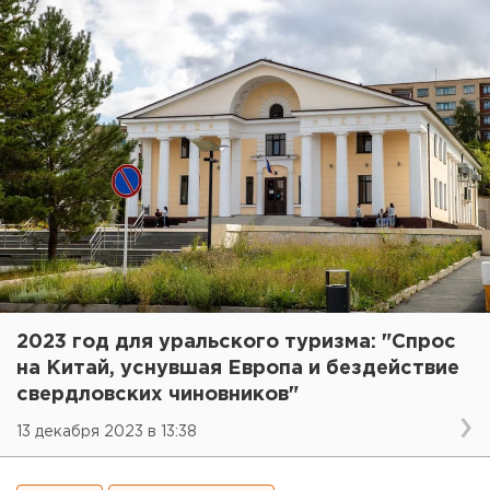
2023 год для уральского туризма: "Спрос
на Китай, уснувшая Европа и бездействие
свердловских чиновников"
13 декабря 2023 в 13:38