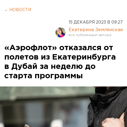
← НОВОСТИ
15 ДЕКАБРЯ 2023 В 09:27
Екатерина Землянская
«Аэрофлот» отказался от
полетов из Екатеринбурга
в Дубай за неделю до
старта программы