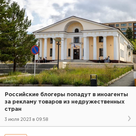
Российские блогеры попадут в иноагенты
за рекламу товаров из недружественных
стран
3 июля 2023 в 09:58