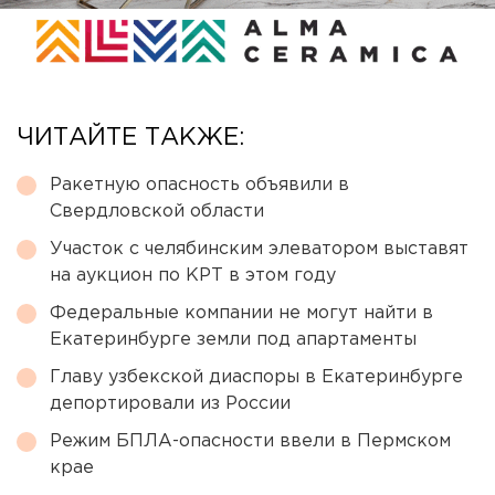
ЧИТАЙТЕ ТАКЖЕ:
Ракетную опасность объявили в
Свердловской области
Участок с челябинским элеватором выставят
на аукцион по КРТ в этом году
Федеральные компании не могут найти в
Екатеринбурге земли под апартаменты
Главу узбекской диаспоры в Екатеринбурге
депортировали из России
Режим БПЛА-опасности ввели в Пермском
крае