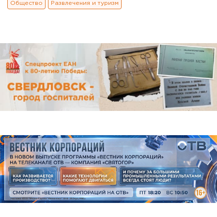
Общество
Развлечения и туризм