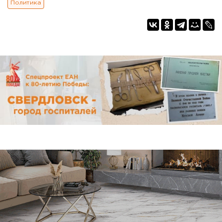
Политика