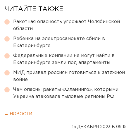
ЧИТАЙТЕ ТАКЖЕ:
Ракетная опасность угрожает Челябинской
области
Ребенка на электросамокате сбили в
Екатеринбурге
Федеральные компании не могут найти в
Екатеринбурге земли под апартаменты
МИД призвал россиян готовиться к затяжной
войне
Чем опасны ракеты «Фламинго», которыми
Украина атаковала тыловые регионы РФ
← НОВОСТИ
15 ДЕКАБРЯ 2023 В 09:15