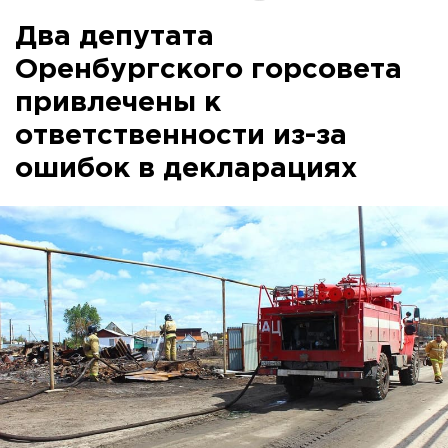
Два депутата
Оренбургского горсовета
привлечены к
ответственности из-за
ошибок в декларациях