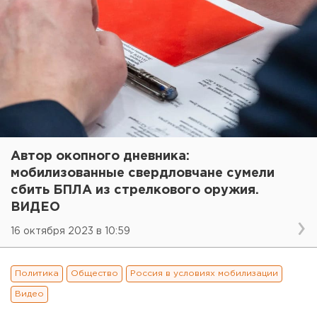
Автор окопного дневника:
мобилизованные свердловчане сумели
сбить БПЛА из стрелкового оружия.
ВИДЕО
16 октября 2023 в 10:59
Политика
Общество
Россия в условиях мобилизации
Видео