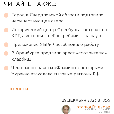
ЧИТАЙТЕ ТАКЖЕ:
Город в Свердловской области подтопило
несуществующее озеро
Исторический центр Оренбурга застроят по
КРТ, а история с небоскребами — на паузе
Приложение УБРиР возобновило работу
В Оренбурге продлили арест «смотрителю»
кладбищ
Чем опасны ракеты «Фламинго», которыми
Украина атаковала тыловые регионы РФ
← НОВОСТИ
29 ДЕКАБРЯ 2023 В 10:35
Наталия Вълкова