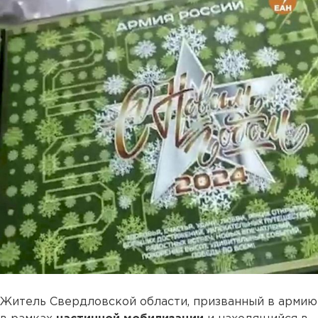
Житель Свердловской области, призванный в армию