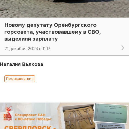
Новому депутату Оренбургского
горсовета, участвовавшему в СВО,
выделили зарплату
21 декабря 2023 в 11:17
Наталия Вълкова
Происшествия