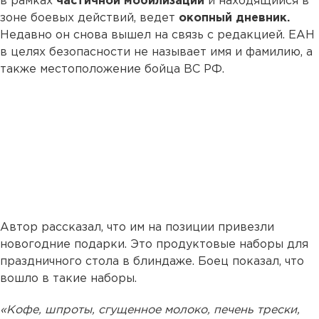
в рамках
частичной мобилизации
и находящийся в
зоне боевых действий, ведет
окопный дневник.
Недавно он снова вышел на связь с редакцией. ЕАН
в целях безопасности не называет имя и фамилию, а
также местоположение бойца ВС РФ.
Автор рассказал, что им на позиции привезли
новогодние подарки. Это продуктовые наборы для
праздничного стола в блиндаже. Боец показал, что
вошло в такие наборы.
«Кофе, шпроты, сгущенное молоко, печень трески,