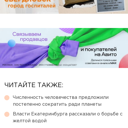
ЧИТАЙТЕ ТАКЖЕ:
Численность человечества предложили
постепенно сократить ради планеты
Власти Екатеринбурга рассказали о борьбе с
желтой водой