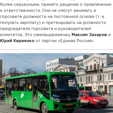
более серьезными, принято решение о привлечении
к ответственности. Они не смогут занимать в
горсовете должности на постоянной основе (т. е.
получать зарплату) и претендовать на должности
председателя горсовета и руководителей
комитетов. Это самовыдвиженец
Максим Захаров
и
Юрий Кириенко
от партии «Единая Россия».