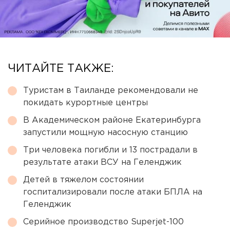
ЧИТАЙТЕ ТАКЖЕ:
Туристам в Таиланде рекомендовали не
покидать курортные центры
В Академическом районе Екатеринбурга
запустили мощную насосную станцию
Три человека погибли и 13 пострадали в
результате атаки ВСУ на Геленджик
Детей в тяжелом состоянии
госпитализировали после атаки БПЛА на
Геленджик
Серийное производство Superjet-100