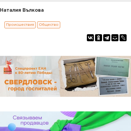
Наталия Вълкова
Происшествия
Общество