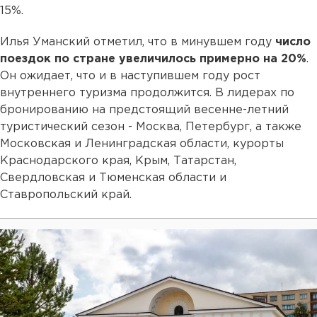
15%.
Илья Уманский отметил, что в минувшем году
число
поездок по стране увеличилось примерно на 20%
.
Он ожидает, что и в наступившем году рост
внутреннего туризма продолжится. В лидерах по
бронированию на предстоящий весенне-летний
туристический сезон - Москва, Петербург, а также
Московская и Ленинградская области, курорты
Краснодарского края, Крым, Татарстан,
Свердловская и Тюменская области и
Ставропольский край.