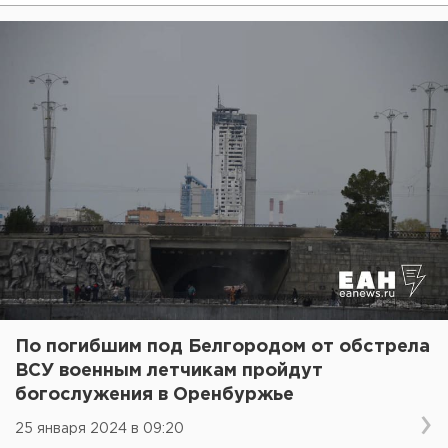
По погибшим под Белгородом от обстрела
ВСУ военным летчикам пройдут
богослужения в Оренбуржье
25 января 2024 в 09:20