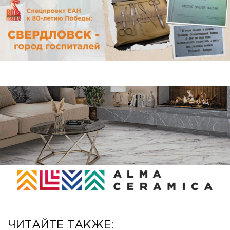
ЧИТАЙТЕ ТАКЖЕ: