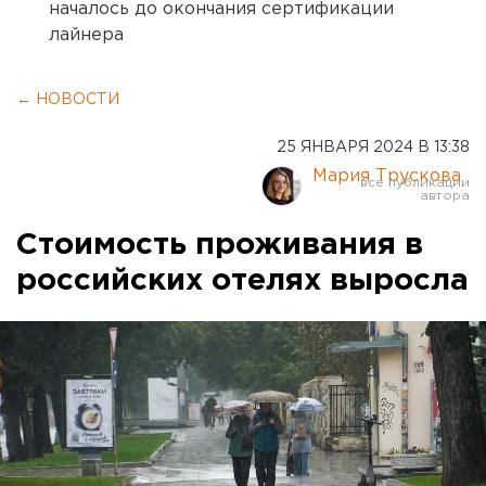
началось до окончания сертификации
лайнера
← НОВОСТИ
25 ЯНВАРЯ 2024 В 13:38
Мария Трускова
Стоимость проживания в
российских отелях выросла