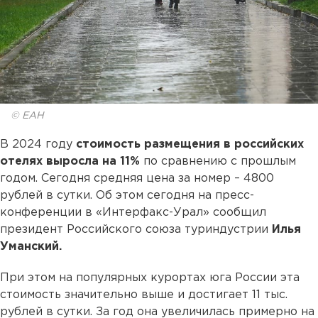
© ЕАН
В 2024 году
стоимость размещения в российских
отелях выросла на 11%
по сравнению с прошлым
годом. Сегодня средняя цена за номер – 4800
рублей в сутки. Об этом сегодня на пресс-
конференции в «Интерфакс-Урал» сообщил
президент Российского союза туриндустрии
Илья
Уманский.
При этом на популярных курортах юга России эта
стоимость значительно выше и достигает 11 тыс.
рублей в сутки. За год она увеличилась примерно на