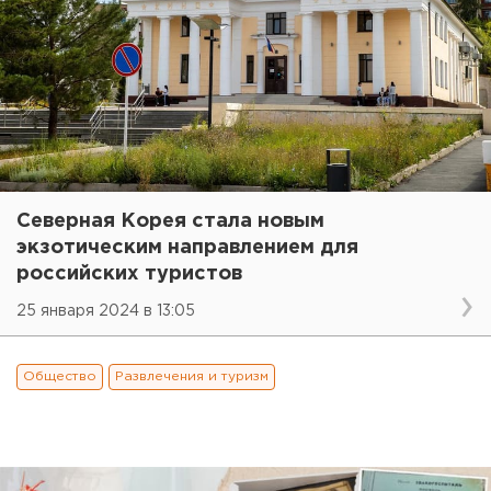
Северная Корея стала новым
экзотическим направлением для
российских туристов
25 января 2024 в 13:05
Общество
Развлечения и туризм