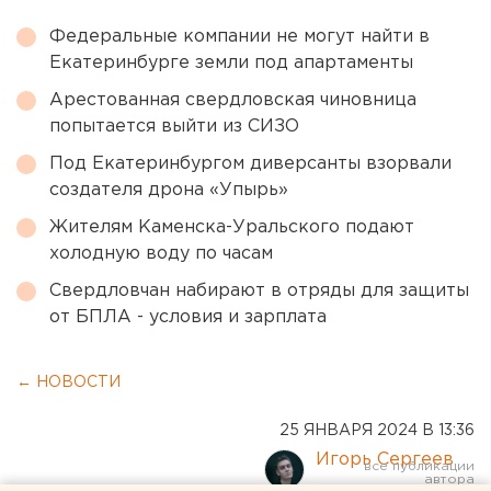
Федеральные компании не могут найти в
Екатеринбурге земли под апартаменты
Арестованная свердловская чиновница
попытается выйти из СИЗО
Под Екатеринбургом диверсанты взорвали
создателя дрона «Упырь»
Жителям Каменска-Уральского подают
холодную воду по часам
Свердловчан набирают в отряды для защиты
от БПЛА - условия и зарплата
← НОВОСТИ
25 ЯНВАРЯ 2024 В 13:36
Игорь Сергеев