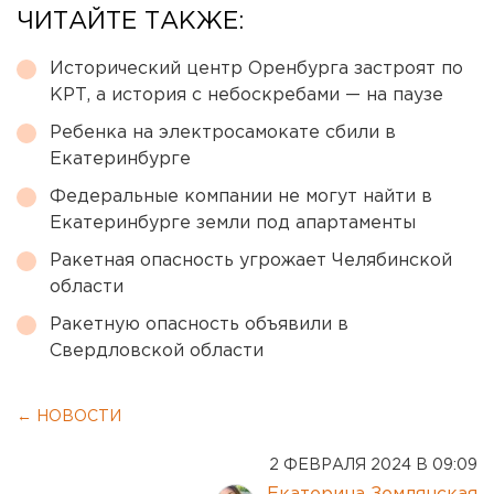
ЧИТАЙТЕ ТАКЖЕ:
Исторический центр Оренбурга застроят по
КРТ, а история с небоскребами — на паузе
Ребенка на электросамокате сбили в
Екатеринбурге
Федеральные компании не могут найти в
Екатеринбурге земли под апартаменты
Ракетная опасность угрожает Челябинской
области
Ракетную опасность объявили в
Свердловской области
← НОВОСТИ
2 ФЕВРАЛЯ 2024 В 09:09