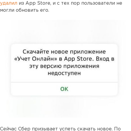
удалил
из App Store, и с тех пор пользователи не
могли обновить его.
Сейчас Сбер призывает успеть скачать новое. По