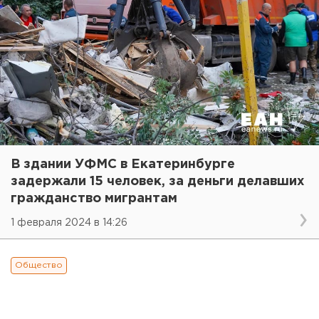
В здании УФМС в Екатеринбурге
задержали 15 человек, за деньги делавших
гражданство мигрантам
1 февраля 2024 в 14:26
Общество