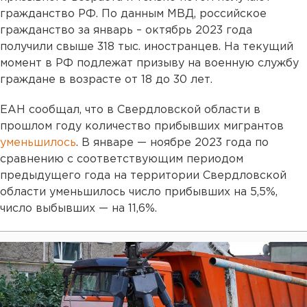
гражданство РФ. По данным МВД, российское
гражданство за январь – октябрь 2023 года
получили свыше 318 тыс. иностранцев. На текущий
момент в РФ подлежат призыву на военную службу
граждане в возрасте от 18 до 30 лет.
ЕАН сообщал, что в Свердловской области в
прошлом году количество прибывших мигрантов
уменьшилось
. В январе — ноябре 2023 года по
сравнению с соответствующим периодом
предыдущего года на территории Свердловской
области уменьшилось число прибывших на 5,5%,
число выбывших — на 11,6%.