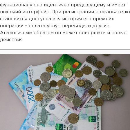
функционалу оно идентично предыдущему и имеет
похожий интерфейс. При регистрации пользователю
становится доступна вся история его прежних
операций – оплата услуг, переводы и другие.
Аналогичным образом он может совершать и новые
действия.