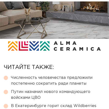
ЧИТАЙТЕ ТАКЖЕ:
Численность человечества предложили
постепенно сократить ради планеты
Путин назначил нового командующего
войсками ЦВО
В Екатеринбурге горит склад Wildberries