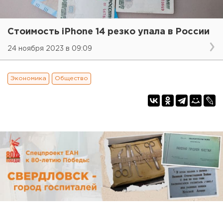
Стоимость iPhone 14 резко упала в России
24 ноября 2023 в 09:09
Экономика
Общество