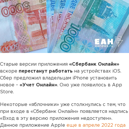
Старые версии приложения
«Сбербанк Онлайн»
вскоре
перестанут работать
на устройствах iOS.
Сбер предложил владельцам iPhone установить
новое –
«Учет Онлайн»
. Оно уже появилось в App
Store.
Некоторые «яблочники» уже столкнулись с тем, что
при входе в «Сбербанк Онлайн» появляется надпись
«Вход в эту версию приложения недоступен».
Данное приложение Apple
еще в апреле 2022 года