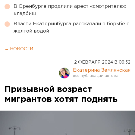
В Оренбурге продлили арест «смотрителю»
кладбищ
Власти Екатеринбурга рассказали о борьбе с
желтой водой
← НОВОСТИ
2 ФЕВРАЛЯ 2024 В 09:32
Екатерина Землянская
Призывной возраст
мигрантов хотят поднять