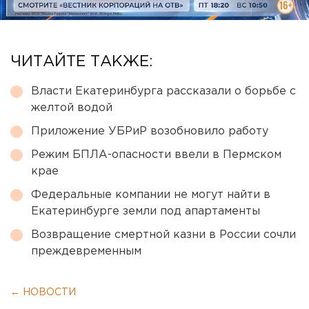
ЧИТАЙТЕ ТАКЖЕ:
Власти Екатеринбурга рассказали о борьбе с
желтой водой
Приложение УБРиР возобновило работу
Режим БПЛА-опасности ввели в Пермском
крае
Федеральные компании не могут найти в
Екатеринбурге земли под апартаменты
Возвращение смертной казни в России сочли
преждевременным
← НОВОСТИ