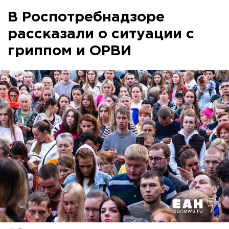
В Роспотребнадзоре
рассказали о ситуации с
гриппом и ОРВИ