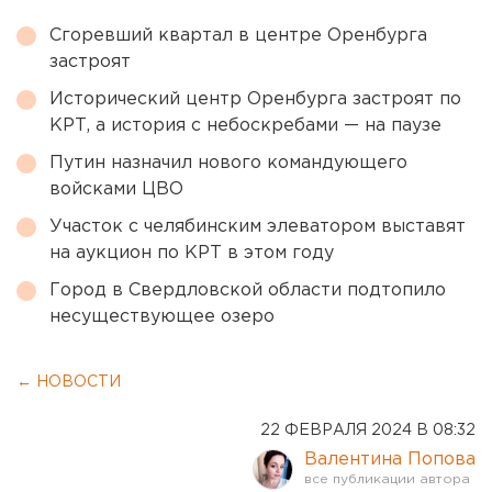
Сгоревший квартал в центре Оренбурга
застроят
Исторический центр Оренбурга застроят по
КРТ, а история с небоскребами — на паузе
Путин назначил нового командующего
войсками ЦВО
Участок с челябинским элеватором выставят
на аукцион по КРТ в этом году
Город в Свердловской области подтопило
несуществующее озеро
← НОВОСТИ
22 ФЕВРАЛЯ 2024 В 08:32
Валентина Попова