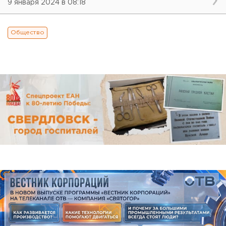
9 января 2024 в 08:18
Общество