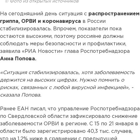
© Фото из открытых источников
На сегодняшний день ситуация с
распространением
гриппа, ОРВИ и коронавируса
в России
стабилизировалась. Впрочем, показатели пока
остаются высокими, поэтому россияне должны
соблюдать меры безопасности и профилактики,
заявила «РИА Новости» глава Роспотребнадзора
Анна Попова.
«Ситуация стабилизировалась, хотя заболеваемость
держится на высоких цифрах. Нужно помнить о
рисках, связанных с любой вирусной инфекцией», -
сказала Попова.
Ранее ЕАН писал, что управление Роспотребнадзора
по Свердловской области зафиксировало снижение
заболеваемости ОРВИ в регионе. С 15 по 21 января в
области было зарегистрировано 40,3 тыс. случаев,
что на 1,2% ниже в сравнении с предыдущей