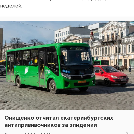
неделей.
Онищенко отчитал екатеринбургских
антипрививочников за эпидемии