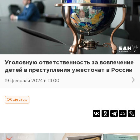
Уголовную ответственность за вовлечение
детей в преступления ужесточат в России
19 февраля 2024 в 14:00
Общество