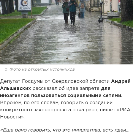
© Фото из открытых источников
Депутат Госдумы от Свердловской области
Андрей
Альшевских
рассказал об идее запрета
для
иноагентов пользоваться социальными сетями.
Впрочем, по его словам, говорить о создании
конкретного законопроекта пока рано, пишет «РИА
Новости».
«Еще рано говорить, что это инициатива, есть идеи...