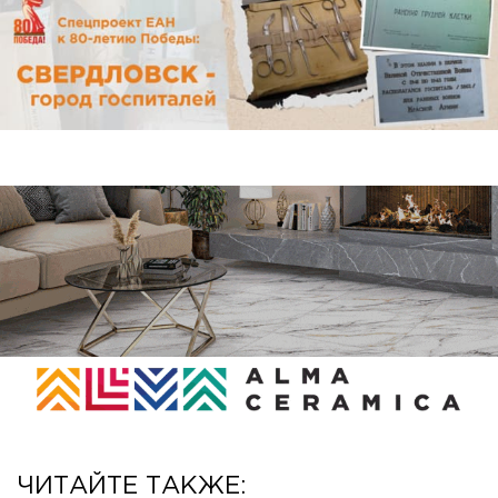
ЧИТАЙТЕ ТАКЖЕ: