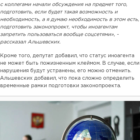
с коллегами начали обсуждения на предмет того,
подготовить, если будет такая возможность и
необходимость, а я думаю необходимость в этом есть,
подготовить законопроект, чтобы иноагентам
запретить пользоваться вообще соцсетями», -
рассказал Альшевских.
Кроме того, депутат добавил, что статус иноагента
не может быть пожизненным клеймом. В случае, если
нарушения будут устранены, его можно отменить.
Альшевских добавил, что пока сложно определить
временные рамки подготовки законопроекта.