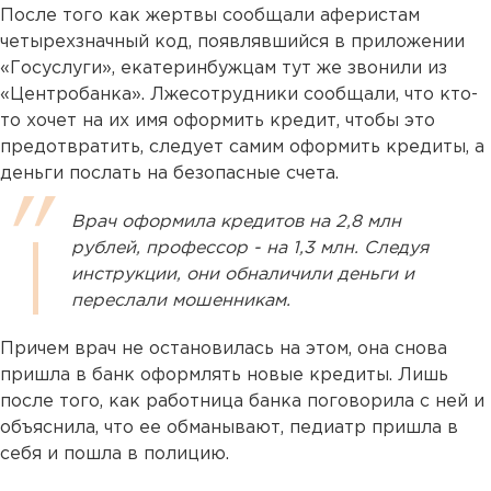
После того как жертвы сообщали аферистам
четырехзначный код, появлявшийся в приложении
«Госуслуги», екатеринбужцам тут же звонили из
«Центробанка». Лжесотрудники сообщали, что кто-
то хочет на их имя оформить кредит, чтобы это
предотвратить, следует самим оформить кредиты, а
деньги послать на безопасные счета.
Врач оформила кредитов на 2,8 млн
рублей, профессор - на 1,3 млн. Следуя
инструкции, они обналичили деньги и
переслали мошенникам.
Причем врач не остановилась на этом, она снова
пришла в банк оформлять новые кредиты. Лишь
после того, как работница банка поговорила с ней и
объяснила, что ее обманывают, педиатр пришла в
себя и пошла в полицию.