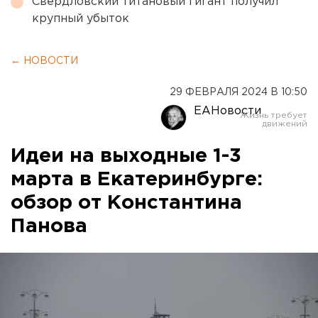
Свердловский титановый гигант получил
крупный убыток
← НОВОСТИ
29 ФЕВРАЛЯ 2024 В 10:50
ЕАНовости
Идеи на выходные 1-3
марта в Екатеринбурге:
обзор от Константина
Панова