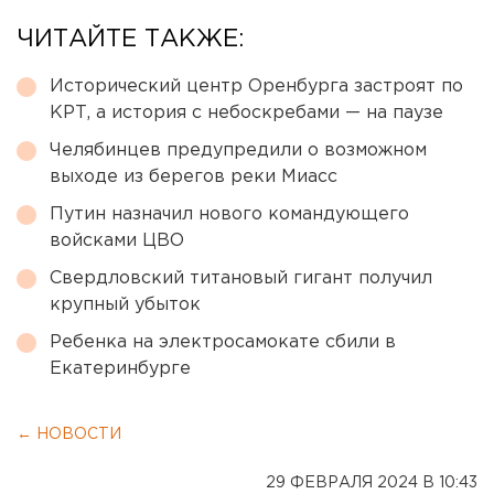
ЧИТАЙТЕ ТАКЖЕ:
Исторический центр Оренбурга застроят по
КРТ, а история с небоскребами — на паузе
Челябинцев предупредили о возможном
выходе из берегов реки Миасс
Путин назначил нового командующего
войсками ЦВО
Свердловский титановый гигант получил
крупный убыток
Ребенка на электросамокате сбили в
Екатеринбурге
← НОВОСТИ
29 ФЕВРАЛЯ 2024 В 10:43