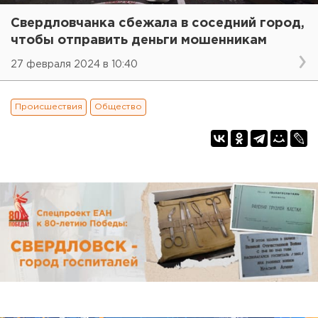
Свердловчанка сбежала в соседний город,
чтобы отправить деньги мошенникам
27 февраля 2024 в 10:40
Происшествия
Общество