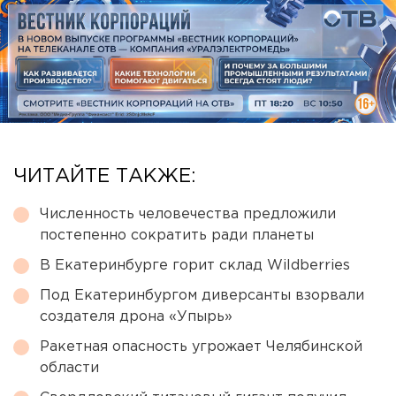
ЧИТАЙТЕ ТАКЖЕ:
Численность человечества предложили
постепенно сократить ради планеты
В Екатеринбурге горит склад Wildberries
Под Екатеринбургом диверсанты взорвали
создателя дрона «Упырь»
Ракетная опасность угрожает Челябинской
области