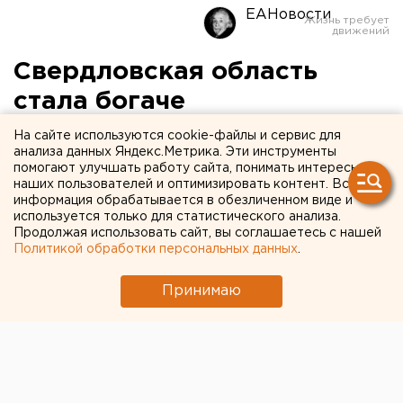
ЕАНовости
Свердловская область
стала богаче
На сайте используются cookie-файлы и сервис для
анализа данных Яндекс.Метрика. Эти инструменты
помогают улучшать работу сайта, понимать интересы
наших пользователей и оптимизировать контент. Вся
информация обрабатывается в обезличенном виде и
используется только для статистического анализа.
Продолжая использовать сайт, вы соглашаетесь с нашей
Политикой обработки персональных данных
.
Принимаю