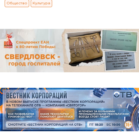
Общество
Культура