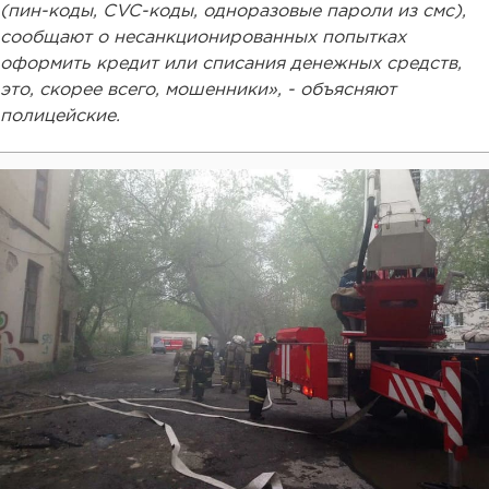
(пин-коды, CVC-коды, одноразовые пароли из смс),
сообщают о несанкционированных попытках
оформить кредит или списания денежных средств,
это, скорее всего, мошенники», - объясняют
полицейские.