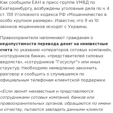
Как сообщили ЕАН в пресс-группе УМВД по
Екатеринбургу, возбуждены уголовные дела по ч. 4
ст. 159 Уголовного кодекса РФ «Мошенничество в
особо крупном размере». Известно, что 9 из 10
звонков мошенников исходят с Украины.
Правоохранители напоминают гражданам о
недопустимости перевода денег на неизвестные
счета
по указанию «операторов сотовых компаний»,
«сотрудников банка», «представителей силовых
ведомств», «сотрудников "Госуслуг"» или иных
структур. Необходимо немедленно закончить
разговор и сообщить о случившемся по
официальным телефонам клиентской поддержки.
«Если звонят неизвестные и представляются
сотрудниками сотовых компаний, банков или
правоохранительных органов, обращаются по имени
и отчеству, пытаются завладеть данными клиента