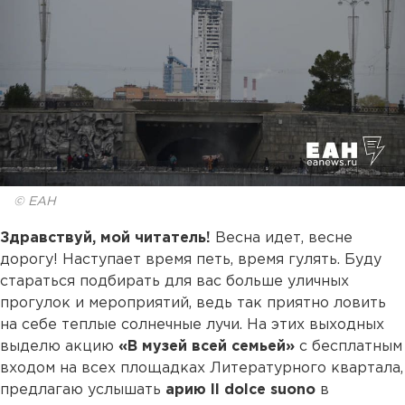
© ЕАН
Здравствуй, мой читатель!
Весна идет, весне
дорогу! Наступает время петь, время гулять. Буду
стараться подбирать для вас больше уличных
прогулок и мероприятий, ведь так приятно ловить
на себе теплые солнечные лучи. На этих выходных
выделю акцию
«В музей всей семьей»
с бесплатным
входом на всех площадках Литературного квартала,
предлагаю услышать
арию Il dolce suono
в