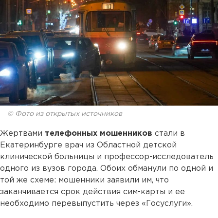
© Фото из открытых источников
Жертвами
телефонных мошенников
стали в
Екатеринбурге врач из Областной детской
клинической больницы и профессор-исследователь
одного из вузов города. Обоих обманули по одной и
той же схеме: мошенники заявили им, что
заканчивается срок действия сим-карты и ее
необходимо перевыпустить через «Госуслуги».