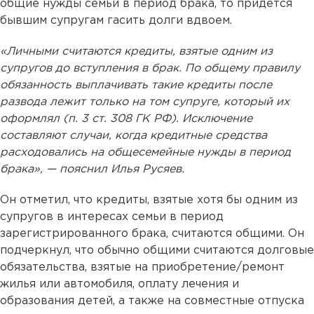
общие нужды семьи в период брака, то придется
бывшим супругам гасить долги вдвоем.
«Личными считаются кредиты, взятые одним из
супругов до вступления в брак. По общему правилу
обязанность выплачивать такие кредиты после
развода лежит только на том супруге, который их
оформлял (п. 3 ст. 308 ГК РФ). Исключение
составляют случаи, когда кредитные средства
расходовались на общесемейные нужды в период
брака», — пояснил Илья Русяев.
Он отметил, что кредиты, взятые хотя бы одним из
супругов в интересах семьи в период
зарегистрированного брака, считаются общими. Он
подчеркнул, что обычно общими считаются долговые
обязательства, взятые на приобретение/ремонт
жилья или автомобиля, оплату лечения и
образования детей, а также на совместные отпуска