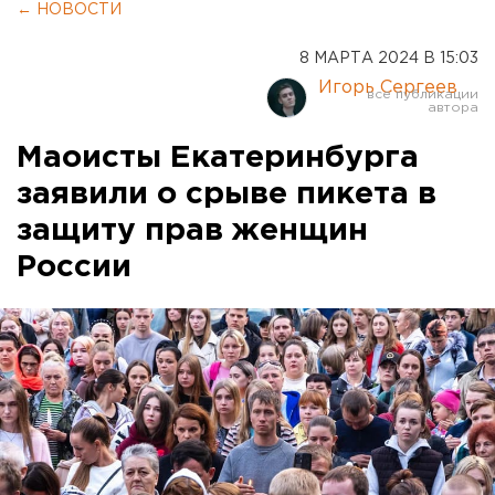
← НОВОСТИ
8 МАРТА 2024 В 15:03
Игорь Сергеев
Маоисты Екатеринбурга
заявили о срыве пикета в
защиту прав женщин
России