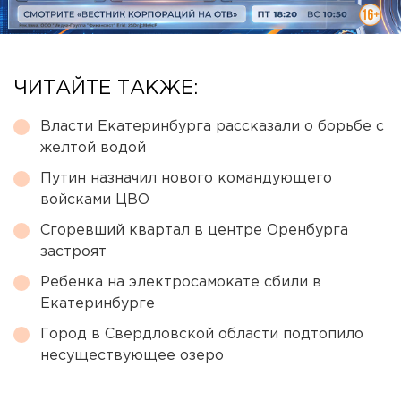
ЧИТАЙТЕ ТАКЖЕ:
Власти Екатеринбурга рассказали о борьбе с
желтой водой
Путин назначил нового командующего
войсками ЦВО
Сгоревший квартал в центре Оренбурга
застроят
Ребенка на электросамокате сбили в
Екатеринбурге
Город в Свердловской области подтопило
несуществующее озеро