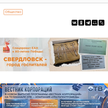
Общество