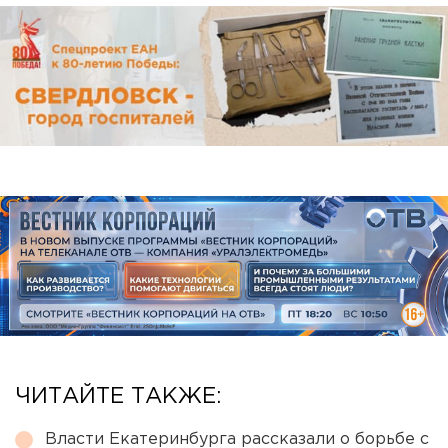
ЧИТАЙТЕ ТАКЖЕ:
Власти Екатеринбурга рассказали о борьбе с