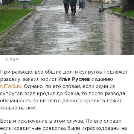
© ЕАН
При разводе, все общие долги супругов подлежат
разделу, заявил юрист
Илья Русяев
изданию
NEWS.ru
. Однако, по его словам, если один из
супругов взял кредит до брака, то после развода
обязанность по выплате данного кредита лежит
только на нем.
Есть и исключение в этом случае. По его словам,
если кредитные средства были израсходованы на