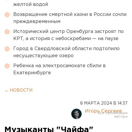
желтой водой
Возвращение смертной казни в России сочли
преждевременным
Исторический центр Оренбурга застроят по
КРТ, а история с небоскребами — на паузе
Город в Свердловской области подтопило
несуществующее озеро
Ребенка на электросамокате сбили в
Екатеринбурге
← НОВОСТИ
8 МАРТА 2024 В 14:37
Игорь Сергеев
Музыканты "Чайфа"