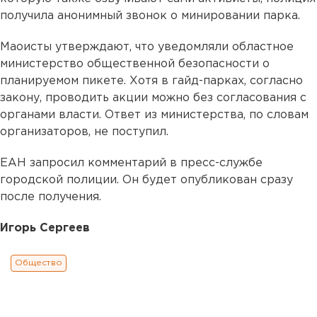
получила анонимный звонок о минировании парка.
Маоисты утверждают, что уведомляли областное
министерство общественной безопасности о
планируемом пикете. Хотя в гайд-парках, согласно
закону, проводить акции можно без согласования с
органами власти. Ответ из министерства, по словам
организаторов, не поступил.
ЕАН запросил комментарий в пресс-службе
городской полиции. Он будет опубликован сразу
после получения.
Игорь Сергеев
Общество