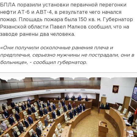
БПЛА поразили установки первичной перегонки
нефти АТ-6 и АВТ-4, в результате чего начался
пожар. Площадь пожара была 150 кв. м. Губернатор
Рязанской области Павел Малков сообщил, что на
заводе ранены два человека.
«Они получили осколочные ранения плеча и
предплечья, серьезно мужчины не пострадали, они в
больнице», - сообщил губернатор.