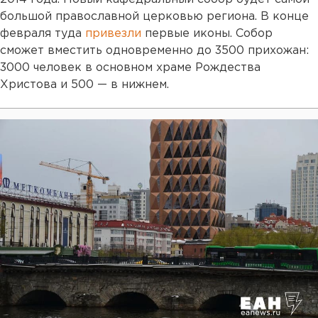
большой православной церковью региона. В конце
февраля туда
привезли
первые иконы. Собор
сможет вместить одновременно до 3500 прихожан:
3000 человек в основном храме Рождества
Христова и 500 — в нижнем.