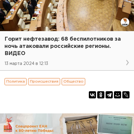
Горит нефтезавод: 68 беспилотников за
ночь атаковали российские регионы.
ВИДЕО
13 марта 2024 в 12:13
Политика
Происшествия
Общество