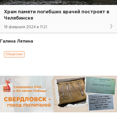
Храм памяти погибших врачей построят в
Челябинске
19 февраля 2024 в 11:21
Галина Лепина
Общество