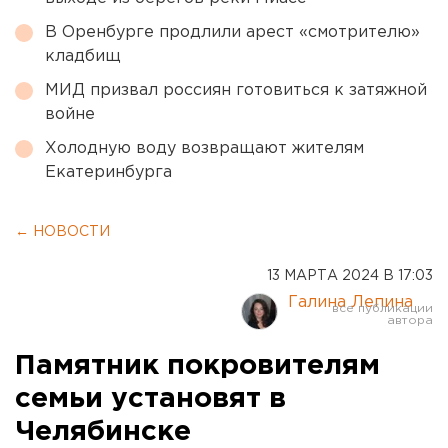
В Оренбурге продлили арест «смотрителю»
кладбищ
МИД призвал россиян готовиться к затяжной
войне
Холодную воду возвращают жителям
Екатеринбурга
← НОВОСТИ
13 МАРТА 2024 В 17:03
Галина Лепина
Памятник покровителям
семьи установят в
Челябинске