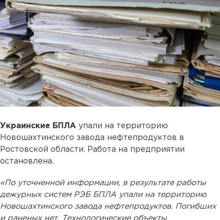
Украинские БПЛА
упали на территорию
Новошахтинского завода нефтепродуктов в
Ростовской области. Работа на предприятии
остановлена.
«По уточненной информации, в результате работы
дежурных систем РЭБ БПЛА упали на территорию
Новошахтинского завода нефтепродуктов. Погибших
и раненых нет. Технологические объекты