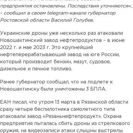
предприятия остановлены. Последствия уточняются»,
- сообщил в своем telegram-канале губернатор
Ростовской области Василий Голубев.
Украинские дроны уже несколько раз атаковали
Новошахтинский завод нефтепродуктов – в июне
2022 г. и мае 2023 г. Это крупнейший
нефтеперерабатывающий завод на юге России,
который производит бензин, мазут, судовое,
дизельное и печное топливо.
Ранее губернатор сообщал, что на подлете к
Новошахтинску были уничтожены 3 БПЛА.
ЕАН писал, что утром 13 марта в Рязанской области
сразу четыре беспилотника самолетного типа
атаковали завод «Рязаньнефтепродукт». Охрана
предприятия пыталась сбить дроны из стрелкового
оружия, на видеозаписи атаки слышны выстрелы.