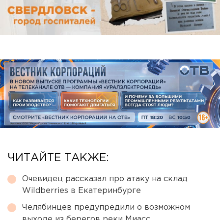
ЧИТАЙТЕ ТАКЖЕ:
Очевидец рассказал про атаку на склад
Wildberries в Екатеринбурге
Челябинцев предупредили о возможном
выходе из берегов реки Миасс