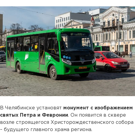
В Челябинске установят
монумент с изображением
святых Петра и Февронии
. Он появится в сквере
возле строящегося Христорождественского собора
– будущего главного храма региона.