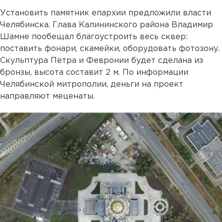
Установить памятник епархии предложили власти
Челябинска. Глава Калининского района Владимир
Шамне пообещал благоустроить весь сквер:
поставить фонари, скамейки, оборудовать фотозону.
Скульптура Петра и Февронии будет сделана из
бронзы, высота составит 2 м. По информации
Челябинской митрополии, деньги на проект
направляют меценаты.