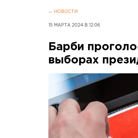
← НОВОСТИ
15 МАРТА 2024 В 12:06
Барби проголо
выборах прези