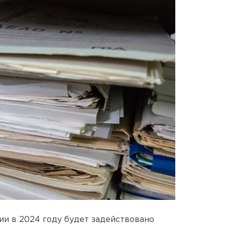
ии в 2024 году будет задействовано