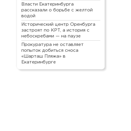
Власти Екатеринбурга
рассказали о борьбе с желтой
водой
Исторический центр Оренбурга
застроят по КРТ, а история с
небоскребами — на паузе
Прокуратура не оставляет
попыток добиться сноса
«Шарташ Пляжа» в
Екатеринбурге