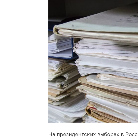
На президентских выборах в Росс