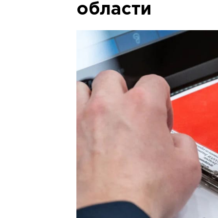
области