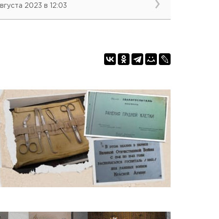
августа 2023 в 12:03