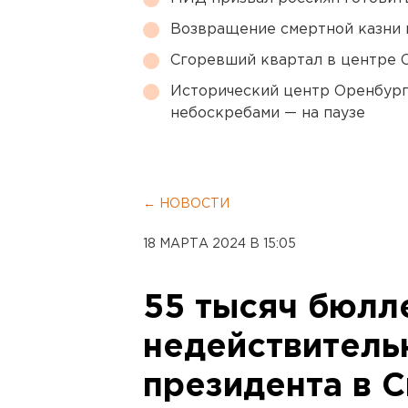
Возвращение смертной казни 
Сгоревший квартал в центре 
Исторический центр Оренбурга
небоскребами — на паузе
← НОВОСТИ
18 МАРТА 2024 В 15:05
55 тысяч бюлл
недействитель
президента в 