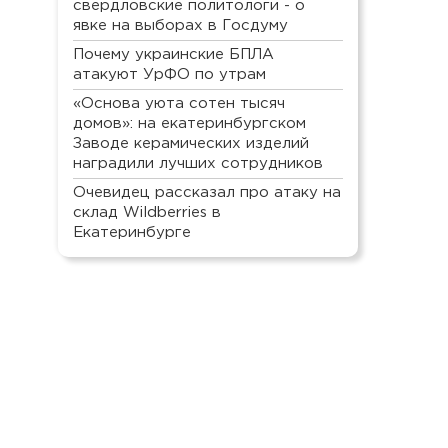
свердловские политологи - о
явке на выборах в Госдуму
Почему украинские БПЛА
атакуют УрФО по утрам
«Основа уюта сотен тысяч
домов»: на екатеринбургском
Заводе керамических изделий
наградили лучших сотрудников
Очевидец рассказал про атаку на
склад Wildberries в
Екатеринбурге