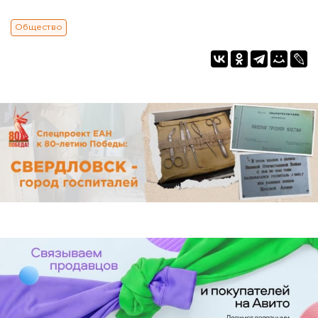
Общество