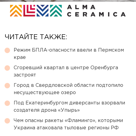
ЧИТАЙТЕ ТАКЖЕ:
Режим БПЛА-опасности ввели в Пермском
крае
Сгоревший квартал в центре Оренбурга
застроят
Город в Свердловской области подтопило
несуществующее озеро
Под Екатеринбургом диверсанты взорвали
создателя дрона «Упырь»
Чем опасны ракеты «Фламинго», которыми
Украина атаковала тыловые регионы РФ