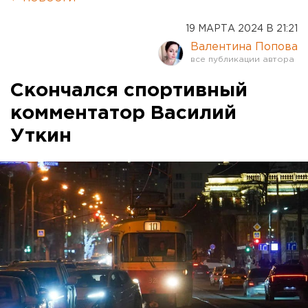
19 МАРТА 2024 В 21:21
Валентина Попова
Скончался спортивный
комментатор Василий
Уткин