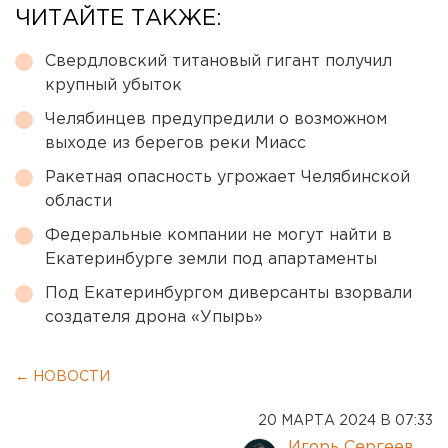
ЧИТАЙТЕ ТАКЖЕ:
Свердловский титановый гигант получил
крупный убыток
Челябинцев предупредили о возможном
выходе из берегов реки Миасс
Ракетная опасность угрожает Челябинской
области
Федеральные компании не могут найти в
Екатеринбурге земли под апартаменты
Под Екатеринбургом диверсанты взорвали
создателя дрона «Упырь»
← НОВОСТИ
20 МАРТА 2024 В 07:33
Игорь Сергеев