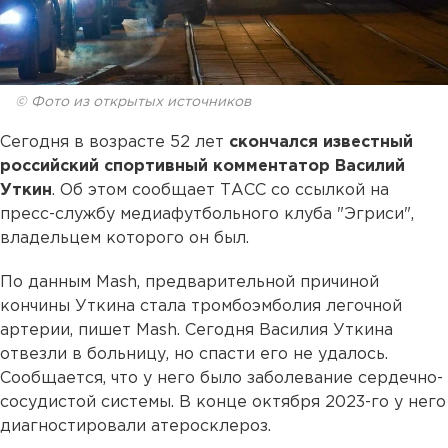
© Фото из открытых источников
Сегодня в возрасте 52 лет
скончался известный
российский спортивный комментатор Василий
Уткин
. Об этом сообщает ТАСС со ссылкой на
пресс-службу медиафутбольного клуба "Эгриси",
владельцем которого он был.
По данным Mash, предварительной причиной
кончины Уткина стала тромбоэмболия легочной
артерии, пишет Mash. Сегодня Василия Уткина
отвезли в больницу, но спасти его не удалось.
Сообщается, что у него было заболевание сердечно-
сосудистой системы. В конце октября 2023-го у него
диагностировали атеросклероз.