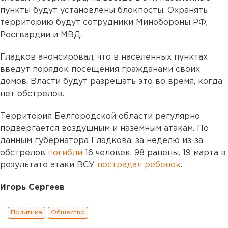
пункты будут установлены блокпосты. Охранять
территорию будут сотрудники Минобороны РФ,
Росгвардии и МВД.
Гладков анонсировал, что в населенных пунктах
введут порядок посещения гражданами своих
домов. Власти будут разрешать это во время, когда
нет обстрелов.
Территория Белгородской области регулярно
подвергается воздушным и наземным атакам. По
данным губернатора Гладкова, за неделю из-за
обстрелов
погибли
16 человек, 98 ранены. 19 марта в
результате атаки ВСУ
пострадал ребенок
.
Игорь Сергеев
Политика
Общество