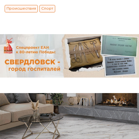
Происшествия
Спорт