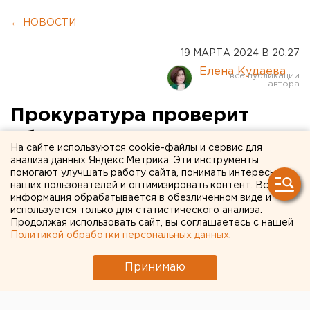
← НОВОСТИ
19 МАРТА 2024 В 20:27
Елена Кудаева
Прокуратура проверит
обрушение жилого дома в
На сайте используются cookie-файлы и сервис для
Оренбурге
анализа данных Яндекс.Метрика. Эти инструменты
помогают улучшать работу сайта, понимать интересы
наших пользователей и оптимизировать контент. Вся
информация обрабатывается в обезличенном виде и
используется только для статистического анализа.
Продолжая использовать сайт, вы соглашаетесь с нашей
Политикой обработки персональных данных
.
Принимаю