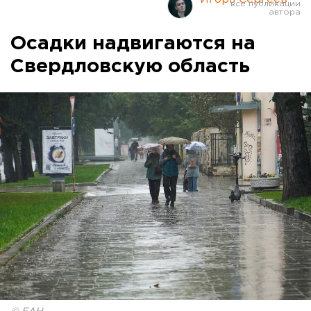
Осадки надвигаются на
Свердловскую область