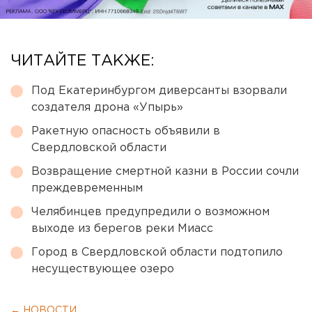
ЧИТАЙТЕ ТАКЖЕ:
Под Екатеринбургом диверсанты взорвали
создателя дрона «Упырь»
Ракетную опасность объявили в
Свердловской области
Возвращение смертной казни в России сочли
преждевременным
Челябинцев предупредили о возможном
выходе из берегов реки Миасс
Город в Свердловской области подтопило
несуществующее озеро
← НОВОСТИ