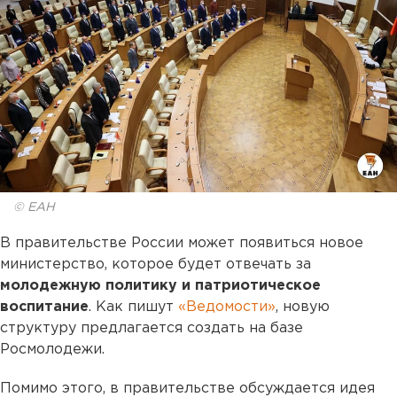
© ЕАН
В правительстве России может появиться новое
министерство, которое будет отвечать за
молодежную политику и патриотическое
воспитание
. Как пишут
«Ведомости»
, новую
структуру предлагается создать на базе
Росмолодежи.
Помимо этого, в правительстве обсуждается идея