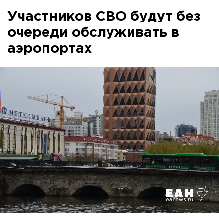
Участников СВО будут без
очереди обслуживать в
аэропортах