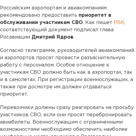
Российским аэропортам и авиакомпаниям
рекомендовано предоставить
приоритет в
обслуживании участникам СВО
. Как пишет
РБК,
соответствующий документ подписал глава
Росавиации
Дмитрий Ядров
.
Согласно телеграмме, руководителей авиакомпаний
и аэропортов просят провести разъяснительную
работу с персоналом. Особое отношение к
участникам СВО должно быть как в аэропортах, так
и в самолетах. При регистрации военнослужащих, а
также при досмотре им должен отдаваться
приоритет.
Перевозчики должны сразу реагировать на просьбу
участников СВО, если они просят перебронировать
авиабилеты. Военнослужащим с ограниченными
возможностями необходимо обеспечить наиболее