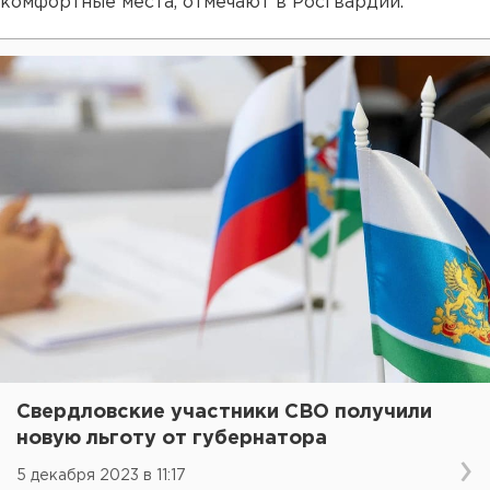
комфортные места, отмечают в Росгвардии.
Свердловские участники СВО получили
новую льготу от губернатора
5 декабря 2023 в 11:17