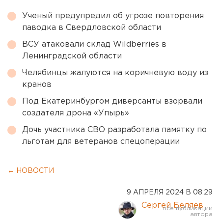
Ученый предупредил об угрозе повторения
паводка в Свердловской области
ВСУ атаковали склад Wildberries в
Ленинградской области
Челябинцы жалуются на коричневую воду из
кранов
Под Екатеринбургом диверсанты взорвали
создателя дрона «Упырь»
Дочь участника СВО разработала памятку по
льготам для ветеранов спецоперации
← НОВОСТИ
9 АПРЕЛЯ 2024 В 08:29
Сергей Беляев