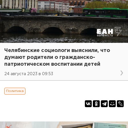
Челябинские социологи выяснили, что
думают родители о гражданско-
патриотическом воспитании детей
24 августа 2023 в 09:53
Политика