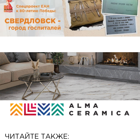
ЧИТАЙТЕ ТАКЖЕ: