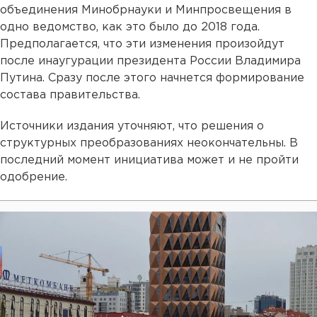
объединения Минобрнауки и Минпросвещения в
одно ведомство, как это было до 2018 года.
Предполагается, что эти изменения произойдут
после инаугурации президента России Владимира
Путина. Сразу после этого начнется формирование
состава правительства.
Источники издания уточняют, что решения о
структурных преобразованиях неокончательны. В
последний момент инициатива может и не пройти
одобрение.