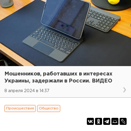
Мошенников, работавших в интересах
Украины, задержали в России. ВИДЕО
8 апреля 2024 в 14:37
Происшествия
Общество