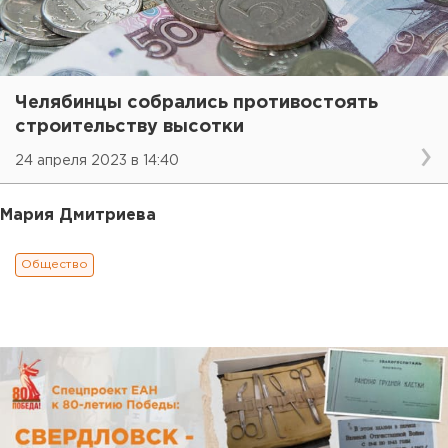
Челябинцы собрались противостоять
строительству высотки
24 апреля 2023 в 14:40
Мария Дмитриева
Общество