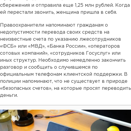
сбережения и отправила еще 1,25 млн рублей. Когда
ей перестали звонить, женщина пришла в себя.
Правоохранители напоминают гражданам о
недопустимости перевода своих средств на
неизвестные счета по указанию лжесотрудников
«ФСБ» или «МВД», «Банка России», «операторов
сотовых компаний», «сотрудников Госуслуг» или
иных структур. Необходимо немедленно закончить
разговор и сообщить о случившемся по
официальным телефонам клиентской поддержки. В
полиции напоминают, что не существует в природе
«безопасных счетов», на которые просят переводить
деньги.