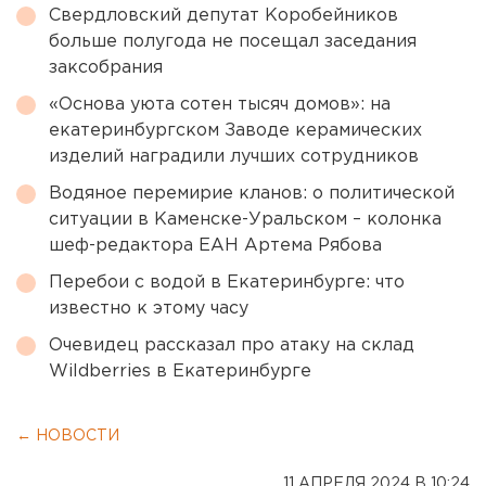
Свердловский депутат Коробейников
больше полугода не посещал заседания
заксобрания
«Основа уюта сотен тысяч домов»: на
екатеринбургском Заводе керамических
изделий наградили лучших сотрудников
Водяное перемирие кланов: о политической
ситуации в Каменске-Уральском – колонка
шеф-редактора ЕАН Артема Рябова
Перебои с водой в Екатеринбурге: что
известно к этому часу
Очевидец рассказал про атаку на склад
Wildberries в Екатеринбурге
← НОВОСТИ
11 АПРЕЛЯ 2024 В 10:24