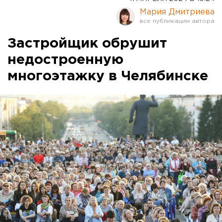
Мария Дмитриева
Застройщик обрушит
недостроенную
многоэтажку в Челябинске