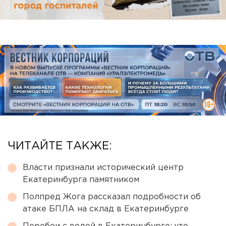
ЧИТАЙТЕ ТАКЖЕ:
Власти признали исторический центр
Екатеринбурга памятником
Полпред Жога рассказал подробности об
атаке БПЛА на склад в Екатеринбурге