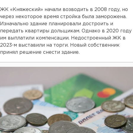
ЖК «Княжеский» начали возводить в 2008 году, но
через некоторое время стройка была заморожена.
Изначально здание планировали достроить и
передать квартиры дольщикам. Однако в 2020 году
им выплатили компенсации. Недостроенный ЖК в
2023-м выставили на торги. Новый собственник
принял решение снести здание.