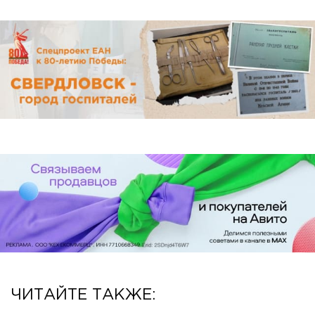
ЧИТАЙТЕ ТАКЖЕ: