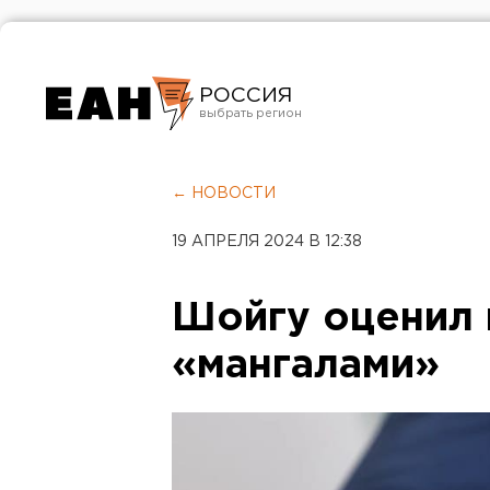
РОССИЯ
Екатеринбург
Челябинск
← НОВОСТИ
Курган
19 АПРЕЛЯ 2024 В 12:38
Оренбург
Шойгу оценил 
«мангалами»