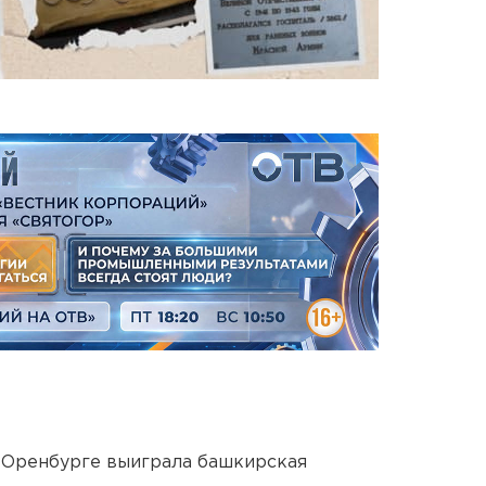
 Оренбурге выиграла башкирская