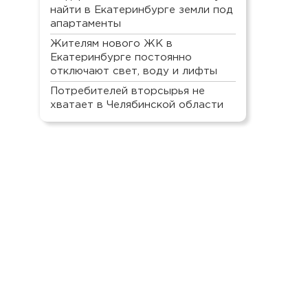
найти в Екатеринбурге земли под
апартаменты
Жителям нового ЖК в
Екатеринбурге постоянно
отключают свет, воду и лифты
Потребителей вторсырья не
хватает в Челябинской области