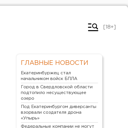
[18+]
ГЛАВНЫЕ НОВОСТИ
Екатеринбуржец стал
начальником войск БПЛА
Город в Свердловской области
подтопило несуществующее
озеро
Под Екатеринбургом диверсанты
взорвали создателя дрона
«Упырь»
Федеральные компании не могут