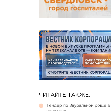
ЧИТАЙТЕ ТАКЖЕ:
Тендер по Зауральной роще в