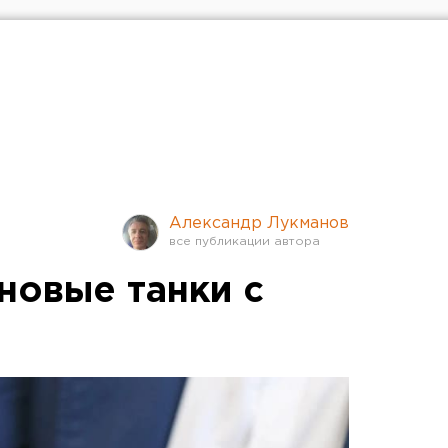
Александр Лукманов
новые танки с