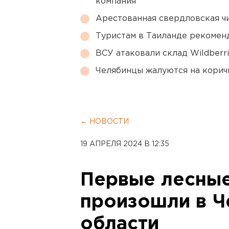
компания
Арестованная свердловская ч
Туристам в Таиланде рекомен
ВСУ атаковали склад Wildberr
Челябинцы жалуются на корич
← НОВОСТИ
19 АПРЕЛЯ 2024 В 12:35
Первые лесны
произошли в Ч
области