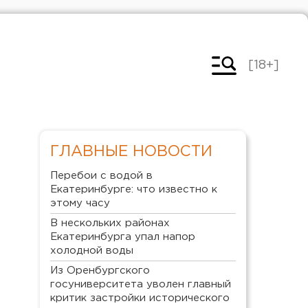
[18+]
ГЛАВНЫЕ НОВОСТИ
Перебои с водой в
Екатеринбурге: что известно к
этому часу
В нескольких районах
Екатеринбурга упал напор
холодной воды
Из Оренбургского
госуниверситета уволен главный
критик застройки исторического