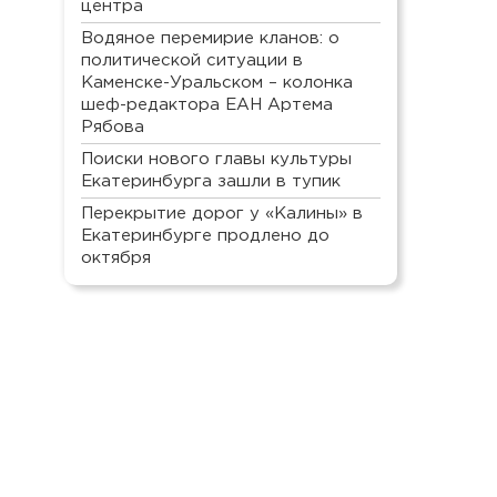
центра
Водяное перемирие кланов: о
политической ситуации в
Каменске-Уральском – колонка
шеф-редактора ЕАН Артема
Рябова
Поиски нового главы культуры
Екатеринбурга зашли в тупик
Перекрытие дорог у «Калины» в
Екатеринбурге продлено до
октября