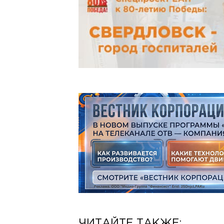
ЧИТАЙТЕ ТАКЖЕ: