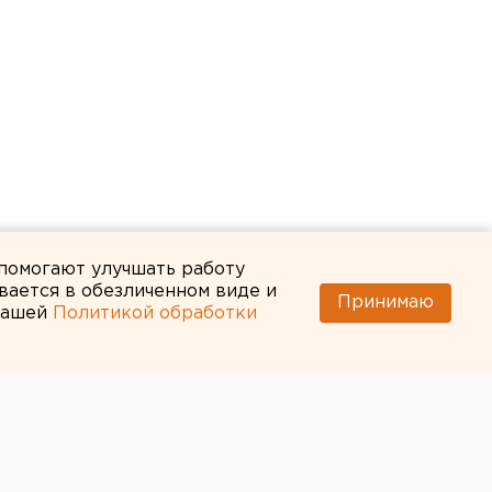
 помогают улучшать работу
вается в обезличенном виде и
Принимаю
 нашей
Политикой обработки