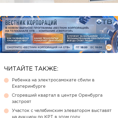
ЧИТАЙТЕ ТАКЖЕ:
Ребенка на электросамокате сбили в
Екатеринбурге
Сгоревший квартал в центре Оренбурга
застроят
Участок с челябинским элеватором выставят
на аукцион по КРТ в этом году