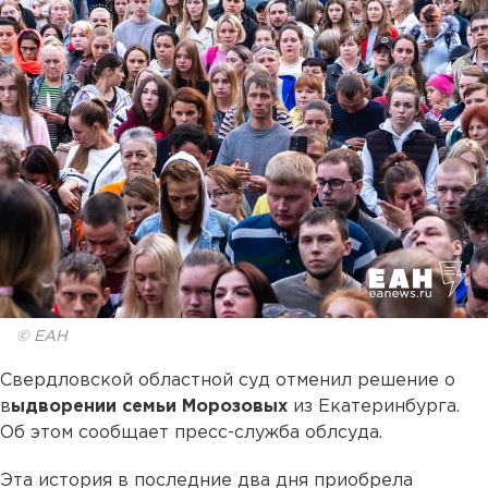
© ЕАН
Свердловской областной суд отменил решение о
в
ыдворении семьи Морозовых
из Екатеринбурга.
Об этом сообщает пресс-служба облсуда.
Эта история в последние два дня приобрела