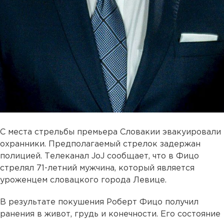
С места стрельбы премьера Словакии эвакуировали
охранники. Предполагаемый стрелок задержан
полицией. Телеканал JoJ сообщает, что в Фицо
стрелял 71-летний мужчина, который является
уроженцем словацкого города Левице.
В результате покушения Роберт Фицо получил
ранения в живот, грудь и конечности. Его состояние