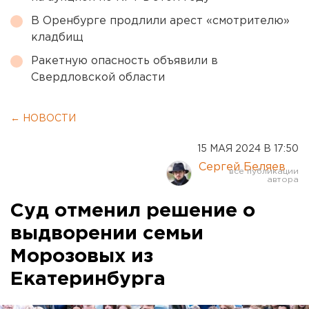
В Оренбурге продлили арест «смотрителю»
кладбищ
Ракетную опасность объявили в
Свердловской области
← НОВОСТИ
15 МАЯ 2024 В 17:50
Сергей Беляев
Суд отменил решение о
выдворении семьи
Морозовых из
Екатеринбурга