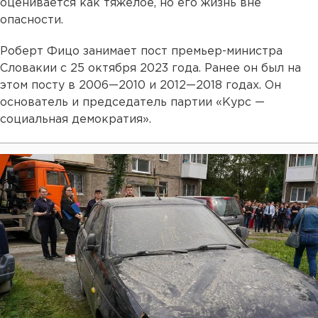
оценивается как тяжелое, но его жизнь вне
опасности.
Роберт Фицо занимает пост премьер-министра
Словакии с 25 октября 2023 года. Ранее он был на
этом посту в 2006—2010 и 2012—2018 годах. Он
основатель и председатель партии «Курс —
социальная демократия».