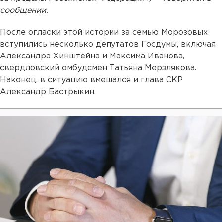
сообщении.
После огласки этой истории за семью Морозовых
вступились несколько депутатов Госдумы, включая
Александра Хинштейна и Максима Иванова,
свердловский омбудсмен Татьяна Мерзлякова.
Наконец, в ситуацию вмешался и глава СКР
Александр Бастрыкин.