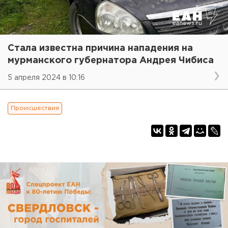
Стала известна причина нападения на
мурманского губернатора Андрея Чибиса
5 апреля 2024 в 10:16
Происшествия