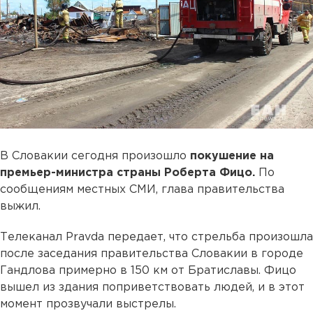
В Словакии сегодня произошло
покушение на
премьер-министра страны Роберта Фицо.
По
сообщениям местных СМИ, глава правительства
выжил.
Телеканал Pravda передает, что стрельба произошла
после заседания правительства Словакии в городе
Гандлова примерно в 150 км от Братиславы. Фицо
вышел из здания поприветствовать людей, и в этот
момент прозвучали выстрелы.