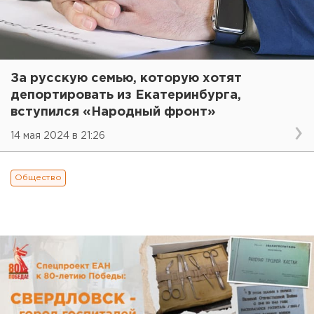
За русскую семью, которую хотят
депортировать из Екатеринбурга,
вступился «Народный фронт»
14 мая 2024 в 21:26
Общество