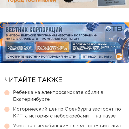
ЧИТАЙТЕ ТАКЖЕ:
Ребенка на электросамокате сбили в
Екатеринбурге
Исторический центр Оренбурга застроят по
КРТ, а история с небоскребами — на паузе
Участок с челябинским элеватором выставят