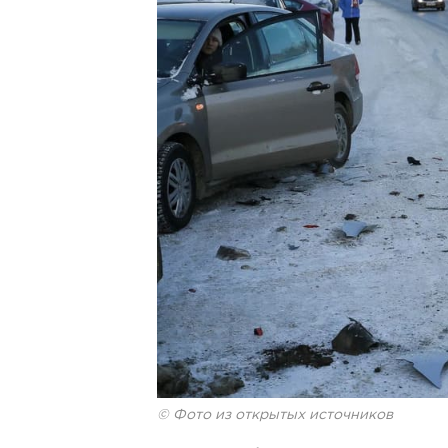
© Фото из открытых источников