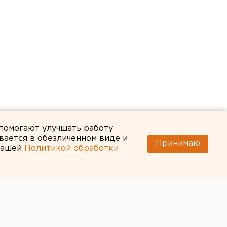
 помогают улучшать работу
вается в обезличенном виде и
Принимаю
 нашей
Политикой обработки