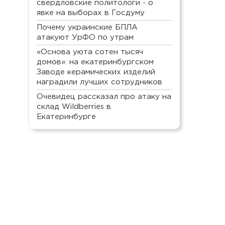
свердловские политологи - о
явке на выборах в Госдуму
Почему украинские БПЛА
атакуют УрФО по утрам
«Основа уюта сотен тысяч
домов»: на екатеринбургском
Заводе керамических изделий
наградили лучших сотрудников
Очевидец рассказал про атаку на
склад Wildberries в
Екатеринбурге