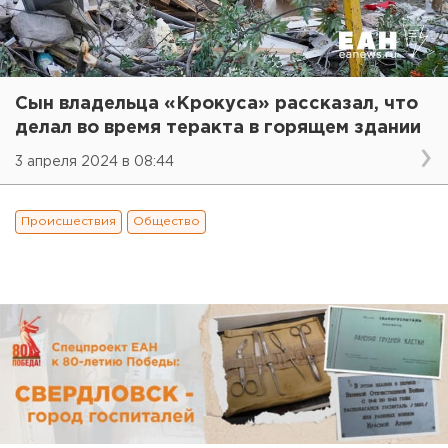
Сын владельца «Крокуса» рассказал, что
делал во время теракта в горящем здании
3 апреля 2024 в 08:44
Происшествия
Общество