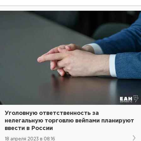
Уголовную ответственность за
нелегальную торговлю вейпами планируют
ввести в России
18 апреля 2023 в 08:16