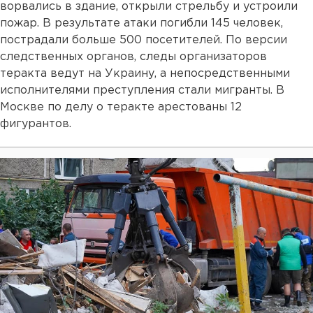
ворвались в здание, открыли стрельбу и устроили
пожар. В результате атаки погибли 145 человек,
пострадали больше 500 посетителей. По версии
следственных органов, следы организаторов
теракта ведут на Украину, а непосредственными
исполнителями преступления стали мигранты. В
Москве по делу о теракте арестованы 12
фигурантов.