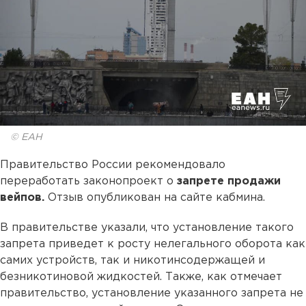
© ЕАН
Правительство России рекомендовало
переработать законопроект о
запрете продажи
вейпов.
Отзыв опубликован на сайте кабмина.
В правительстве указали, что установление такого
запрета приведет к росту нелегального оборота как
самих устройств, так и никотинсодержащей и
безникотиновой жидкостей. Также, как отмечает
правительство, установление указанного запрета не