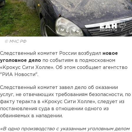
© МЧС РФ
Следственный комитет России возбудил
новое
уголовное дело
по событиям в подмосковном
«Крокус Сити Холле». Об этом сообщает агентство
"РИА Новости".
Следственный комитет завел дело об оказании
услуг, не отвечающих требованиям безопасности, по
факту теракта в «Крокус Сити Холле», следует из
постановления суда в отношении одного из
обвиняемых в нападении.
«В одно производство с указанным уголовным делом