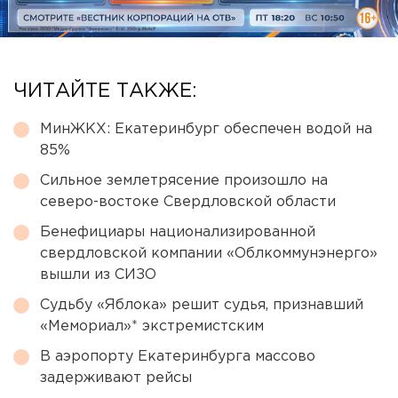
ЧИТАЙТЕ ТАКЖЕ:
МинЖКХ: Екатеринбург обеспечен водой на
85%
Сильное землетрясение произошло на
северо-востоке Свердловской области
Бенефициары национализированной
свердловской компании «Облкоммунэнерго»
вышли из СИЗО
Судьбу «Яблока» решит судья, признавший
«Мемориал»* экстремистским
В аэропорту Екатеринбурга массово
задерживают рейсы