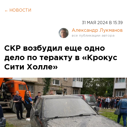
← НОВОСТИ
31 МАЯ 2024 В 15:39
Александр Лукманов
СКР возбудил еще одно
дело по теракту в «Крокус
Сити Холле»