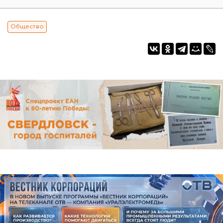
Общество