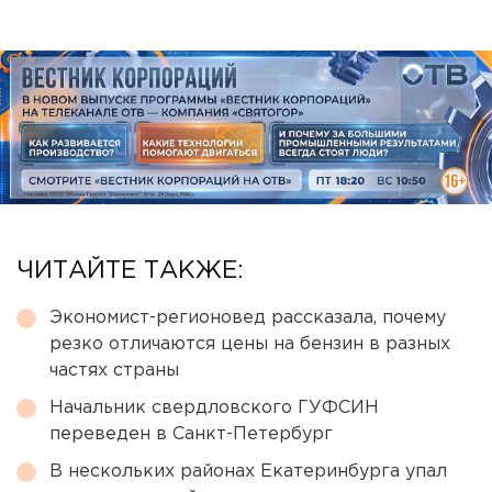
ЧИТАЙТЕ ТАКЖЕ:
Экономист-регионовед рассказала, почему
резко отличаются цены на бензин в разных
частях страны
Начальник свердловского ГУФСИН
переведен в Санкт-Петербург
В нескольких районах Екатеринбурга упал