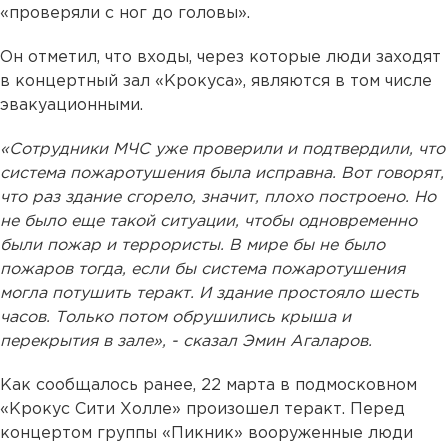
«проверяли с ног до головы».
Он отметил, что входы, через которые люди заходят
в концертный зал «Крокуса», являются в том числе
эвакуационными.
«Сотрудники МЧС уже проверили и подтвердили, что
система пожаротушения была исправна. Вот говорят,
что раз здание сгорело, значит, плохо построено. Но
не было еще такой ситуации, чтобы одновременно
были пожар и террористы. В мире бы не было
пожаров тогда, если бы система пожаротушения
могла потушить теракт. И здание простояло шесть
часов. Только потом обрушились крыша и
перекрытия в зале», - сказал Эмин Агаларов.
Как сообщалось ранее, 22 марта в подмосковном
«Крокус Сити Холле» произошел теракт. Перед
концертом группы «Пикник» вооруженные люди